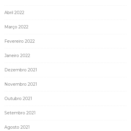
Abril 2022
Março 2022
Fevereiro 2022
Janeiro 2022
Dezembro 2021
Novembro 2021
Outubro 2021
Setembro 2021
Agosto 2021