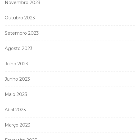
Novembro 2023
Outubro 2023
Setembro 2023
Agosto 2023
Julho 2023
Junho 2023
Maio 2023
Abril 2023
Março 2023