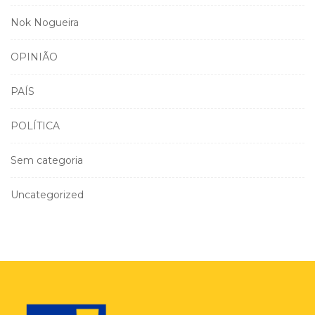
Nok Nogueira
OPINIÃO
PAÍS
POLÍTICA
Sem categoria
Uncategorized