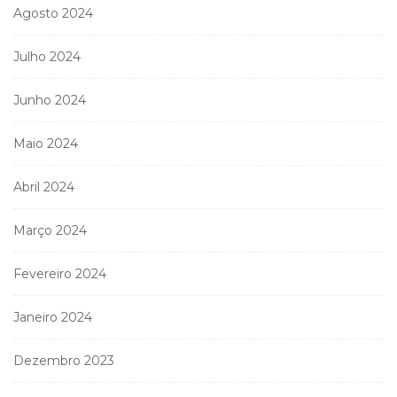
Agosto 2024
Julho 2024
Junho 2024
Maio 2024
Abril 2024
Março 2024
Fevereiro 2024
Janeiro 2024
Dezembro 2023