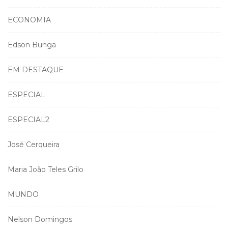
ECONOMIA
Edson Bunga
EM DESTAQUE
ESPECIAL
ESPECIAL2
José Cerqueira
Maria João Teles Grilo
MUNDO
Nelson Domingos