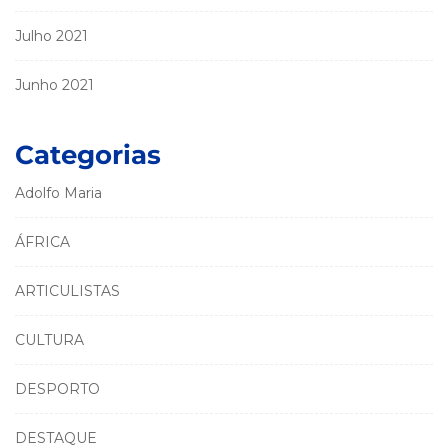
Julho 2021
Junho 2021
Categorias
Adolfo Maria
ÁFRICA
ARTICULISTAS
CULTURA
DESPORTO
DESTAQUE