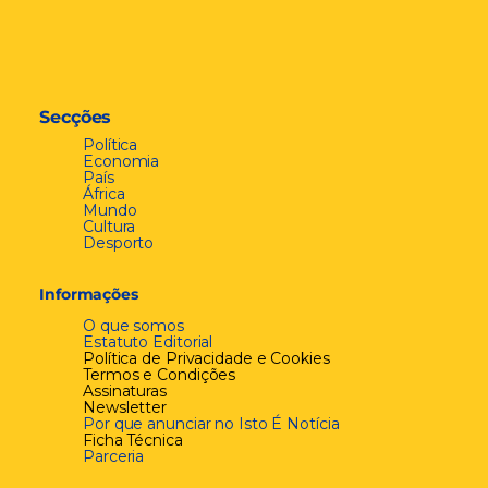
Secções
Política
Economia
País
África
Mundo
Cultura
Desporto
Informações
O que somos
Estatuto Editorial
Política de Privacidade e Cookies
Termos e Condições
Assinaturas
Newsletter
Por que anunciar no Isto É Notícia
Ficha Técnica
Parceria