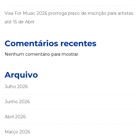
Visa For Music 2026 prorroga prazo de inscrição para artistas
até 15 de Abril
Comentários recentes
Nenhum comentário para mostrar.
Arquivo
Julho 2026
Junho 2026
Abril 2026
Março 2026