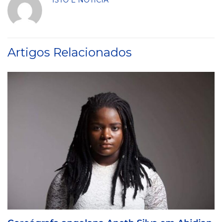
Artigos Relacionados