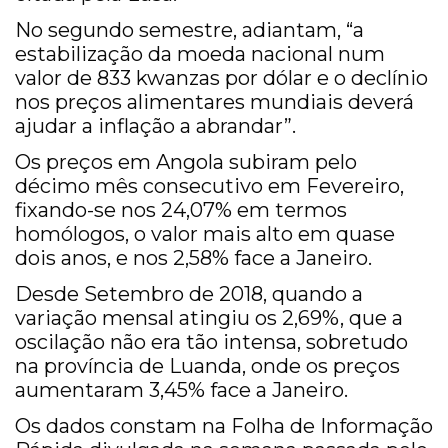
No segundo semestre, adiantam, “a
estabilização da moeda nacional num
valor de 833 kwanzas por dólar e o declínio
nos preços alimentares mundiais deverá
ajudar a inflação a abrandar”.
Os preços em Angola subiram pelo
décimo mês consecutivo em Fevereiro,
fixando-se nos 24,07% em termos
homólogos, o valor mais alto em quase
dois anos, e nos 2,58% face a Janeiro.
Desde Setembro de 2018, quando a
variação mensal atingiu os 2,69%, que a
oscilação não era tão intensa, sobretudo
na província de Luanda, onde os preços
aumentaram 3,45% face a Janeiro.
Os dados constam na Folha de Informação