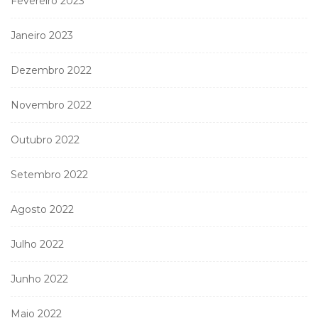
Fevereiro 2023
Janeiro 2023
Dezembro 2022
Novembro 2022
Outubro 2022
Setembro 2022
Agosto 2022
Julho 2022
Junho 2022
Maio 2022