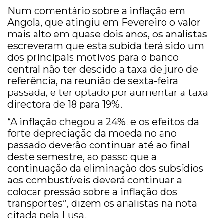
Num comentário sobre a inflação em
Angola, que atingiu em Fevereiro o valor
mais alto em quase dois anos, os analistas
escreveram que esta subida terá sido um
dos principais motivos para o banco
central não ter descido a taxa de juro de
referência, na reunião de sexta-feira
passada, e ter optado por aumentar a taxa
directora de 18 para 19%.
“A inflação chegou a 24%, e os efeitos da
forte depreciação da moeda no ano
passado deverão continuar até ao final
deste semestre, ao passo que a
continuação da eliminação dos subsídios
aos combustíveis deverá continuar a
colocar pressão sobre a inflação dos
transportes”, dizem os analistas na nota
citada pela Lusa.