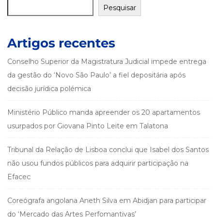
Pesquisar
Artigos recentes
Conselho Superior da Magistratura Judicial impede entrega
da gestão do ‘Novo São Paulo’ a fiel depositária após
decisão jurídica polémica
Ministério Público manda apreender os 20 apartamentos
usurpados por Giovana Pinto Leite em Talatona
Tribunal da Relação de Lisboa conclui que Isabel dos Santos
não usou fundos públicos para adquirir participação na
Efacec
Coreógrafa angolana Aneth Silva em Abidjan para participar
do ‘Mercado das Artes Perfomantivas’