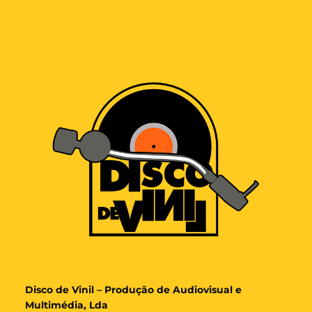
Disco de Vinil – Produção de Audiovisual e
Multimédia, Lda