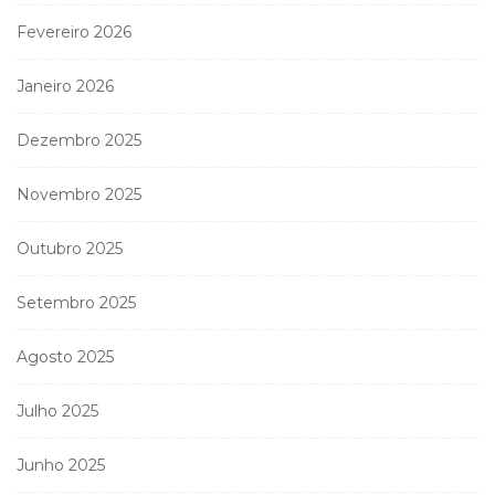
Fevereiro 2026
Janeiro 2026
Dezembro 2025
Novembro 2025
Outubro 2025
Setembro 2025
Agosto 2025
Julho 2025
Junho 2025