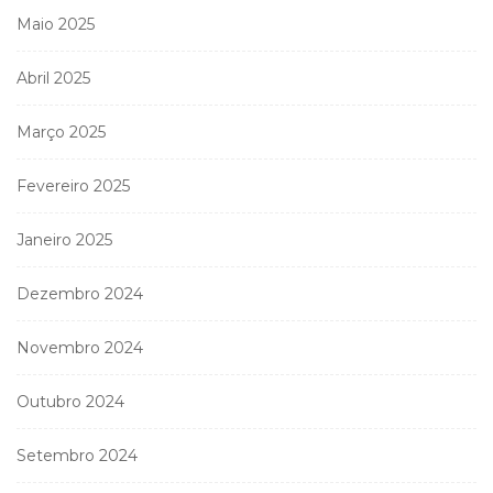
Maio 2025
Abril 2025
Março 2025
Fevereiro 2025
Janeiro 2025
Dezembro 2024
Novembro 2024
Outubro 2024
Setembro 2024