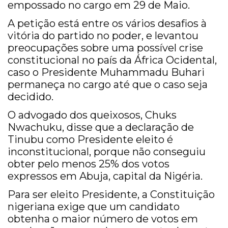
empossado no cargo em 29 de Maio.
A petição está entre os vários desafios à
vitória do partido no poder, e levantou
preocupações sobre uma possível crise
constitucional no país da África Ocidental,
caso o Presidente Muhammadu Buhari
permaneça no cargo até que o caso seja
decidido.
O advogado dos queixosos, Chuks
Nwachuku, disse que a declaração de
Tinubu como Presidente eleito é
inconstitucional, porque não conseguiu
obter pelo menos 25% dos votos
expressos em Abuja, capital da Nigéria.
Para ser eleito Presidente, a Constituição
nigeriana exige que um candidato
obtenha o maior número de votos em