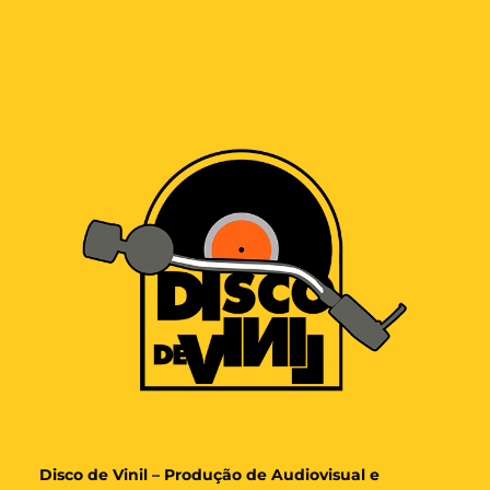
Disco de Vinil – Produção de Audiovisual e