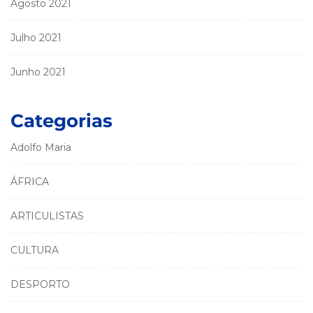
Agosto 2021
Julho 2021
Junho 2021
Categorias
Adolfo Maria
ÁFRICA
ARTICULISTAS
CULTURA
DESPORTO