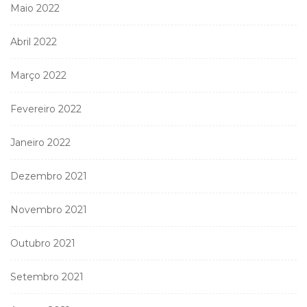
Maio 2022
Abril 2022
Março 2022
Fevereiro 2022
Janeiro 2022
Dezembro 2021
Novembro 2021
Outubro 2021
Setembro 2021