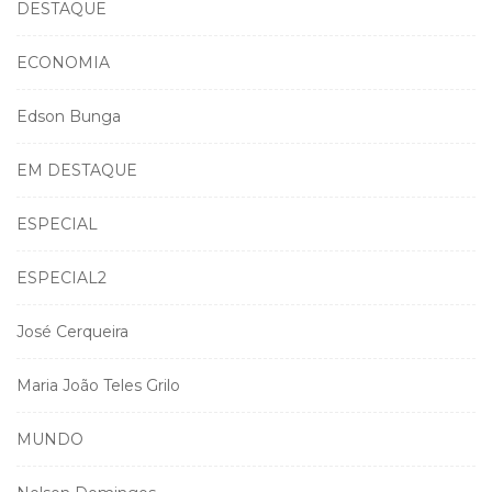
DESTAQUE
ECONOMIA
Edson Bunga
EM DESTAQUE
ESPECIAL
ESPECIAL2
José Cerqueira
Maria João Teles Grilo
MUNDO