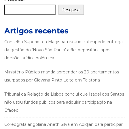
Pesquisar
Artigos recentes
Conselho Superior da Magistratura Judicial impede entrega
da gestão do ‘Novo São Paulo’ a fiel depositária após
decisão jurídica polémica
Ministério Público manda apreender os 20 apartamentos
usurpados por Giovana Pinto Leite em Talatona
Tribunal da Relação de Lisboa conclui que Isabel dos Santos
não usou fundos públicos para adquirir participação na
Efacec
Coreógrafa angolana Aneth Silva em Abidjan para participar