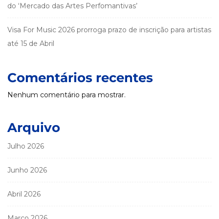
do ‘Mercado das Artes Perfomantivas’
Visa For Music 2026 prorroga prazo de inscrição para artistas
até 15 de Abril
Comentários recentes
Nenhum comentário para mostrar.
Arquivo
Julho 2026
Junho 2026
Abril 2026
Março 2026