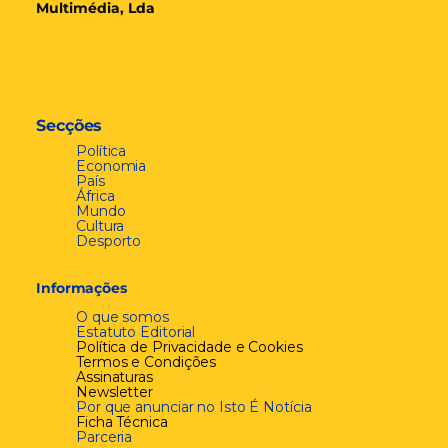
Multimédia, Lda
Secções
Política
Economia
País
África
Mundo
Cultura
Desporto
Informações
O que somos
Estatuto Editorial
Política de Privacidade e Cookies
Termos e Condições
Assinaturas
Newsletter
Por que anunciar no Isto É Notícia
Ficha Técnica
Parceria