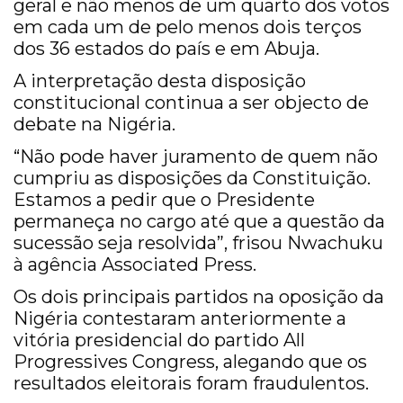
geral e não menos de um quarto dos votos
em cada um de pelo menos dois terços
dos 36 estados do país e em Abuja.
A interpretação desta disposição
constitucional continua a ser objecto de
debate na Nigéria.
“Não pode haver juramento de quem não
cumpriu as disposições da Constituição.
Estamos a pedir que o Presidente
permaneça no cargo até que a questão da
sucessão seja resolvida”, frisou Nwachuku
à agência Associated Press.
Os dois principais partidos na oposição da
Nigéria contestaram anteriormente a
vitória presidencial do partido All
Progressives Congress, alegando que os
resultados eleitorais foram fraudulentos.