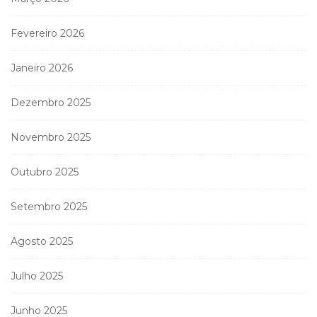
Fevereiro 2026
Janeiro 2026
Dezembro 2025
Novembro 2025
Outubro 2025
Setembro 2025
Agosto 2025
Julho 2025
Junho 2025