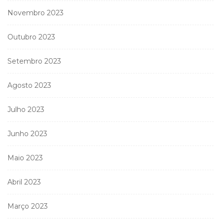
Novembro 2023
Outubro 2023
Setembro 2023
Agosto 2023
Julho 2023
Junho 2023
Maio 2023
Abril 2023
Março 2023