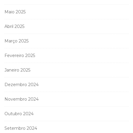
Maio 2025
Abril 2025
Março 2025
Fevereiro 2025
Janeiro 2025
Dezembro 2024
Novembro 2024
Outubro 2024
Setembro 2024