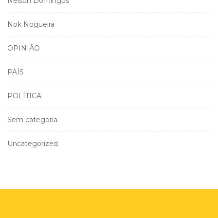
Nelson Domingos
Nok Nogueira
OPINIÃO
PAÍS
POLÍTICA
Sem categoria
Uncategorized