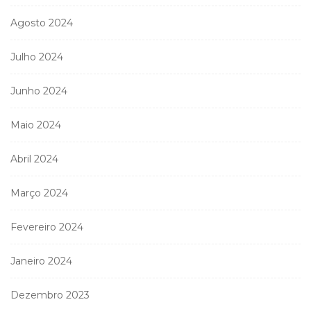
Agosto 2024
Julho 2024
Junho 2024
Maio 2024
Abril 2024
Março 2024
Fevereiro 2024
Janeiro 2024
Dezembro 2023