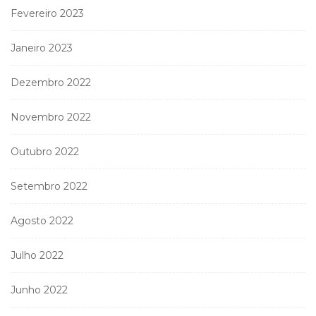
Fevereiro 2023
Janeiro 2023
Dezembro 2022
Novembro 2022
Outubro 2022
Setembro 2022
Agosto 2022
Julho 2022
Junho 2022