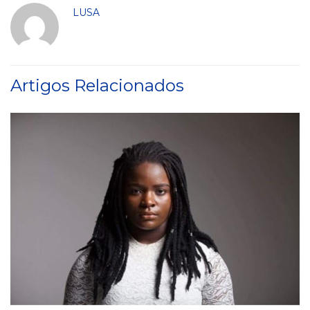
LUSA
Artigos Relacionados