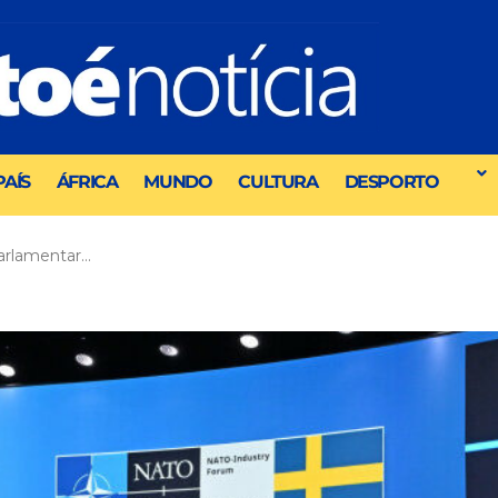
PAÍS
ÁFRICA
MUNDO
CULTURA
DESPORTO
arlamentar…