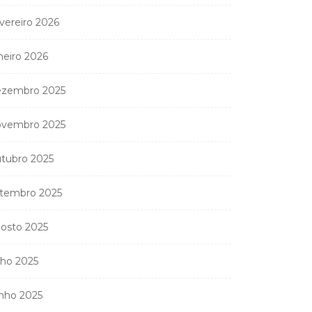
vereiro 2026
neiro 2026
zembro 2025
vembro 2025
tubro 2025
tembro 2025
osto 2025
lho 2025
nho 2025