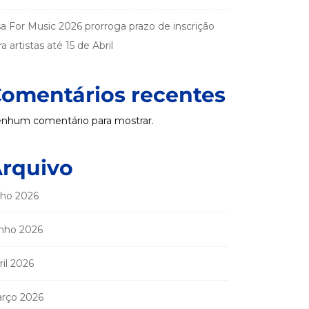
sa For Music 2026 prorroga prazo de inscrição
a artistas até 15 de Abril
omentários recentes
nhum comentário para mostrar.
rquivo
lho 2026
nho 2026
ril 2026
rço 2026