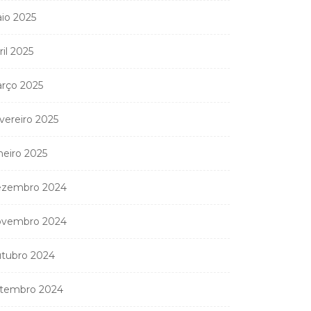
io 2025
ril 2025
rço 2025
vereiro 2025
neiro 2025
zembro 2024
vembro 2024
tubro 2024
tembro 2024