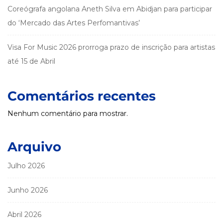
Coreógrafa angolana Aneth Silva em Abidjan para participar
do ‘Mercado das Artes Perfomantivas’
Visa For Music 2026 prorroga prazo de inscrição para artistas
até 15 de Abril
Comentários recentes
Nenhum comentário para mostrar.
Arquivo
Julho 2026
Junho 2026
Abril 2026