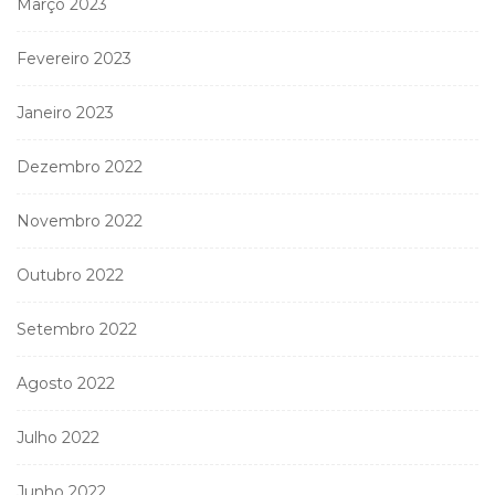
Março 2023
Fevereiro 2023
Janeiro 2023
Dezembro 2022
Novembro 2022
Outubro 2022
Setembro 2022
Agosto 2022
Julho 2022
Junho 2022