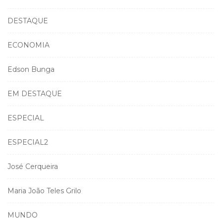
DESTAQUE
ECONOMIA
Edson Bunga
EM DESTAQUE
ESPECIAL
ESPECIAL2
José Cerqueira
Maria João Teles Grilo
MUNDO