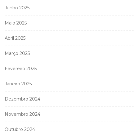
Junho 2025
Maio 2025
Abril 2025
Março 2025
Fevereiro 2025
Janeiro 2025
Dezembro 2024
Novembro 2024
Outubro 2024