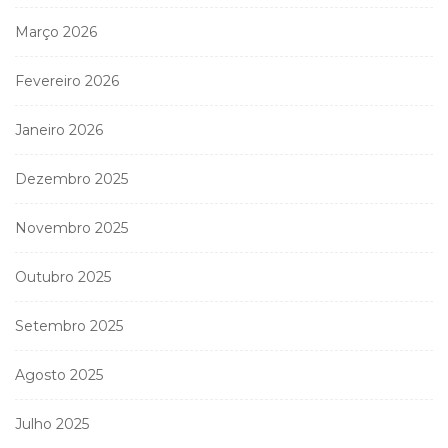
Março 2026
Fevereiro 2026
Janeiro 2026
Dezembro 2025
Novembro 2025
Outubro 2025
Setembro 2025
Agosto 2025
Julho 2025