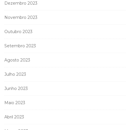
Dezembro 2023
Novembro 2023
Outubro 2023
Setembro 2023
Agosto 2023
Julho 2023
Junho 2023
Maio 2023
Abril 2023