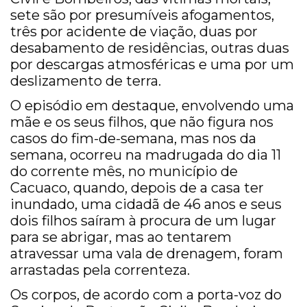
sete são por presumíveis afogamentos,
três por acidente de viação, duas por
desabamento de residências, outras duas
por descargas atmosféricas e uma por um
deslizamento de terra.
O episódio em destaque, envolvendo uma
mãe e os seus filhos, que não figura nos
casos do fim-de-semana, mas nos da
semana, ocorreu na madrugada do dia 11
do corrente mês, no município de
Cacuaco, quando, depois de a casa ter
inundado, uma cidadã de 46 anos e seus
dois filhos saíram à procura de um lugar
para se abrigar, mas ao tentarem
atravessar uma vala de drenagem, foram
arrastadas pela correnteza.
Os corpos, de acordo com a porta-voz do