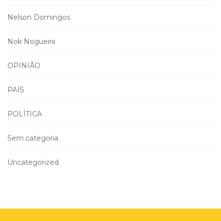
Nelson Domingos
Nok Nogueira
OPINIÃO
PAÍS
POLÍTICA
Sem categoria
Uncategorized