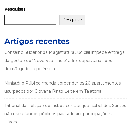
Pesquisar
Pesquisar
Artigos recentes
Conselho Superior da Magistratura Judicial impede entrega
da gestão do ‘Novo São Paulo’ a fiel depositária após
decisão jurídica polémica
Ministério Público manda apreender os 20 apartamentos
usurpados por Giovana Pinto Leite em Talatona
Tribunal da Relação de Lisboa conclui que Isabel dos Santos
não usou fundos públicos para adquirir participação na
Efacec