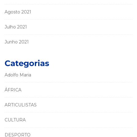
Agosto 2021
Julho 2021
Junho 2021
Categorias
Adolfo Maria
ÁFRICA
ARTICULISTAS
CULTURA
DESPORTO