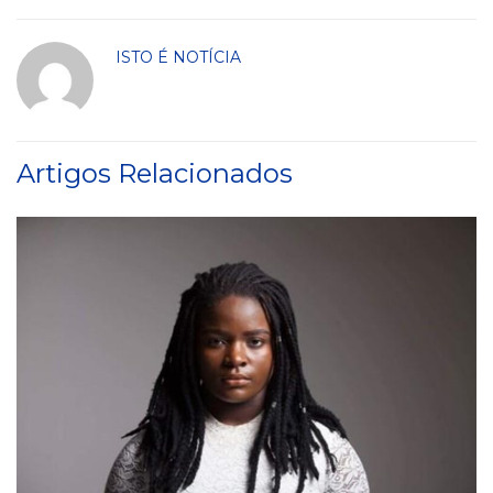
ISTO É NOTÍCIA
Artigos Relacionados