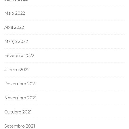
Maio 2022
Abril 2022
Março 2022
Fevereiro 2022
Janeiro 2022
Dezembro 2021
Novembro 2021
Outubro 2021
Setembro 2021