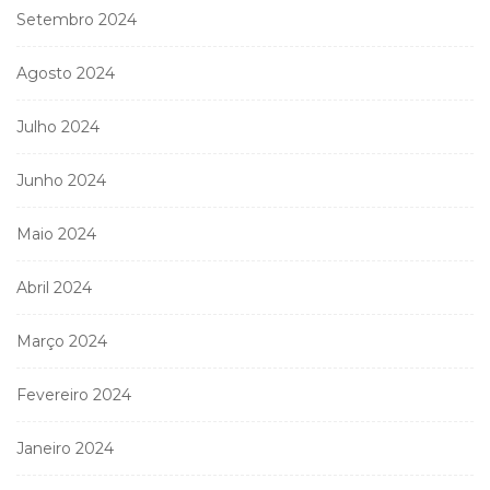
Setembro 2024
Agosto 2024
Julho 2024
Junho 2024
Maio 2024
Abril 2024
Março 2024
Fevereiro 2024
Janeiro 2024