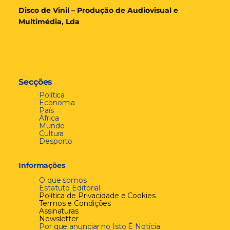
Disco de Vinil – Produção de Audiovisual e
Multimédia, Lda
Secções
Política
Economia
País
África
Mundo
Cultura
Desporto
Informações
O que somos
Estatuto Editorial
Política de Privacidade e Cookies
Termos e Condições
Assinaturas
Newsletter
Por que anunciar no Isto É Notícia