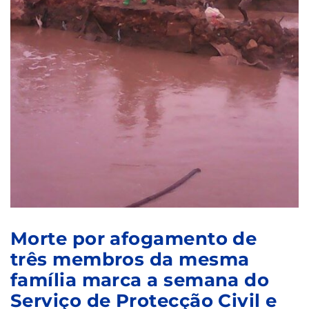
Morte por afogamento de
três membros da mesma
família marca a semana do
Serviço de Protecção Civil e