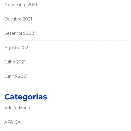
Novembro 2021
Outubro 2021
Setembro 2021
Agosto 2021
Julho 2021
Junho 2021
Categorias
Adolfo Maria
ÁFRICA