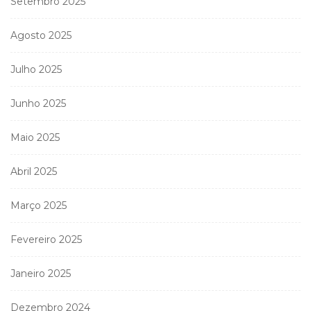
Setembro 2025
Agosto 2025
Julho 2025
Junho 2025
Maio 2025
Abril 2025
Março 2025
Fevereiro 2025
Janeiro 2025
Dezembro 2024