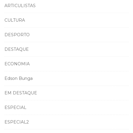
ARTICULISTAS
CULTURA
DESPORTO
DESTAQUE
ECONOMIA
Edson Bunga
EM DESTAQUE
ESPECIAL
ESPECIAL2