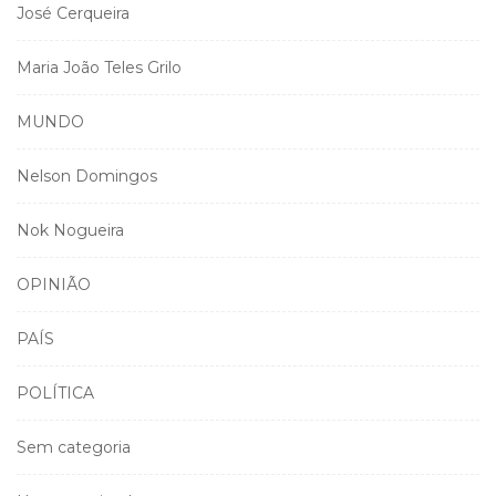
José Cerqueira
Maria João Teles Grilo
MUNDO
Nelson Domingos
Nok Nogueira
OPINIÃO
PAÍS
POLÍTICA
Sem categoria