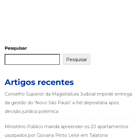
Pesquisar
Pesquisar
Artigos recentes
Conselho Superior da Magistratura Judicial impede entrega
da gestão do ‘Novo São Paulo’ a fiel depositária após
decisão jurídica polémica
Ministério Público manda apreender os 20 apartamentos
usurpados por Giovana Pinto Leite em Talatona