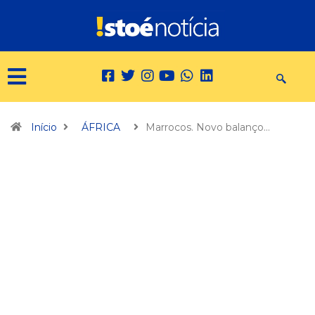
Início
ÁFRICA
Marrocos. Novo balanço…