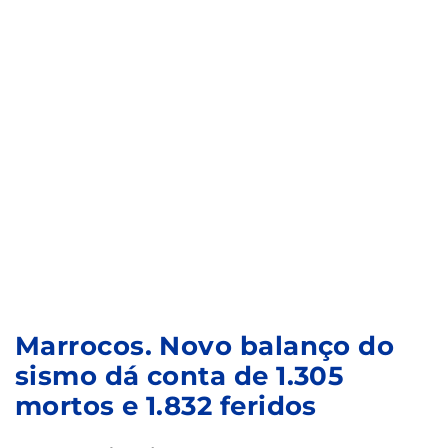
Marrocos. Novo balanço do
sismo dá conta de 1.305
mortos e 1.832 feridos