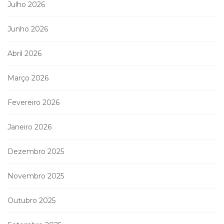
Julho 2026
Junho 2026
Abril 2026
Março 2026
Fevereiro 2026
Janeiro 2026
Dezembro 2025
Novembro 2025
Outubro 2025