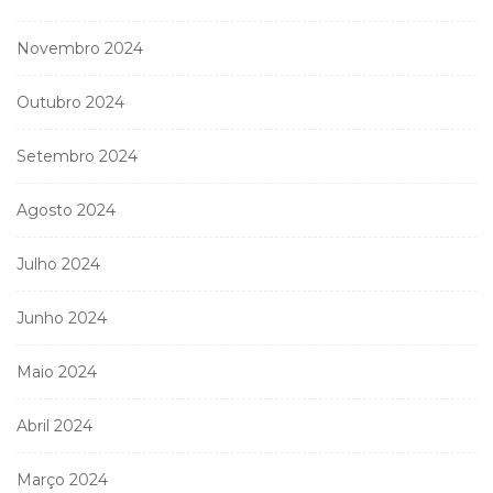
Novembro 2024
Outubro 2024
Setembro 2024
Agosto 2024
Julho 2024
Junho 2024
Maio 2024
Abril 2024
Março 2024