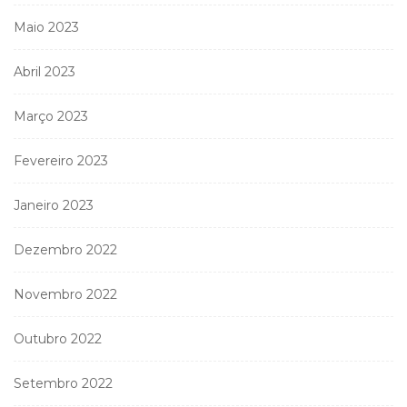
Maio 2023
Abril 2023
Março 2023
Fevereiro 2023
Janeiro 2023
Dezembro 2022
Novembro 2022
Outubro 2022
Setembro 2022