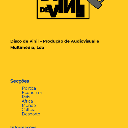
Disco de Vinil – Produção de Audiovisual e
Multimédia, Lda
Secções
Política
Economia
País
África
Mundo
Cultura
Desporto
Informações