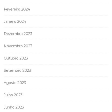
Fevereiro 2024
Janeiro 2024
Dezembro 2023
Novembro 2023
Outubro 2023
Setembro 2023
Agosto 2023
Julho 2023
Junho 2023