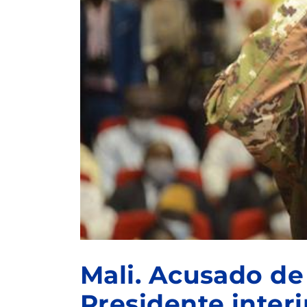
Mali. Acusado de
Presidente inter