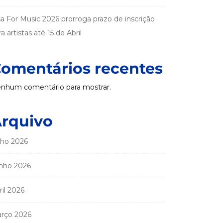
sa For Music 2026 prorroga prazo de inscrição
a artistas até 15 de Abril
omentários recentes
nhum comentário para mostrar.
rquivo
lho 2026
nho 2026
ril 2026
rço 2026