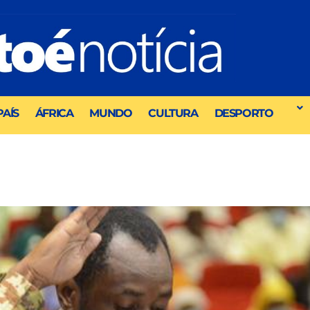
PAÍS
ÁFRICA
MUNDO
CULTURA
DESPORTO