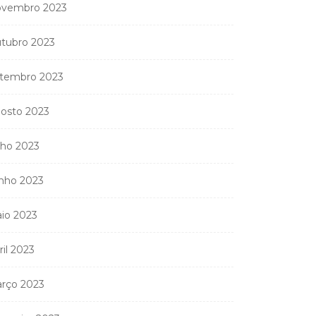
vembro 2023
tubro 2023
tembro 2023
osto 2023
lho 2023
nho 2023
io 2023
ril 2023
rço 2023