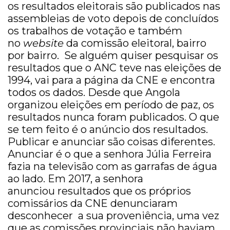
os resultados eleitorais são publicados nas
assembleias de voto depois de concluídos
os trabalhos de votação e também
no
website
da comissão eleitoral, bairro
por bairro. Se alguém quiser pesquisar os
resultados que o ANC teve nas eleições de
1994, vai para a página da CNE e encontra
todos os dados. Desde que Angola
organizou eleições em período de paz, os
resultados nunca foram publicados. O que
se tem feito é o anúncio dos resultados.
Publicar e anunciar são coisas diferentes.
Anunciar é o que a senhora Júlia Ferreira
fazia na televisão com as garrafas de água
ao lado. Em 2017, a senhora
anunciou resultados que os próprios
comissários da CNE denunciaram
desconhecer a sua proveniência, uma vez
que as comissões provinciais não haviam