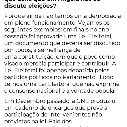
discute eleições?
Porque ainda não temos uma democracia
em pleno funcionamento. Vejamos os
seguintes exemplos: em finais no ano
passado foi aprovado uma Lei Eleitoral,
um documento que deveria ser discutido
por todos, à semelhança de
uma constituição, em que o povo como
visado merecia participar e contribuir. A
Lei Eleitoral foi apenas debatida pelos
partidos políticos no Parlamento. Logo,
temos uma Lei Eleitoral que não exprime
o consenso nacional e a vontade popular.
Em Dezembro passado, a CNE produziu
um caderno de encargos que prevê a
participação de intervenientes não
previstos na lei. Falo dos