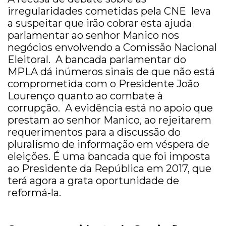
irregularidades cometidas pela CNE leva
a suspeitar que irão cobrar esta ajuda
parlamentar ao senhor Manico nos
negócios envolvendo a Comissão Nacional
Eleitoral. A bancada parlamentar do
MPLA dá inúmeros sinais de que não está
comprometida com o Presidente João
Lourenço quanto ao combate à
corrupção. A evidência está no apoio que
prestam ao senhor Manico, ao rejeitarem
requerimentos para a discussão do
pluralismo de informação em véspera de
eleições. É uma bancada que foi imposta
ao Presidente da República em 2017, que
terá agora a grata oportunidade de
reformá-la.