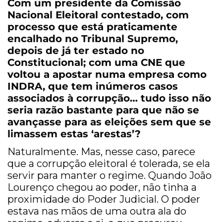
Com um presidente da Comissão
Nacional Eleitoral contestado, com
processo que está praticamente
encalhado no Tribunal Supremo,
depois de já ter estado no
Constitucional; com uma CNE que
voltou a apostar numa empresa como
INDRA, que tem inúmeros casos
associados à corrupção… tudo isso não
seria razão bastante para que não se
avançasse para as eleições sem que se
limassem estas ‘arestas’?
Naturalmente. Mas, nesse caso, parece
que a corrupção eleitoral é tolerada, se ela
servir para manter o regime. Quando João
Lourenço chegou ao poder, não tinha a
proximidade do Poder Judicial. O poder
estava nas mãos de uma outra ala do