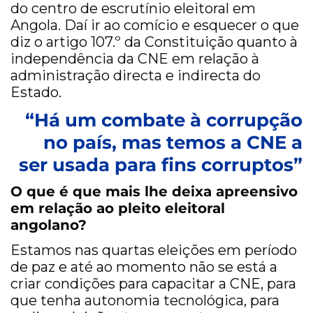
do centro de escrutínio eleitoral em
Angola. Daí ir ao comício e esquecer o que
diz o artigo 107.º da Constituição quanto à
independência da CNE em relação à
administração directa e indirecta do
Estado.
“Há um combate à corrupção
no país, mas temos a CNE a
ser usada para fins corruptos”
O que é que mais lhe deixa apreensivo
em relação ao pleito eleitoral
angolano?
Estamos nas quartas eleições em período
de paz e até ao momento não se está a
criar condições para capacitar a CNE, para
que tenha autonomia tecnológica, para