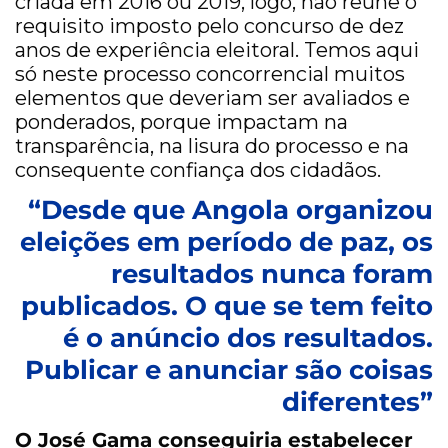
criada em 2016 ou 2019, logo, não reúne o
requisito imposto pelo concurso de dez
anos de experiência eleitoral. Temos aqui
só neste processo concorrencial muitos
elementos que deveriam ser avaliados e
ponderados, porque impactam na
transparência, na lisura do processo e na
consequente confiança dos cidadãos.
“Desde que Angola organizou
eleições em período de paz, os
resultados nunca foram
publicados. O que se tem feito
é o anúncio dos resultados.
Publicar e anunciar são coisas
diferentes”
O José Gama conseguiria estabelecer