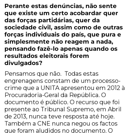
Perante estas denúncias, não sente
que existe um certo acobardar quer
das forças partidárias, quer da
sociedade civil, assim como de outras
forças individuais do país, que pura e
simplesmente não reagem a nada,
pensando fazê-lo apenas quando os
resultados eleitorais forem
divulgados?
Pensamos que não. Todas estas
engrenagens constam de um processo-
crime que a UNITA apresentou em 2012 à
Procuradoria-Geral da República. O
documento é público. O recurso que foi
presente ao Tribunal Supremo, em Abril
de 2013, nunca teve resposta até hoje.
Também a CNE nunca negou os factos
que foram aludidos no documento. O