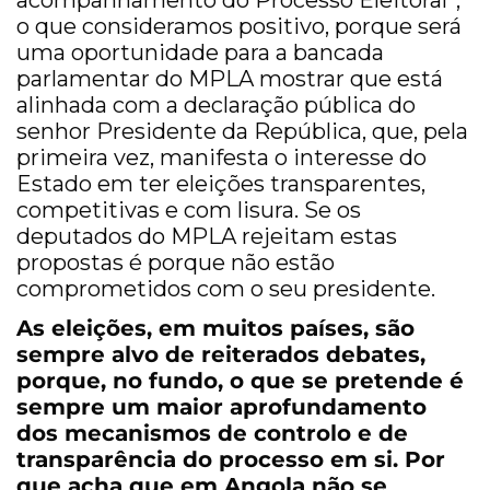
acompanhamento do Processo Eleitoral”;
o que consideramos positivo, porque será
uma oportunidade para a bancada
parlamentar do MPLA mostrar que está
alinhada com a declaração pública do
senhor Presidente da República, que, pela
primeira vez, manifesta o interesse do
Estado em ter eleições transparentes,
competitivas e com lisura. Se os
deputados do MPLA rejeitam estas
propostas é porque não estão
comprometidos com o seu presidente.
As eleições, em muitos países, são
sempre alvo de reiterados debates,
porque, no fundo, o que se pretende é
sempre um maior aprofundamento
dos mecanismos de controlo e de
transparência do processo em si. Por
que acha que em Angola não se