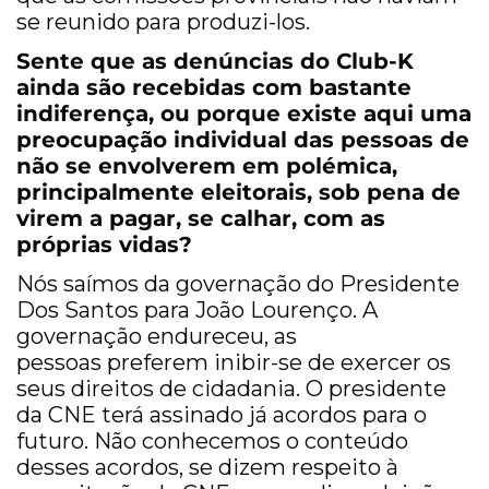
se reunido para produzi-los.
Sente que as denúncias do Club-K
ainda são recebidas com bastante
indiferença, ou porque existe aqui uma
preocupação individual das pessoas de
não se envolverem em polémica,
principalmente eleitorais, sob pena de
virem a pagar, se calhar, com as
próprias vidas?
Nós saímos da governação do Presidente
Dos Santos para João Lourenço. A
governação endureceu, as
pessoas preferem inibir-se de exercer os
seus direitos de cidadania. O presidente
da CNE terá assinado já acordos para o
futuro. Não conhecemos o conteúdo
desses acordos, se dizem respeito à