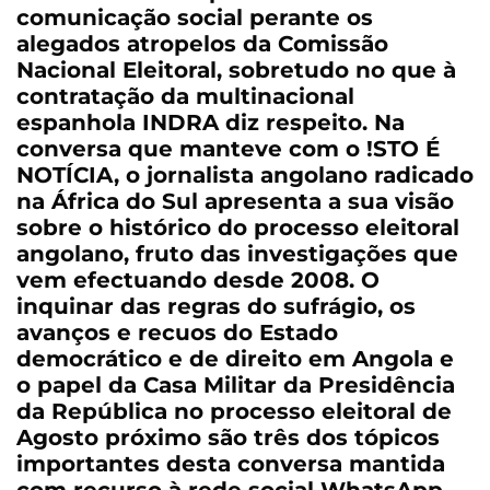
comunicação social perante os
alegados atropelos da Comissão
Nacional Eleitoral, sobretudo no que à
contratação da multinacional
espanhola INDRA diz respeito. Na
conversa que manteve com o !STO É
NOTÍCIA, o jornalista angolano radicado
na África do Sul apresenta a sua visão
sobre o histórico do processo eleitoral
angolano, fruto das investigações que
vem efectuando desde 2008. O
inquinar das regras do sufrágio, os
avanços e recuos do Estado
democrático e de direito em Angola e
o papel da Casa Militar da Presidência
da República no processo eleitoral de
Agosto próximo são três dos tópicos
importantes desta conversa mantida