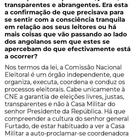
transparentes e abrangentes. Era esta
a confirmação de que precisava para
se sentir com a consciência tranquila
em relação aos seus leitores ou há
mais coisas que vão passando ao lado
dos angolanos sem que estes se
apercebam do que efectivamente está
a ocorrer?
Nos termos da lei, a Comissão Nacional
Eleitoral é um órgão independente, que
organiza, executa, coordena e conduz os
processos eleitorais. Cabe unicamente à
CNE a garantia de eleições livres, justas,
transparentes e não à Casa Militar do
senhor Presidente da República. Há que
compreender a cultura do senhor general
Furtado, de estar habituado a ver a Casa
Militar a auto-proclamar-se coordenadora