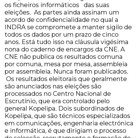
os ficheiros informáticos das suas
eleições. As partes ainda assinam um
acordo de confidencialidade no qual a
INDRA se compromete a manter sigilo de
todos os dados por um prazo de cinco
anos. Está tudo isso na cláusula vigésima
nona do caderno de encargos da CNE. A
CNE não publica os resultados comuna
por comuna, mesa por mesa, assembleia
por assembleia. Nunca foram publicados.
Os resultados eleitorais que geralmente
são anunciados nas eleições são
processados no Centro Nacional de
Escrutínio, que era controlado pelo
general Kopelipa. Dois subordinados de
Kopelipa, que são técnicos especializados
em comunicações, engenharia electrónica
e informática, é que dirigiam o processo