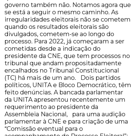
governo também não. Notamos agora que
se está a seguir o mesmo caminho. As
irregularidades eleitorais não se cometem
quando os resultados eleitorais são
divulgados, cometem-se ao longo do
processo. Para 2022, já começaram a ser
cometidas desde a indicação do
presidente da CNE, que tem processos no
tribunal que andam propositadamente
encalhados no Tribunal Constitucional
(TC) há mais de um ano. Dois partidos
políticos, UNITA e Bloco Democrático, têm
feito denúncias. A bancada parlamentar
da UNITA apresentou recentemente um
requerimento ao presidente da
Assembleia Nacional, para uma audição
parlamentar à CNE e para criação de uma
“Comissão eventual para o