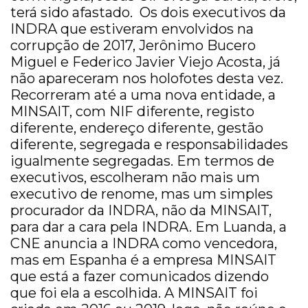
terá sido afastado. Os dois executivos da
INDRA que estiveram envolvidos na
corrupção de 2017, Jerônimo Bucero
Miguel e Federico Javier Viejo Acosta, já
não apareceram nos holofotes desta vez.
Recorreram até a uma nova entidade, a
MINSAIT, com NIF diferente, registo
diferente, endereço diferente, gestão
diferente, segregada e responsabilidades
igualmente segregadas. Em termos de
executivos, escolheram não mais um
executivo de renome, mas um simples
procurador da INDRA, não da MINSAIT,
para dar a cara pela INDRA. Em Luanda, a
CNE anuncia a INDRA como vencedora,
mas em Espanha é a empresa MINSAIT
que está a fazer comunicados dizendo
que foi ela a escolhida. A MINSAIT foi