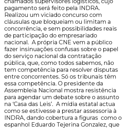
chamados supervisores logísticos, cujo
pagamento será feito pela INDRA.
Realizou um viciado concurso com
cláusulas que bloqueiam ou limitam a
concorrência, e sem possibilidades reais
de participação do empresariado
nacional. A própria CNE vem a público
fazer insinuações confusas sobre o papel
do serviço nacional da contratação
pública, que, como todos sabemos, não
tem competência para resolver disputas
entre concorrentes. Só os tribunais têm
essa competência. O presidente da
Assembleia Nacional mostra resistência
para agendar um debate sobre o assunto
na ‘Casa das Leis’. A mídia estatal actua
como se estivesse a prestar assessoria à
INDRA, dando cobertura a figuras como o
espanhol Eduardo Tejerina Gonzalez, que