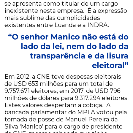
se apresenta como titular de um cargo
inexistente nesta empresa. É a expressão
mais sublime das cumplicidades
existentes entre Luanda e a INDRA.
“O senhor Manico não está do
lado da lei, nem do lado da
transparência e da lisura
eleitoral”
Em 2012, a CNE teve despesas eleitorais
de USD 653 milhões para um total de
9.757.671 eleitores; em 2017, de USD 796
milhões de dólares para 9.317.294 eleitores.
Estes valores despertam a cobiça. A
bancada parlamentar do MPLA votou pela
tomada de posse de Manuel Pereira da
Silva ‘Manico’ para o cargo de presidente