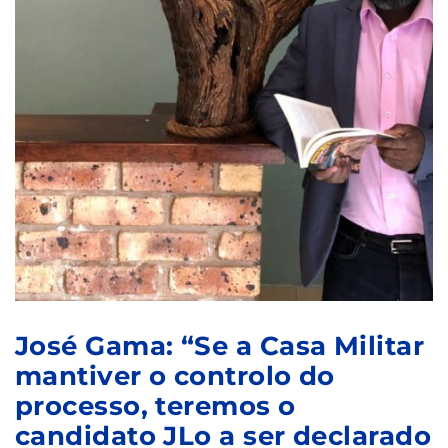
José Gama: “Se a Casa Militar
mantiver o controlo do
processo, teremos o
candidato JLo a ser declarado