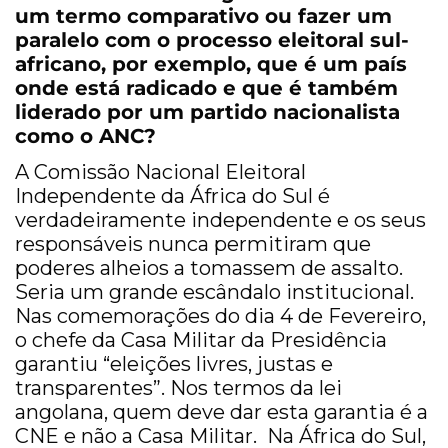
um termo comparativo ou fazer um
paralelo com o processo eleitoral sul-
africano, por exemplo, que é um país
onde está radicado e que é também
liderado por um partido nacionalista
como o ANC?
A Comissão Nacional Eleitoral
Independente da África do Sul é
verdadeiramente independente e os seus
responsáveis nunca permitiram que
poderes alheios a tomassem de assalto.
Seria um grande escândalo institucional.
Nas comemorações do dia 4 de Fevereiro,
o chefe da Casa Militar da Presidência
garantiu “eleições livres, justas e
transparentes”. Nos termos da lei
angolana, quem deve dar esta garantia é a
CNE e não a Casa Militar. Na África do Sul,