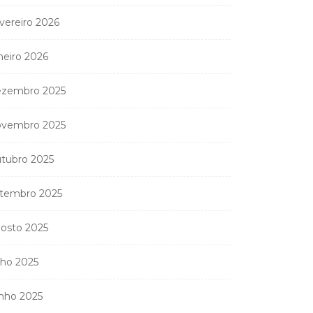
vereiro 2026
neiro 2026
zembro 2025
vembro 2025
tubro 2025
tembro 2025
osto 2025
lho 2025
nho 2025