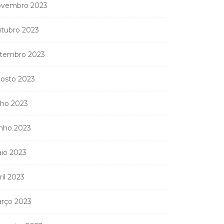
vembro 2023
tubro 2023
tembro 2023
osto 2023
lho 2023
nho 2023
io 2023
ril 2023
rço 2023