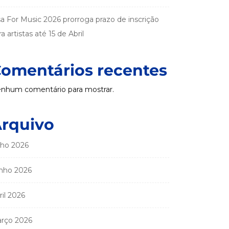
sa For Music 2026 prorroga prazo de inscrição
a artistas até 15 de Abril
omentários recentes
nhum comentário para mostrar.
rquivo
lho 2026
nho 2026
ril 2026
rço 2026