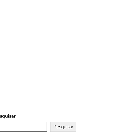
squisar
Pesquisar