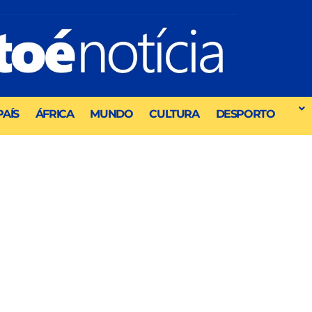
PAÍS
ÁFRICA
MUNDO
CULTURA
DESPORTO