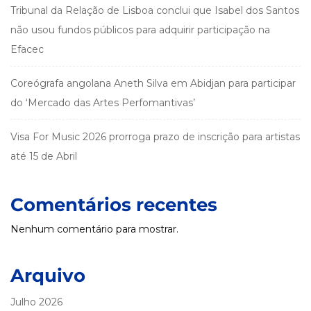
Tribunal da Relação de Lisboa conclui que Isabel dos Santos
não usou fundos públicos para adquirir participação na
Efacec
Coreógrafa angolana Aneth Silva em Abidjan para participar
do ‘Mercado das Artes Perfomantivas’
Visa For Music 2026 prorroga prazo de inscrição para artistas
até 15 de Abril
Comentários recentes
Nenhum comentário para mostrar.
Arquivo
Julho 2026