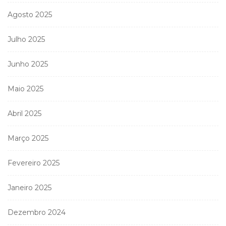
Agosto 2025
Julho 2025
Junho 2025
Maio 2025
Abril 2025
Março 2025
Fevereiro 2025
Janeiro 2025
Dezembro 2024