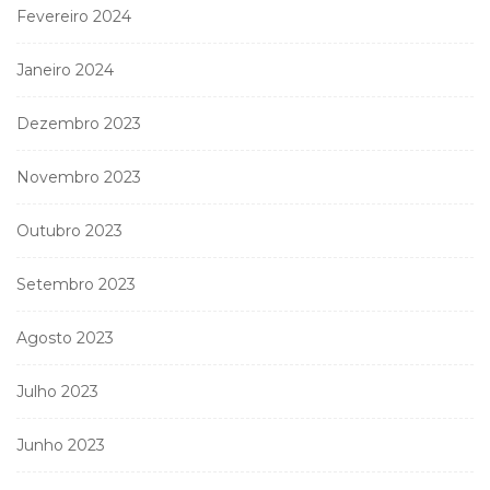
Fevereiro 2024
Janeiro 2024
Dezembro 2023
Novembro 2023
Outubro 2023
Setembro 2023
Agosto 2023
Julho 2023
Junho 2023