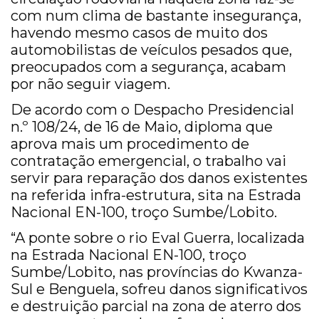
com num clima de bastante insegurança,
havendo mesmo casos de muito dos
automobilistas de veículos pesados que,
preocupados com a segurança, acabam
por não seguir viagem.
De acordo com o Despacho Presidencial
n.º 108/24, de 16 de Maio, diploma que
aprova mais um procedimento de
contratação emergencial, o trabalho vai
servir para reparação dos danos existentes
na referida infra-estrutura, sita na Estrada
Nacional EN-100, troço Sumbe/Lobito.
“A ponte sobre o rio Eval Guerra, localizada
na Estrada Nacional EN-100, troço
Sumbe/Lobito, nas províncias do Kwanza-
Sul e Benguela, sofreu danos significativos
e destruição parcial na zona de aterro dos