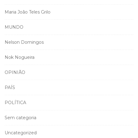
Maria João Teles Grilo
MUNDO
Nelson Domingos
Nok Nogueira
OPINIÃO
PAÍS
POLÍTICA
Sem categoria
Uncategorized