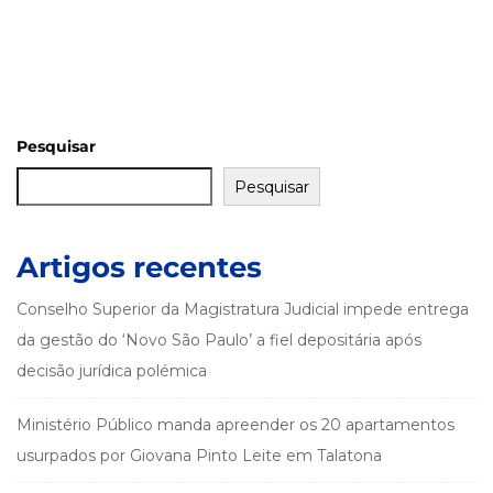
Pesquisar
Pesquisar
Artigos recentes
Conselho Superior da Magistratura Judicial impede entrega
da gestão do ‘Novo São Paulo’ a fiel depositária após
decisão jurídica polémica
Ministério Público manda apreender os 20 apartamentos
usurpados por Giovana Pinto Leite em Talatona