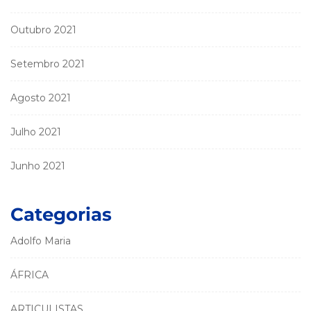
Outubro 2021
Setembro 2021
Agosto 2021
Julho 2021
Junho 2021
Categorias
Adolfo Maria
ÁFRICA
ARTICULISTAS