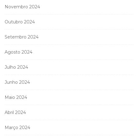
Novembro 2024
Outubro 2024
Setembro 2024
Agosto 2024
Julho 2024
Junho 2024
Maio 2024
Abril 2024
Março 2024