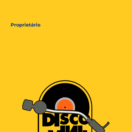
Proprietário