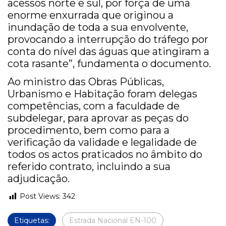
acessos norte e sul, por força de uma
enorme enxurrada que originou a
inundação de toda a sua envolvente,
provocando a interrupção do tráfego por
conta do nível das águas que atingiram a
cota rasante”, fundamenta o documento.
Ao ministro das Obras Públicas,
Urbanismo e Habitação foram delegas
competências, com a faculdade de
subdelegar, para aprovar as peças do
procedimento, bem como para a
verificação da validade e legalidade de
todos os actos praticados no âmbito do
referido contrato, incluindo a sua
adjudicação.
Post Views:
342
Etiquetas:
Estrada Nacional EN-100