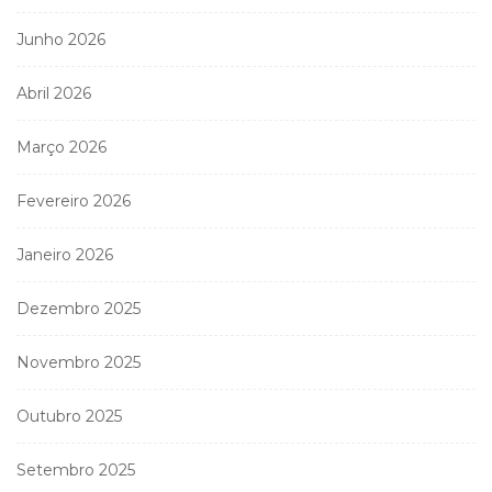
Junho 2026
Abril 2026
Março 2026
Fevereiro 2026
Janeiro 2026
Dezembro 2025
Novembro 2025
Outubro 2025
Setembro 2025