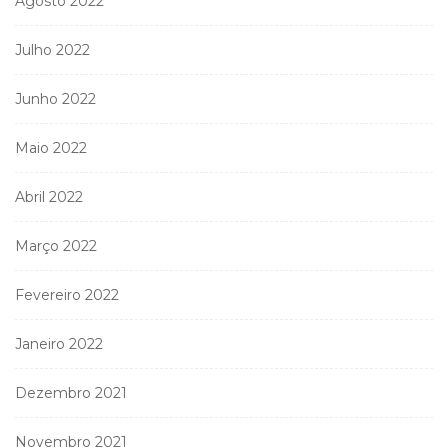
Agosto 2022
Julho 2022
Junho 2022
Maio 2022
Abril 2022
Março 2022
Fevereiro 2022
Janeiro 2022
Dezembro 2021
Novembro 2021