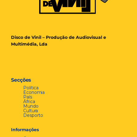
Disco de Vinil – Produção de Audiovisual e
Multimédia, Lda
Secções
Política
Economia
País
África
Mundo
Cultura
Desporto
Informações