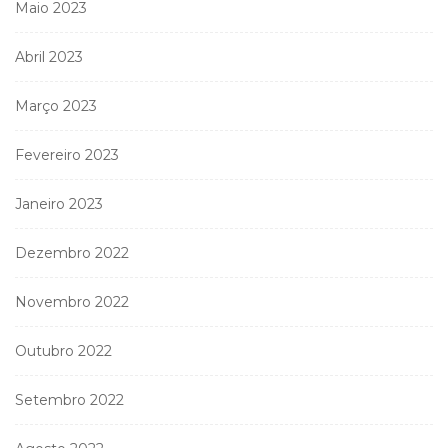
Maio 2023
Abril 2023
Março 2023
Fevereiro 2023
Janeiro 2023
Dezembro 2022
Novembro 2022
Outubro 2022
Setembro 2022