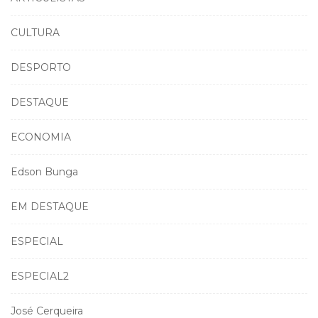
CULTURA
DESPORTO
DESTAQUE
ECONOMIA
Edson Bunga
EM DESTAQUE
ESPECIAL
ESPECIAL2
José Cerqueira