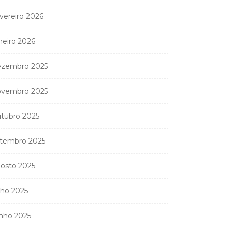
vereiro 2026
neiro 2026
zembro 2025
vembro 2025
tubro 2025
tembro 2025
osto 2025
lho 2025
nho 2025
Coreógrafa angolana