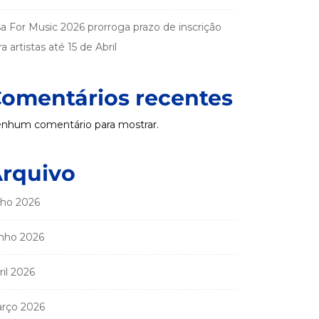
sa For Music 2026 prorroga prazo de inscrição
a artistas até 15 de Abril
omentários recentes
nhum comentário para mostrar.
rquivo
lho 2026
nho 2026
ril 2026
rço 2026