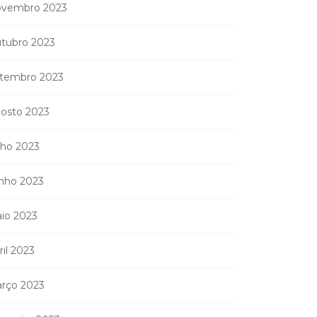
vembro 2023
tubro 2023
tembro 2023
osto 2023
lho 2023
nho 2023
io 2023
ril 2023
rço 2023