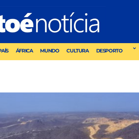
PAÍS
ÁFRICA
MUNDO
CULTURA
DESPORTO