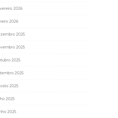
vereiro 2026
neiro 2026
zembro 2025
vembro 2025
tubro 2025
tembro 2025
osto 2025
lho 2025
nho 2025