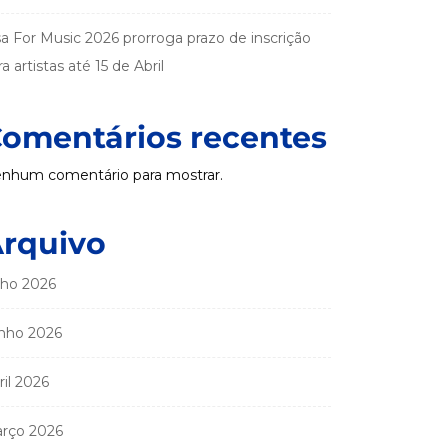
sa For Music 2026 prorroga prazo de inscrição
a artistas até 15 de Abril
omentários recentes
nhum comentário para mostrar.
rquivo
lho 2026
nho 2026
ril 2026
rço 2026