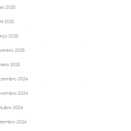
io 2025
ril 2025
rço 2025
vereiro 2025
neiro 2025
zembro 2024
vembro 2024
tubro 2024
tembro 2024