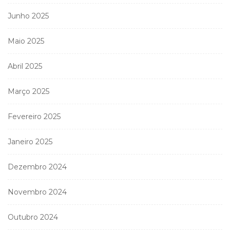
Junho 2025
Maio 2025
Abril 2025
Março 2025
Fevereiro 2025
Janeiro 2025
Dezembro 2024
Novembro 2024
Outubro 2024