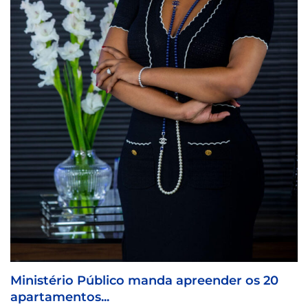
Tribunal da Relação 
5 de Junho, 2026
 manda apreender os 20