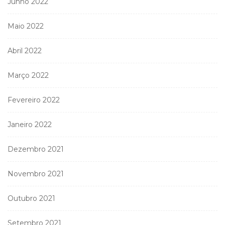
Junho 2022
Maio 2022
Abril 2022
Março 2022
Fevereiro 2022
Janeiro 2022
Dezembro 2021
Novembro 2021
Outubro 2021
Setembro 2021