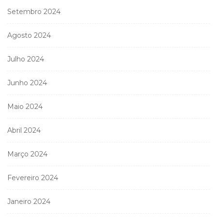
Setembro 2024
Agosto 2024
Julho 2024
Junho 2024
Maio 2024
Abril 2024
Março 2024
Fevereiro 2024
Janeiro 2024