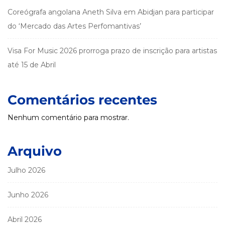
Coreógrafa angolana Aneth Silva em Abidjan para participar
do ‘Mercado das Artes Perfomantivas’
Visa For Music 2026 prorroga prazo de inscrição para artistas
até 15 de Abril
Comentários recentes
Nenhum comentário para mostrar.
Arquivo
Julho 2026
Junho 2026
Abril 2026