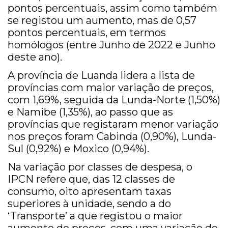
pontos percentuais, assim como também
se registou um aumento, mas de 0,57
pontos percentuais, em termos
homólogos (entre Junho de 2022 e Junho
deste ano).
A província de Luanda lidera a lista de
províncias com maior variação de preços,
com 1,69%, seguida da Lunda-Norte (1,50%)
e Namibe (1,35%), ao passo que as
províncias que registaram menor variação
nos preços foram Cabinda (0,90%), Lunda-
Sul (0,92%) e Moxico (0,94%).
Na variação por classes de despesa, o
IPCN refere que, das 12 classes de
consumo, oito apresentam taxas
superiores à unidade, sendo a do
‘Transporte’ a que registou o maior