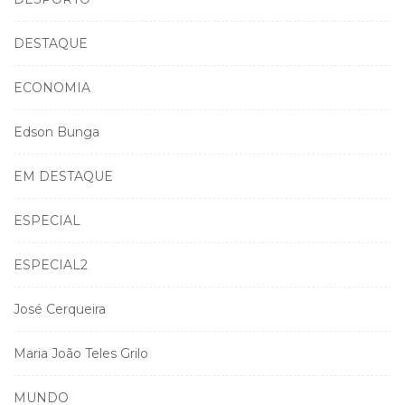
DESTAQUE
ECONOMIA
Edson Bunga
EM DESTAQUE
ESPECIAL
ESPECIAL2
José Cerqueira
Maria João Teles Grilo
MUNDO