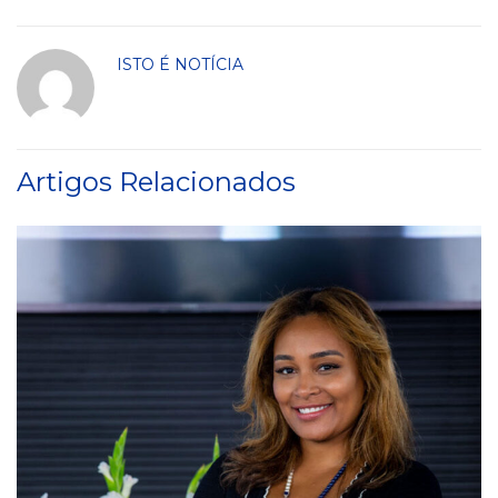
ISTO É NOTÍCIA
Artigos Relacionados