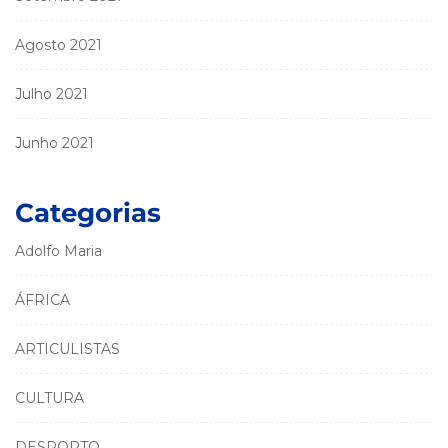
Agosto 2021
Julho 2021
Junho 2021
Categorias
Adolfo Maria
ÁFRICA
ARTICULISTAS
CULTURA
DESPORTO