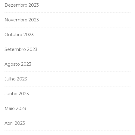
Dezembro 2023
Novembro 2023
Outubro 2023
Setembro 2023
Agosto 2023
Julho 2023
Junho 2023
Maio 2023
Abril 2023