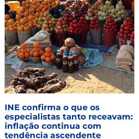
INE confirma o que os
especialistas tanto receavam:
inflação continua com
tendência ascendente