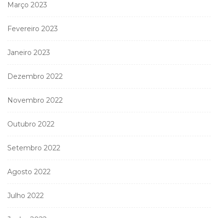
Março 2023
Fevereiro 2023
Janeiro 2023
Dezembro 2022
Novembro 2022
Outubro 2022
Setembro 2022
Agosto 2022
Julho 2022