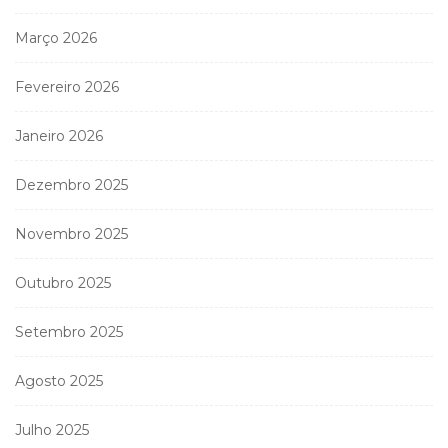
Março 2026
Fevereiro 2026
Janeiro 2026
Dezembro 2025
Novembro 2025
Outubro 2025
Setembro 2025
Agosto 2025
Julho 2025