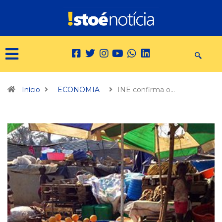
Início
ECONOMIA
INE confirma o…