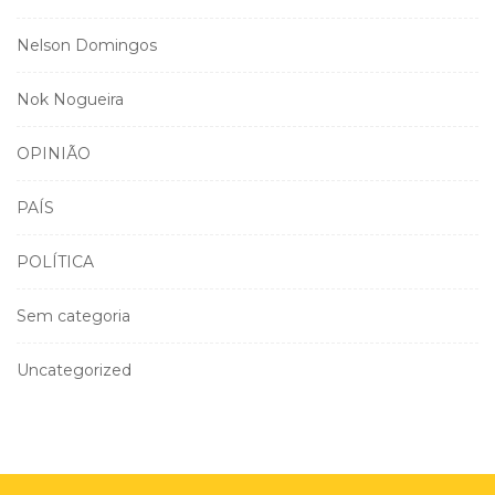
Nelson Domingos
Nok Nogueira
OPINIÃO
PAÍS
POLÍTICA
Sem categoria
Uncategorized