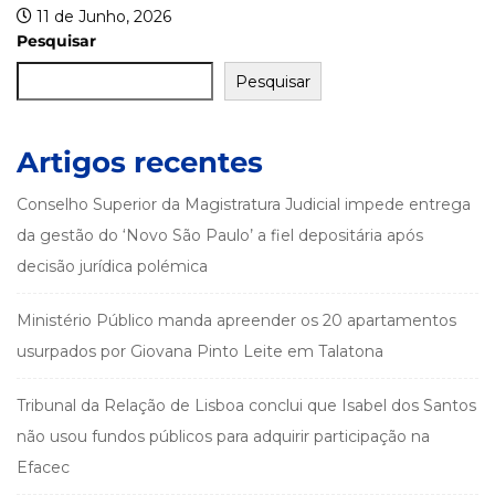
Pesquisar
Pesquisar
Artigos recentes
Conselho Superior da Magistratura Judicial impede entrega
da gestão do ‘Novo São Paulo’ a fiel depositária após
decisão jurídica polémica
Ministério Público manda apreender os 20 apartamentos
usurpados por Giovana Pinto Leite em Talatona
Tribunal da Relação de Lisboa conclui que Isabel dos Santos
não usou fundos públicos para adquirir participação na
Efacec