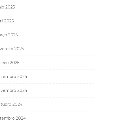
io 2025
ril 2025
rço 2025
vereiro 2025
neiro 2025
zembro 2024
vembro 2024
tubro 2024
tembro 2024