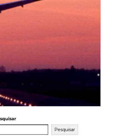
squisar
Pesquisar