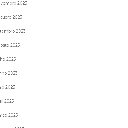
vembro 2023
tubro 2023
tembro 2023
osto 2023
lho 2023
nho 2023
io 2023
ril 2023
rço 2023