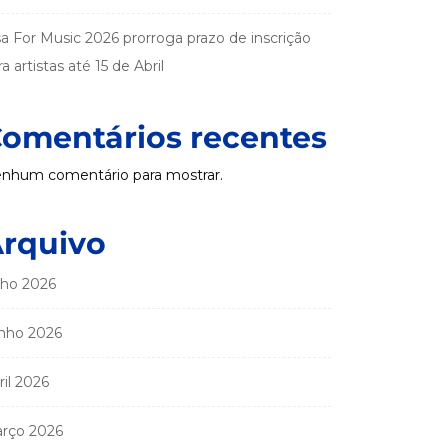
sa For Music 2026 prorroga prazo de inscrição
a artistas até 15 de Abril
omentários recentes
nhum comentário para mostrar.
rquivo
lho 2026
nho 2026
ril 2026
rço 2026