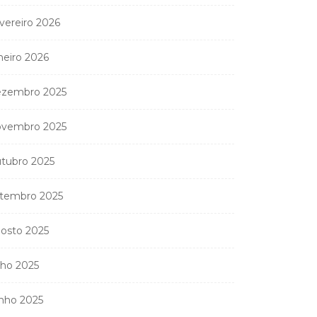
vereiro 2026
neiro 2026
zembro 2025
vembro 2025
tubro 2025
tembro 2025
osto 2025
lho 2025
nho 2025