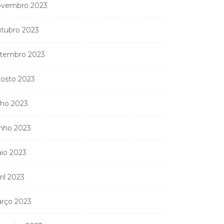
vembro 2023
tubro 2023
tembro 2023
osto 2023
lho 2023
nho 2023
io 2023
ril 2023
rço 2023