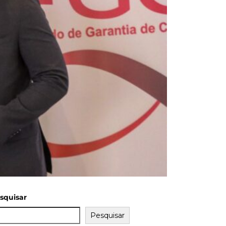
squisar
Pesquisar