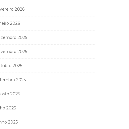
vereiro 2026
neiro 2026
zembro 2025
vembro 2025
tubro 2025
tembro 2025
osto 2025
lho 2025
nho 2025