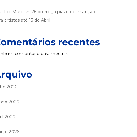
sa For Music 2026 prorroga prazo de inscrição
a artistas até 15 de Abril
omentários recentes
nhum comentário para mostrar.
rquivo
lho 2026
nho 2026
ril 2026
rço 2026