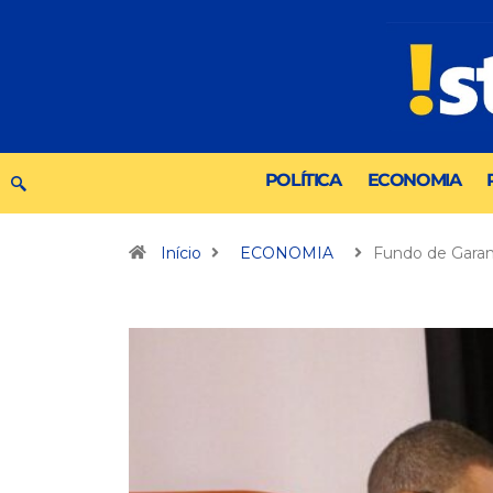
POLÍTICA
ECONOMIA
Início
ECONOMIA
Fundo de Garan