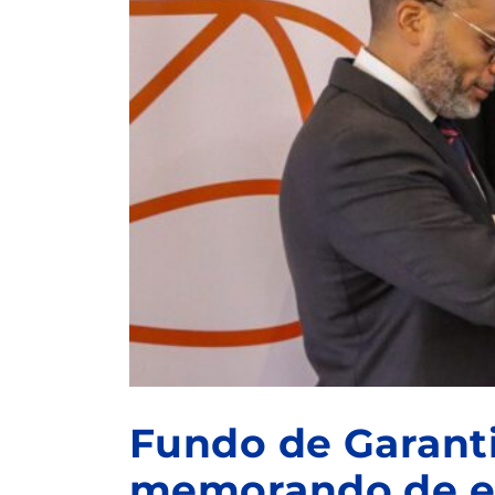
Fundo de Garanti
memorando de e