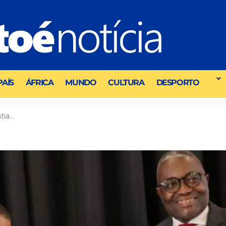
PAÍS
ÁFRICA
MUNDO
CULTURA
DESPORTO
tia…