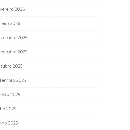
vereiro 2026
neiro 2026
zembro 2025
vembro 2025
tubro 2025
tembro 2025
osto 2025
lho 2025
nho 2025