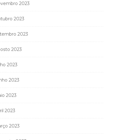
vembro 2023
tubro 2023
tembro 2023
osto 2023
lho 2023
nho 2023
io 2023
ril 2023
rço 2023