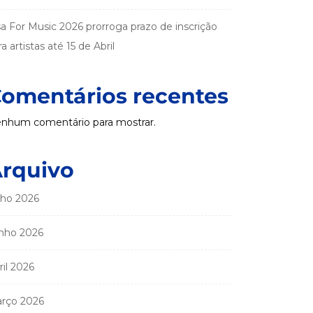
sa For Music 2026 prorroga prazo de inscrição
a artistas até 15 de Abril
omentários recentes
nhum comentário para mostrar.
rquivo
lho 2026
nho 2026
ril 2026
rço 2026