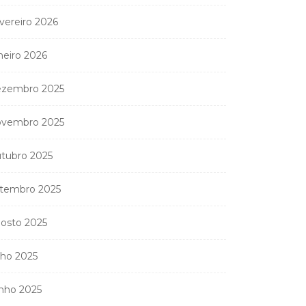
vereiro 2026
neiro 2026
zembro 2025
vembro 2025
tubro 2025
tembro 2025
osto 2025
lho 2025
nho 2025