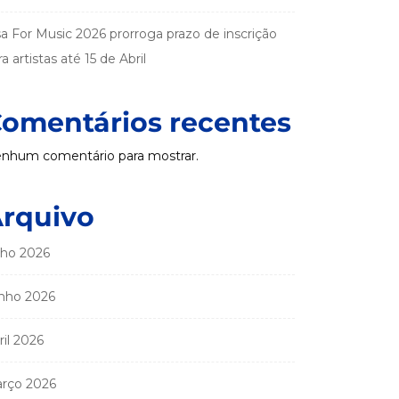
sa For Music 2026 prorroga prazo de inscrição
a artistas até 15 de Abril
omentários recentes
nhum comentário para mostrar.
rquivo
lho 2026
nho 2026
ril 2026
rço 2026