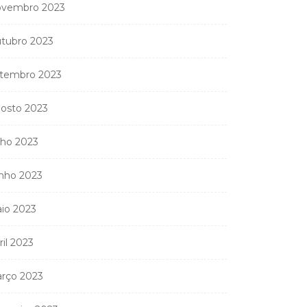
vembro 2023
tubro 2023
tembro 2023
osto 2023
lho 2023
nho 2023
io 2023
ril 2023
rço 2023