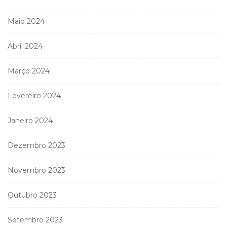
Maio 2024
Abril 2024
Março 2024
Fevereiro 2024
Janeiro 2024
Dezembro 2023
Novembro 2023
Outubro 2023
Setembro 2023