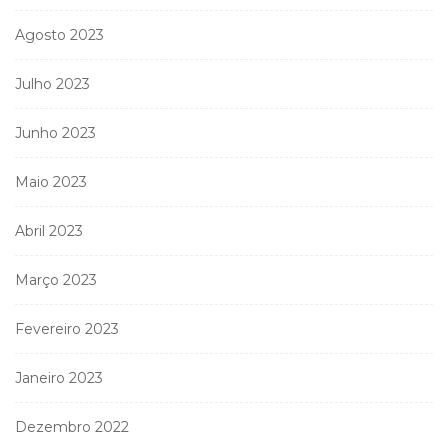
Agosto 2023
Julho 2023
Junho 2023
Maio 2023
Abril 2023
Março 2023
Fevereiro 2023
Janeiro 2023
Dezembro 2022