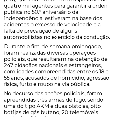
quatro mil agentes para garantir a ordem
pública no 50.º aniversário da
independência, estiveram na base dos
acidentes o excesso de velocidade e a
falta de precaução de alguns
automobilistas no exercício da condução.
Durante o fim-de-semana prolongado,
foram realizadas diversas operações
policiais, que resultaram na detenção de
247 cidadãos nacionais e estrangeiros,
com idades compreendidas entre os 18 e
55 anos, acusados de homicídio, agressão
física, furto e roubo na via pública.
No decurso das acções policiais, foram
apreendidas três armas de fogo, sendo
uma do tipo AKM e duas pistolas, oito
botijas de gás butano, 20 telemóveis