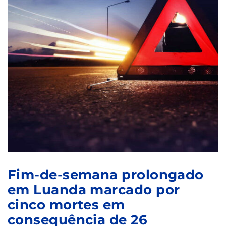
Fim-de-semana prolongado
em Luanda marcado por
cinco mortes em
consequência de 26