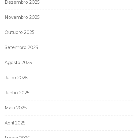
Dezembro 2025
Novembro 2025
Outubro 2025
Setembro 2025
Agosto 2025
Julho 2025
Junho 2025
Maio 2025
Abril 2025
Março 2025