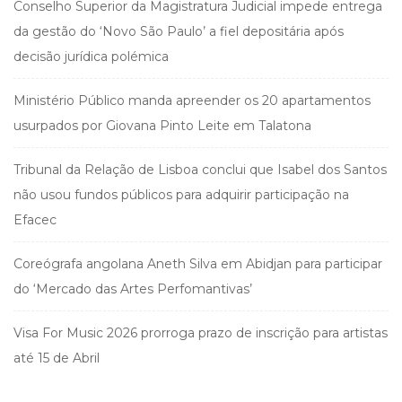
Conselho Superior da Magistratura Judicial impede entrega
da gestão do ‘Novo São Paulo’ a fiel depositária após
decisão jurídica polémica
Ministério Público manda apreender os 20 apartamentos
usurpados por Giovana Pinto Leite em Talatona
Tribunal da Relação de Lisboa conclui que Isabel dos Santos
não usou fundos públicos para adquirir participação na
Efacec
Coreógrafa angolana Aneth Silva em Abidjan para participar
do ‘Mercado das Artes Perfomantivas’
Visa For Music 2026 prorroga prazo de inscrição para artistas
até 15 de Abril