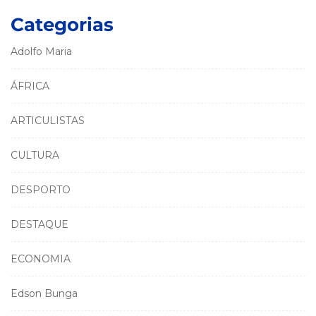
Categorias
Adolfo Maria
ÁFRICA
ARTICULISTAS
CULTURA
DESPORTO
DESTAQUE
ECONOMIA
Edson Bunga