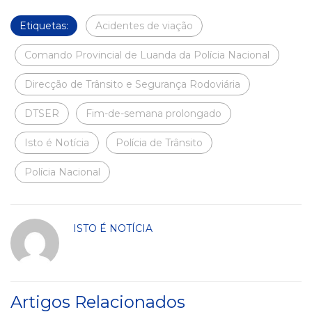
Etiquetas:
Acidentes de viação
Comando Provincial de Luanda da Polícia Nacional
Direcção de Trânsito e Segurança Rodoviária
DTSER
Fim-de-semana prolongado
Isto é Notícia
Polícia de Trânsito
Polícia Nacional
ISTO É NOTÍCIA
Artigos Relacionados