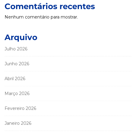
Comentários recentes
Nenhum comentário para mostrar.
Arquivo
Julho 2026
Junho 2026
Abril 2026
Março 2026
Fevereiro 2026
Janeiro 2026