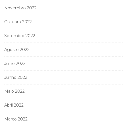
Novembro 2022
Outubro 2022
Setembro 2022
Agosto 2022
Julho 2022
Junho 2022
Maio 2022
Abril 2022
Março 2022