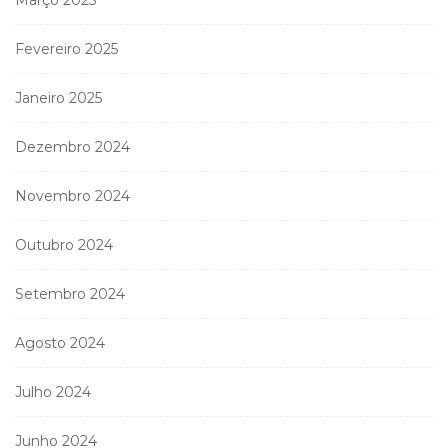
Fevereiro 2025
Janeiro 2025
Dezembro 2024
Novembro 2024
Outubro 2024
Setembro 2024
Agosto 2024
Julho 2024
Junho 2024