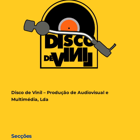
Disco de Vinil – Produção de Audiovisual e
Multimédia, Lda
Secções