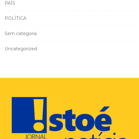
PAÍS
POLÍTICA
Sem categoria
Uncategorized