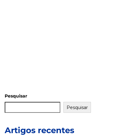
Pesquisar
Pesquisar
Artigos recentes