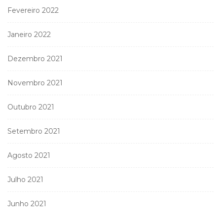
Fevereiro 2022
Janeiro 2022
Dezembro 2021
Novembro 2021
Outubro 2021
Setembro 2021
Agosto 2021
Julho 2021
Junho 2021