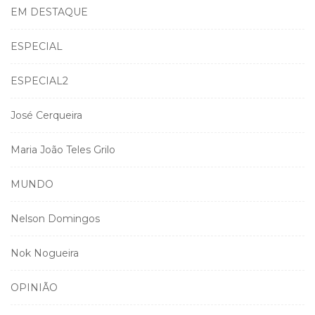
EM DESTAQUE
ESPECIAL
ESPECIAL2
José Cerqueira
Maria João Teles Grilo
MUNDO
Nelson Domingos
Nok Nogueira
OPINIÃO