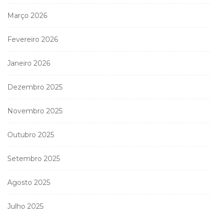
Março 2026
Fevereiro 2026
Janeiro 2026
Dezembro 2025
Novembro 2025
Outubro 2025
Setembro 2025
Agosto 2025
Julho 2025