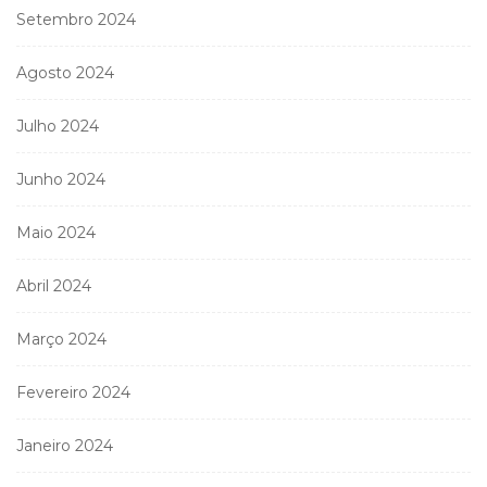
Setembro 2024
Agosto 2024
Julho 2024
Junho 2024
Maio 2024
Abril 2024
Março 2024
Fevereiro 2024
Janeiro 2024