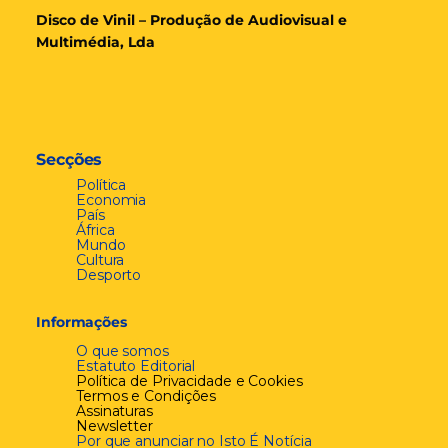
Disco de Vinil – Produção de Audiovisual e
Multimédia, Lda
Secções
Política
Economia
País
África
Mundo
Cultura
Desporto
Informações
O que somos
Estatuto Editorial
Política de Privacidade e Cookies
Termos e Condições
Assinaturas
Newsletter
Por que anunciar no Isto É Notícia