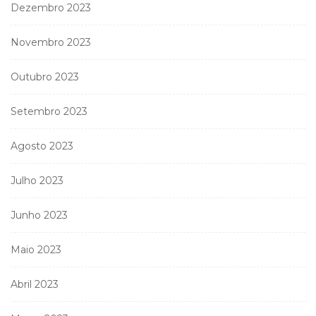
Dezembro 2023
Novembro 2023
Outubro 2023
Setembro 2023
Agosto 2023
Julho 2023
Junho 2023
Maio 2023
Abril 2023