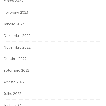
Março 2023
Fevereiro 2023
Janeiro 2023
Dezembro 2022
Novembro 2022
Outubro 2022
Setembro 2022
Agosto 2022
Julho 2022
Junho 2022