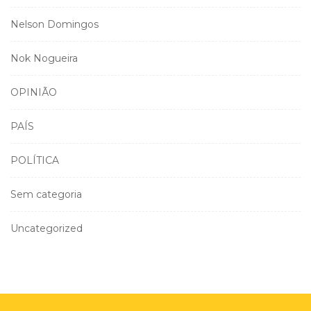
Nelson Domingos
Nok Nogueira
OPINIÃO
PAÍS
POLÍTICA
Sem categoria
Uncategorized