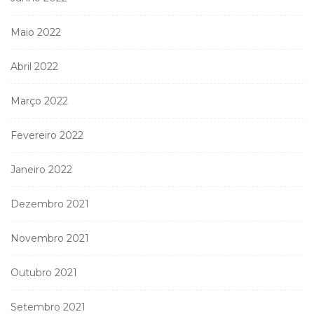
Maio 2022
Abril 2022
Março 2022
Fevereiro 2022
Janeiro 2022
Dezembro 2021
Novembro 2021
Outubro 2021
Setembro 2021