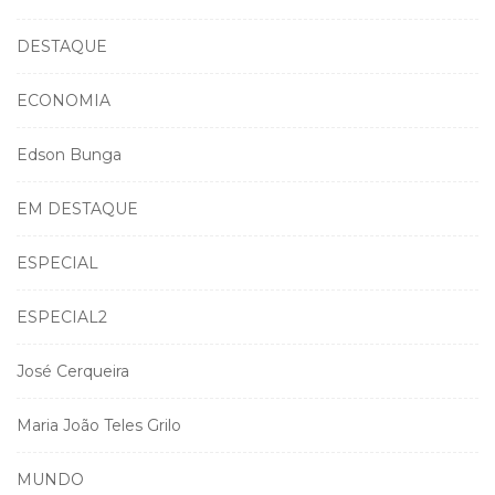
DESTAQUE
ECONOMIA
Edson Bunga
EM DESTAQUE
ESPECIAL
ESPECIAL2
José Cerqueira
Maria João Teles Grilo
MUNDO