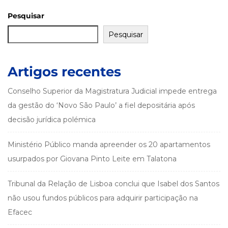
Pesquisar
Pesquisar
Artigos recentes
Conselho Superior da Magistratura Judicial impede entrega
da gestão do ‘Novo São Paulo’ a fiel depositária após
decisão jurídica polémica
Ministério Público manda apreender os 20 apartamentos
usurpados por Giovana Pinto Leite em Talatona
Tribunal da Relação de Lisboa conclui que Isabel dos Santos
não usou fundos públicos para adquirir participação na
Efacec