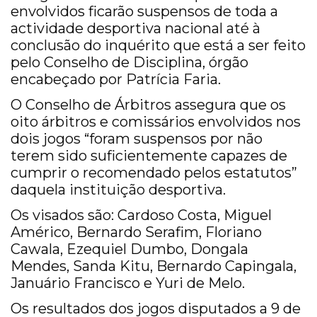
envolvidos ficarão suspensos de toda a
actividade desportiva nacional até à
conclusão do inquérito que está a ser feito
pelo Conselho de Disciplina, órgão
encabeçado por Patrícia Faria.
O Conselho de Árbitros assegura que os
oito árbitros e comissários envolvidos nos
dois jogos “foram suspensos por não
terem sido suficientemente capazes de
cumprir o recomendado pelos estatutos”
daquela instituição desportiva.
Os visados são: Cardoso Costa, Miguel
Américo, Bernardo Serafim, Floriano
Cawala, Ezequiel Dumbo, Dongala
Mendes, Sanda Kitu, Bernardo Capingala,
Januário Francisco e Yuri de Melo.
Os resultados dos jogos disputados a 9 de