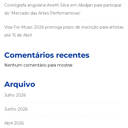
Coreógrafa angolana Aneth Silva em Abidjan para participar
do ‘Mercado das Artes Perfomantivas’
Visa For Music 2026 prorroga prazo de inscrição para artistas
até 15 de Abril
Comentários recentes
Nenhum comentário para mostrar.
Arquivo
Julho 2026
Junho 2026
Abril 2026