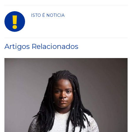
ISTO É NOTICIA
Artigos Relacionados