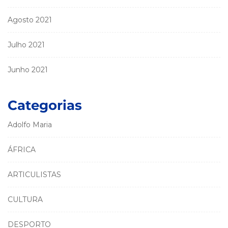
Agosto 2021
Julho 2021
Junho 2021
Categorias
Adolfo Maria
ÁFRICA
ARTICULISTAS
CULTURA
DESPORTO