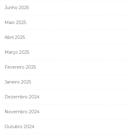
Junho 2025
Maio 2025
Abril 2025
Março 2025
Fevereiro 2025
Janeiro 2025
Dezembro 2024
Novembro 2024
Outubro 2024