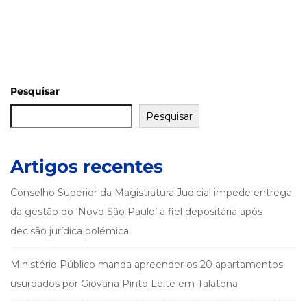
Pesquisar
Pesquisar
Artigos recentes
Conselho Superior da Magistratura Judicial impede entrega
da gestão do ‘Novo São Paulo’ a fiel depositária após
decisão jurídica polémica
Ministério Público manda apreender os 20 apartamentos
usurpados por Giovana Pinto Leite em Talatona