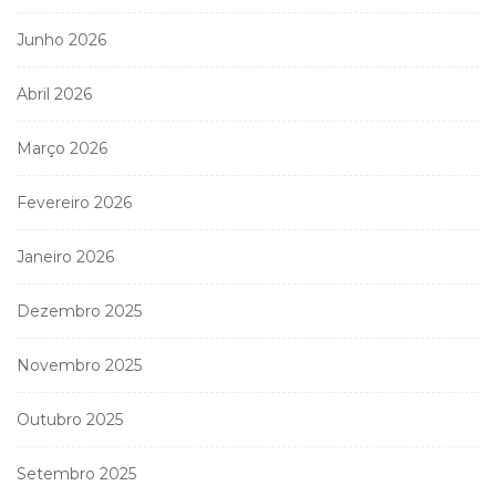
Junho 2026
Abril 2026
Março 2026
Fevereiro 2026
Janeiro 2026
Dezembro 2025
Novembro 2025
Outubro 2025
Setembro 2025