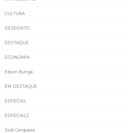
CULTURA
DESPORTO
DESTAQUE
ECONOMIA
Edson Bunga
EM DESTAQUE
ESPECIAL
ESPECIAL2
José Cerqueira