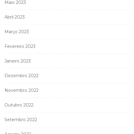
Maio 2023
Abril 2023
Março 2023
Fevereiro 2023
Janeiro 2023
Dezembro 2022
Novembro 2022
Outubro 2022
Setembro 2022