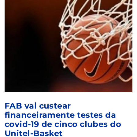
FAB vai custear
financeiramente testes da
covid-19 de cinco clubes do
Unitel-Basket