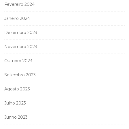
Fevereiro 2024
Janeiro 2024
Dezembro 2023
Novembro 2023
Outubro 2023
Setembro 2023
Agosto 2023
Julho 2023
Junho 2023