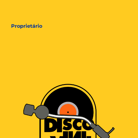
Proprietário