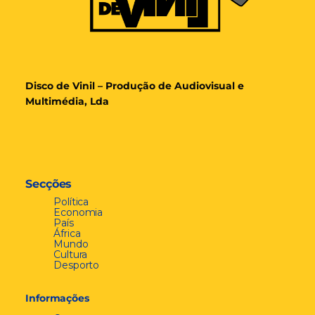
Disco de Vinil – Produção de Audiovisual e
Multimédia, Lda
Secções
Política
Economia
País
África
Mundo
Cultura
Desporto
Informações