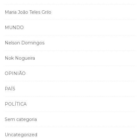
Maria João Teles Grilo
MUNDO
Nelson Domingos
Nok Nogueira
OPINIÃO
PAÍS
POLÍTICA
Sem categoria
Uncategorized