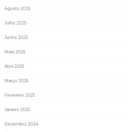
Agosto 2025
Julho 2025
Junho 2025
Maio 2025
Abril 2025
Março 2025
Fevereiro 2025
Janeiro 2025
Dezembro 2024