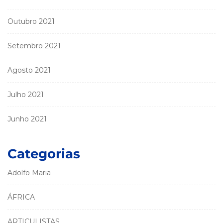
Outubro 2021
Setembro 2021
Agosto 2021
Julho 2021
Junho 2021
Categorias
Adolfo Maria
ÁFRICA
ARTICULISTAS