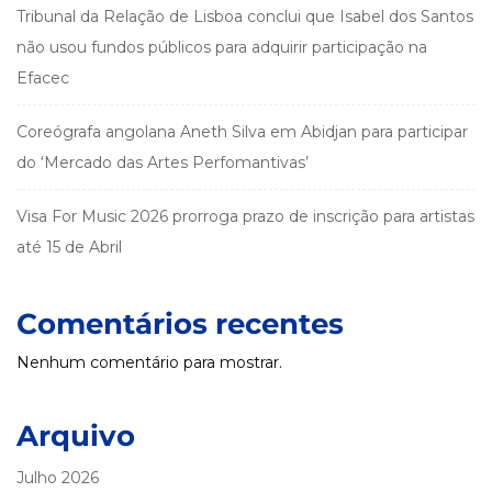
Tribunal da Relação de Lisboa conclui que Isabel dos Santos
não usou fundos públicos para adquirir participação na
Efacec
Coreógrafa angolana Aneth Silva em Abidjan para participar
do ‘Mercado das Artes Perfomantivas’
Visa For Music 2026 prorroga prazo de inscrição para artistas
até 15 de Abril
Comentários recentes
Nenhum comentário para mostrar.
Arquivo
Julho 2026