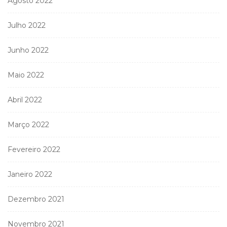
Agosto 2022
Julho 2022
Junho 2022
Maio 2022
Abril 2022
Março 2022
Fevereiro 2022
Janeiro 2022
Dezembro 2021
Novembro 2021