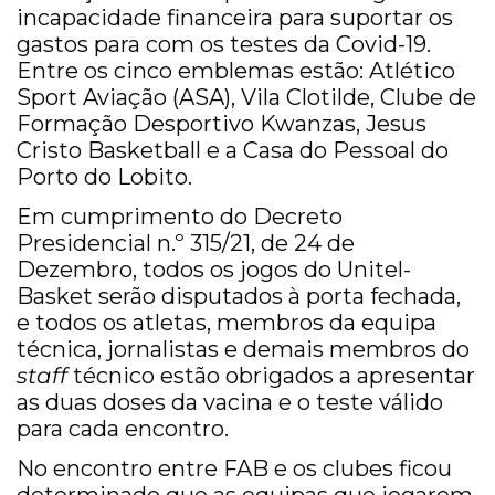
incapacidade financeira para suportar os
gastos para com os testes da Covid-19.
Entre os cinco emblemas estão: Atlético
Sport Aviação (ASA), Vila Clotilde, Clube de
Formação Desportivo Kwanzas, Jesus
Cristo Basketball e a Casa do Pessoal do
Porto do Lobito.
Em cumprimento do Decreto
Presidencial n.º 315/21, de 24 de
Dezembro, todos os jogos do Unitel-
Basket serão disputados à porta fechada,
e todos os atletas, membros da equipa
técnica, jornalistas e demais membros do
staff
técnico estão obrigados a apresentar
as duas doses da vacina e o teste válido
para cada encontro.
No encontro entre FAB e os clubes ficou