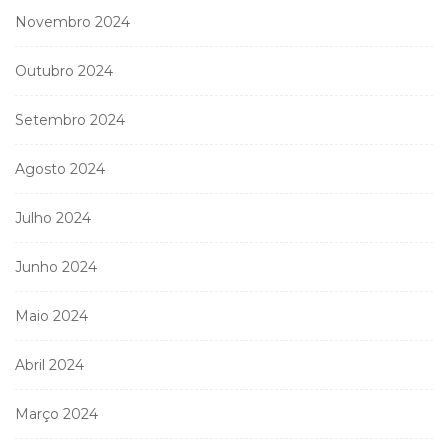
Novembro 2024
Outubro 2024
Setembro 2024
Agosto 2024
Julho 2024
Junho 2024
Maio 2024
Abril 2024
Março 2024