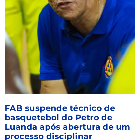
FAB suspende técnico de
basquetebol do Petro de
Luanda após abertura de um
processo disciplinar