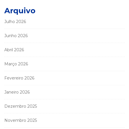
Arquivo
Julho 2026
Junho 2026
Abril 2026
Março 2026
Fevereiro 2026
Janeiro 2026
Dezembro 2025
Novembro 2025