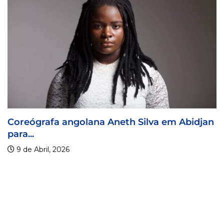
Coreógrafa angolana Aneth Silva em Abidjan
para...
9 de Abril, 2026