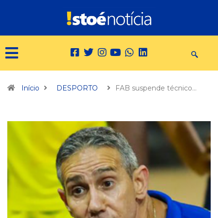
Início
DESPORTO
FAB suspende técnico…