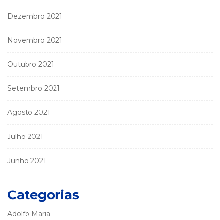
Dezembro 2021
Novembro 2021
Outubro 2021
Setembro 2021
Agosto 2021
Julho 2021
Junho 2021
Categorias
Adolfo Maria