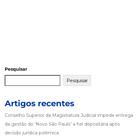
Pesquisar
Pesquisar
Artigos recentes
Conselho Superior da Magistratura Judicial impede entrega
da gestão do ‘Novo São Paulo’ a fiel depositária após
decisão jurídica polémica