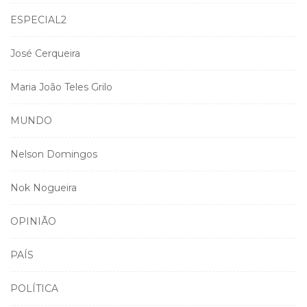
ESPECIAL2
José Cerqueira
Maria João Teles Grilo
MUNDO
Nelson Domingos
Nok Nogueira
OPINIÃO
PAÍS
POLÍTICA