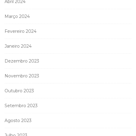
Abril 2024
Março 2024
Fevereiro 2024
Janeiro 2024
Dezembro 2023
Novembro 2023
Outubro 2023
Setembro 2023
Agosto 2023
Julho 2023