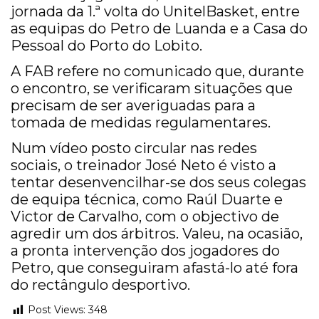
jornada da 1.ª volta do UnitelBasket, entre
as equipas do Petro de Luanda e a Casa do
Pessoal do Porto do Lobito.
A FAB refere no comunicado que, durante
o encontro, se verificaram situações que
precisam de ser averiguadas para a
tomada de medidas regulamentares.
Num vídeo posto circular nas redes
sociais, o treinador José Neto é visto a
tentar desenvencilhar-se dos seus colegas
de equipa técnica, como Raúl Duarte e
Victor de Carvalho, com o objectivo de
agredir um dos árbitros. Valeu, na ocasião,
a pronta intervenção dos jogadores do
Petro, que conseguiram afastá-lo até fora
do rectângulo desportivo.
Post Views:
348