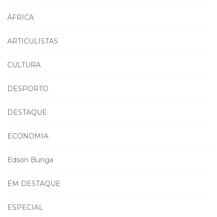
ÁFRICA
ARTICULISTAS
CULTURA
DESPORTO
DESTAQUE
ECONOMIA
Edson Bunga
EM DESTAQUE
ESPECIAL