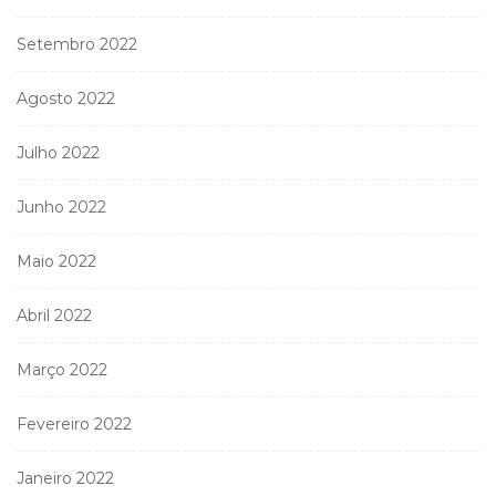
Setembro 2022
Agosto 2022
Julho 2022
Junho 2022
Maio 2022
Abril 2022
Março 2022
Fevereiro 2022
Janeiro 2022