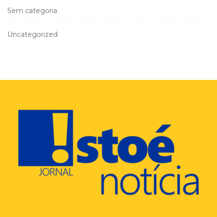
Sem categoria
Uncategorized