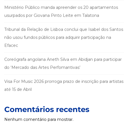
Ministério Público manda apreender os 20 apartamentos
usurpados por Giovana Pinto Leite em Talatona
Tribunal da Relação de Lisboa conclui que Isabel dos Santos
não usou fundos públicos para adquirir participação na
Efacec
Coreógrafa angolana Aneth Silva em Abidjan para participar
do ‘Mercado das Artes Perfomantivas’
Visa For Music 2026 prorroga prazo de inscrição para artistas
até 15 de Abril
Comentários recentes
Nenhum comentário para mostrar.