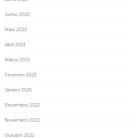
Junho 2023
Maio 2023
Abril 2023
Março 2023
Fevereiro 2023
Janeiro 2023
Dezembro 2022
Novembro 2022
Outubro 2022