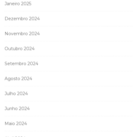
Janeiro 2025
Dezembro 2024
Novembro 2024
Outubro 2024
Setembro 2024
Agosto 2024
Julho 2024
Junho 2024
Maio 2024