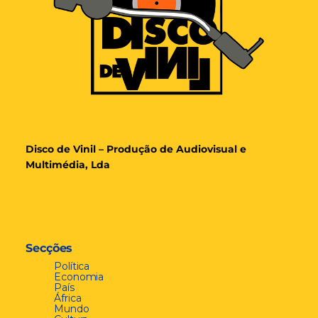
Disco de Vinil – Produção de Audiovisual e
Multimédia, Lda
Secções
Política
Economia
País
África
Mundo