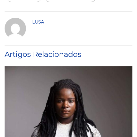
LUSA
Artigos Relacionados