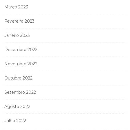
Março 2023
Fevereiro 2023
Janeiro 2023
Dezembro 2022
Novembro 2022
Outubro 2022
Setembro 2022
Agosto 2022
Julho 2022