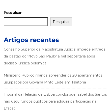
Pesquisar
Pesquisar
Artigos recentes
Conselho Superior da Magistratura Judicial impede entrega
da gestão do ‘Novo São Paulo’ a fiel depositária após
decisão jurídica polémica
Ministério Público manda apreender os 20 apartamentos
usurpados por Giovana Pinto Leite em Talatona
Tribunal da Relação de Lisboa conclui que Isabel dos Santos
não usou fundos públicos para adquirir participação na
Efacec