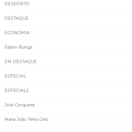
DESPORTO
DESTAQUE
ECONOMIA
Edson Bunga
EM DESTAQUE
ESPECIAL
ESPECIAL2
José Cerqueira
Maria João Teles Grilo