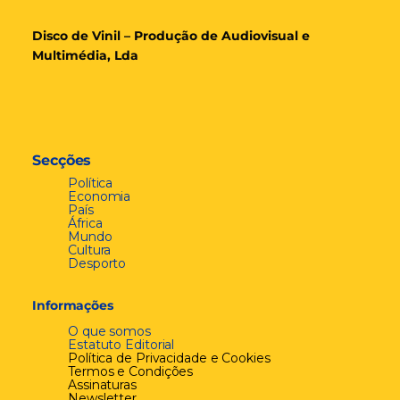
Disco de Vinil – Produção de Audiovisual e
Multimédia, Lda
Secções
Política
Economia
País
África
Mundo
Cultura
Desporto
Informações
O que somos
Estatuto Editorial
Política de Privacidade e Cookies
Termos e Condições
Assinaturas
Newsletter