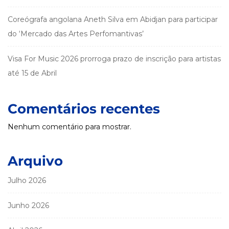
Coreógrafa angolana Aneth Silva em Abidjan para participar
do ‘Mercado das Artes Perfomantivas’
Visa For Music 2026 prorroga prazo de inscrição para artistas
até 15 de Abril
Comentários recentes
Nenhum comentário para mostrar.
Arquivo
Julho 2026
Junho 2026