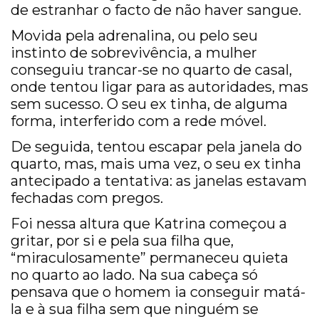
de estranhar o facto de não haver sangue.
Movida pela adrenalina, ou pelo seu
instinto de sobrevivência, a mulher
conseguiu trancar-se no quarto de casal,
onde tentou ligar para as autoridades, mas
sem sucesso. O seu ex tinha, de alguma
forma, interferido com a rede móvel.
De seguida, tentou escapar pela janela do
quarto, mas, mais uma vez, o seu ex tinha
antecipado a tentativa: as janelas estavam
fechadas com pregos.
Foi nessa altura que Katrina começou a
gritar, por si e pela sua filha que,
“miraculosamente” permaneceu quieta
no quarto ao lado. Na sua cabeça só
pensava que o homem ia conseguir matá-
la e à sua filha sem que ninguém se