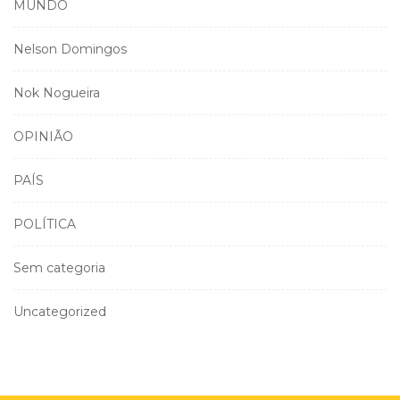
MUNDO
Nelson Domingos
Nok Nogueira
OPINIÃO
PAÍS
POLÍTICA
Sem categoria
Uncategorized