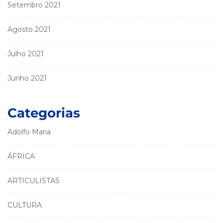
Setembro 2021
Agosto 2021
Julho 2021
Junho 2021
Categorias
Adolfo Maria
ÁFRICA
ARTICULISTAS
CULTURA