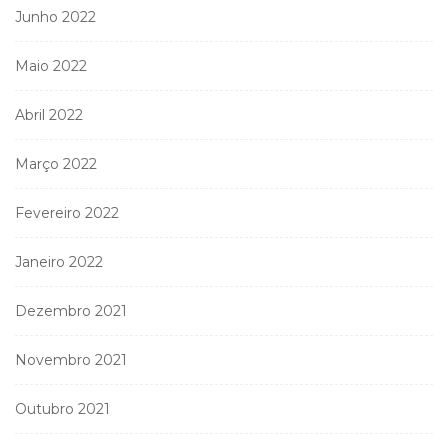
Junho 2022
Maio 2022
Abril 2022
Março 2022
Fevereiro 2022
Janeiro 2022
Dezembro 2021
Novembro 2021
Outubro 2021