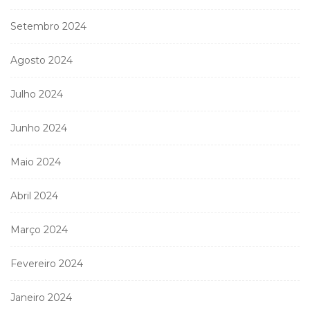
Setembro 2024
Agosto 2024
Julho 2024
Junho 2024
Maio 2024
Abril 2024
Março 2024
Fevereiro 2024
Janeiro 2024