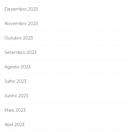
Dezembro 2023
Novembro 2023
Outubro 2023
Setembro 2023
Agosto 2023
Julho 2023
Junho 2023
Maio 2023
Abril 2023