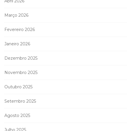
Abril 2026
Março 2026
Fevereiro 2026
Janeiro 2026
Dezembro 2025
Novembro 2025
Outubro 2025
Setembro 2025
Agosto 2025
Julho 2025