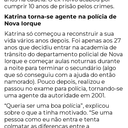
cumprir 10 anos de prisão pelos crimes.
Katrina torna-se agente na polícia de
Nova Iorque
Katrina só começou a reconstruir a sua
vida vários anos depois. Foi apenas aos 27
anos que decidiu entrar na academia de
trânsito do departamento policial de Nova
Iorque e começar aulas noturnas durante
a noite para terminar o secundário (algo
que só conseguiu com a ajuda do então
namorado). Pouco depois, realizou e
passou no exame para polícia, tornando-se
uma agente da autoridade em 2001.
“Queria ser uma boa polícia”, explicou
sobre o que a tinha motivado. “Se uma
pessoa como eu não entra e tenta
colmatar as diferenças entre a