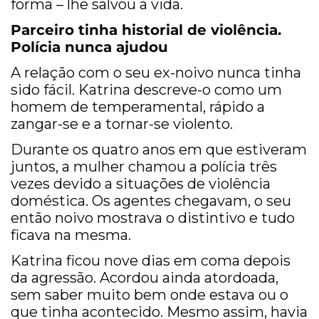
forma – lhe salvou a vida.
Parceiro tinha historial de violência.
Polícia nunca ajudou
A relação com o seu ex-noivo nunca tinha
sido fácil. Katrina descreve-o como um
homem de temperamental, rápido a
zangar-se e a tornar-se violento.
Durante os quatro anos em que estiveram
juntos, a mulher chamou a polícia três
vezes devido a situações de violência
doméstica. Os agentes chegavam, o seu
então noivo mostrava o distintivo e tudo
ficava na mesma.
Katrina ficou nove dias em coma depois
da agressão. Acordou ainda atordoada,
sem saber muito bem onde estava ou o
que tinha acontecido. Mesmo assim, havia