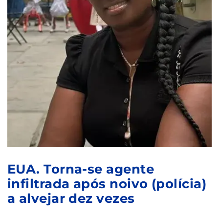
EUA. Torna-se agente
infiltrada após noivo (polícia)
a alvejar dez vezes