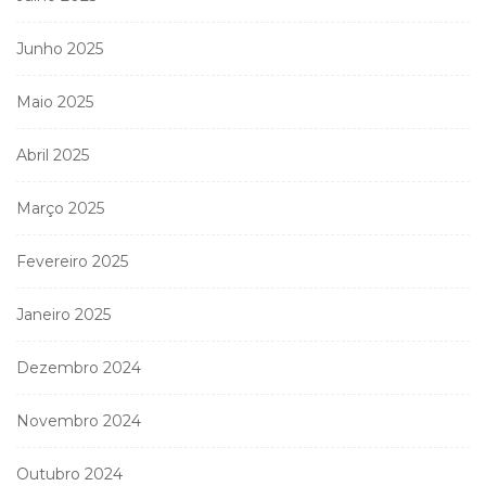
Junho 2025
Maio 2025
Abril 2025
Março 2025
Fevereiro 2025
Janeiro 2025
Dezembro 2024
Novembro 2024
Outubro 2024