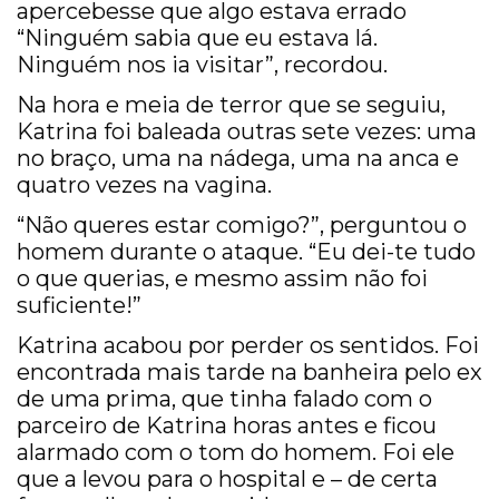
apercebesse que algo estava errado
“Ninguém sabia que eu estava lá.
Ninguém nos ia visitar”, recordou.
Na hora e meia de terror que se seguiu,
Katrina foi baleada outras sete vezes: uma
no braço, uma na nádega, uma na anca e
quatro vezes na vagina.
“Não queres estar comigo?”, perguntou o
homem durante o ataque. “Eu dei-te tudo
o que querias, e mesmo assim não foi
suficiente!”
Katrina acabou por perder os sentidos. Foi
encontrada mais tarde na banheira pelo ex
de uma prima, que tinha falado com o
parceiro de Katrina horas antes e ficou
alarmado com o tom do homem. Foi ele
que a levou para o hospital e – de certa