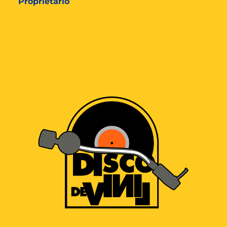
Proprietário