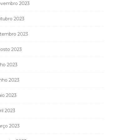
vembro 2023
tubro 2023
tembro 2023
osto 2023
lho 2023
nho 2023
io 2023
ril 2023
rço 2023