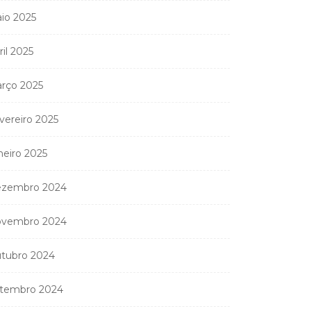
io 2025
ril 2025
rço 2025
vereiro 2025
neiro 2025
zembro 2024
vembro 2024
tubro 2024
tembro 2024