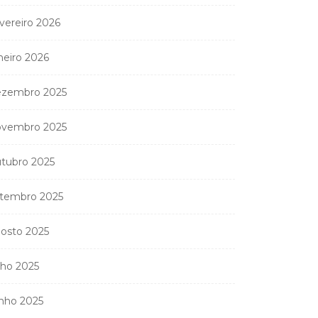
vereiro 2026
neiro 2026
zembro 2025
vembro 2025
tubro 2025
tembro 2025
osto 2025
lho 2025
nho 2025