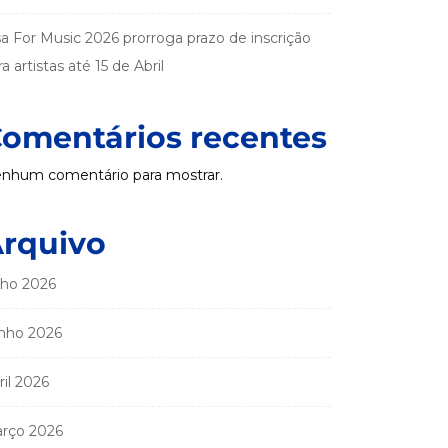
sa For Music 2026 prorroga prazo de inscrição
a artistas até 15 de Abril
omentários recentes
nhum comentário para mostrar.
rquivo
lho 2026
nho 2026
ril 2026
rço 2026