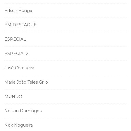
Edson Bunga
EM DESTAQUE
ESPECIAL
ESPECIAL2
José Cerqueira
Maria João Teles Grilo
MUNDO
Nelson Domingos
Nok Nogueira