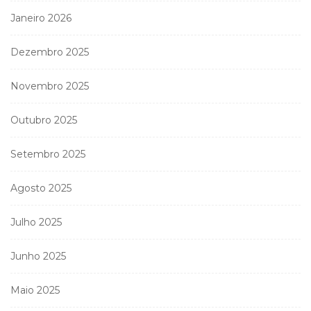
Janeiro 2026
Dezembro 2025
Novembro 2025
Outubro 2025
Setembro 2025
Agosto 2025
Julho 2025
Junho 2025
Maio 2025