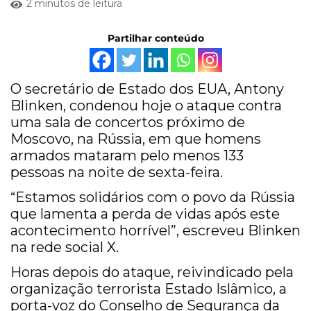
2 minutos de leitura
Partilhar conteúdo
O secretário de Estado dos EUA, Antony
Blinken, condenou hoje o ataque contra
uma sala de concertos próximo de
Moscovo, na Rússia, em que homens
armados mataram pelo menos 133
pessoas na noite de sexta-feira.
“Estamos solidários com o povo da Rússia
que lamenta a perda de vidas após este
acontecimento horrível”, escreveu Blinken
na rede social X.
Horas depois do ataque, reivindicado pela
organização terrorista Estado Islâmico, a
porta-voz do Conselho de Segurança da