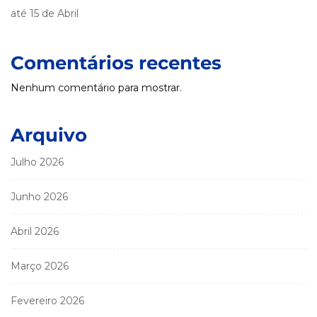
até 15 de Abril
Comentários recentes
Nenhum comentário para mostrar.
Arquivo
Julho 2026
Junho 2026
Abril 2026
Março 2026
Fevereiro 2026