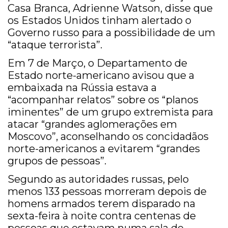
Casa Branca, Adrienne Watson, disse que
os Estados Unidos tinham alertado o
Governo russo para a possibilidade de um
“ataque terrorista”.
Em 7 de Março, o Departamento de
Estado norte-americano avisou que a
embaixada na Rússia estava a
“acompanhar relatos” sobre os “planos
iminentes” de um grupo extremista para
atacar “grandes aglomerações em
Moscovo”, aconselhando os concidadãos
norte-americanos a evitarem “grandes
grupos de pessoas”.
Segundo as autoridades russas, pelo
menos 133 pessoas morreram depois de
homens armados terem disparado na
sexta-feira à noite contra centenas de