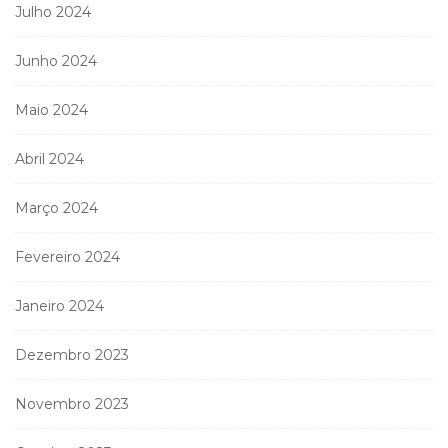
Julho 2024
Junho 2024
Maio 2024
Abril 2024
Março 2024
Fevereiro 2024
Janeiro 2024
Dezembro 2023
Novembro 2023