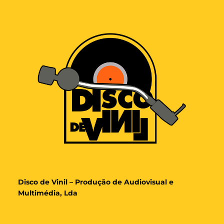
Disco de Vinil – Produção de Audiovisual e
Multimédia, Lda