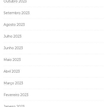
Outubro 2023
Setembro 2023
Agosto 2023
Julho 2023
Junho 2023
Maio 2023
Abril 2023
Março 2023
Fevereiro 2023
Janeiro 2023