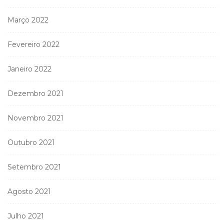
Março 2022
Fevereiro 2022
Janeiro 2022
Dezembro 2021
Novembro 2021
Outubro 2021
Setembro 2021
Agosto 2021
Julho 2021