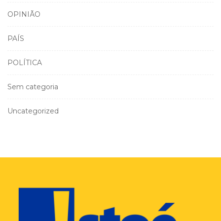
OPINIÃO
PAÍS
POLÍTICA
Sem categoria
Uncategorized