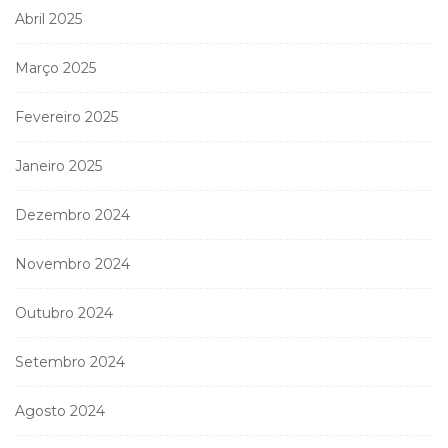
Abril 2025
Março 2025
Fevereiro 2025
Janeiro 2025
Dezembro 2024
Novembro 2024
Outubro 2024
Setembro 2024
Agosto 2024