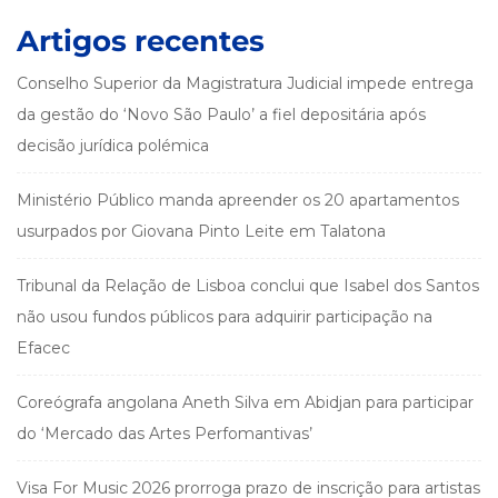
Artigos recentes
Conselho Superior da Magistratura Judicial impede entrega
da gestão do ‘Novo São Paulo’ a fiel depositária após
decisão jurídica polémica
Ministério Público manda apreender os 20 apartamentos
usurpados por Giovana Pinto Leite em Talatona
Tribunal da Relação de Lisboa conclui que Isabel dos Santos
não usou fundos públicos para adquirir participação na
Efacec
Coreógrafa angolana Aneth Silva em Abidjan para participar
do ‘Mercado das Artes Perfomantivas’
Visa For Music 2026 prorroga prazo de inscrição para artistas