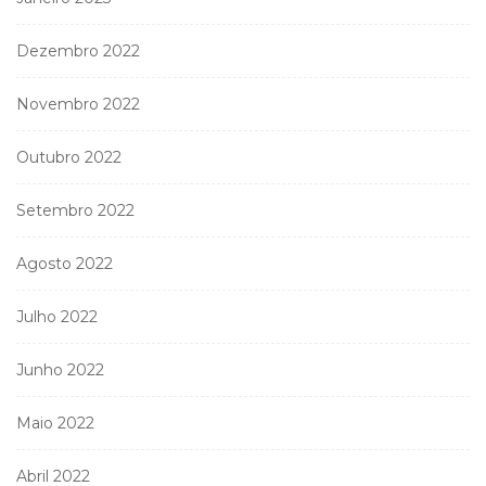
Dezembro 2022
Novembro 2022
Outubro 2022
Setembro 2022
Agosto 2022
Julho 2022
Junho 2022
Maio 2022
Abril 2022