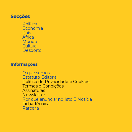
Secções
Política
Economia
País
África
Mundo
Cultura
Desporto
Informações
O que somos
Estatuto Editorial
Política de Privacidade e Cookies
Termos e Condições
Assinaturas
Newsletter
Por que anunciar no Isto É Notícia
Ficha Técnica
Parceria