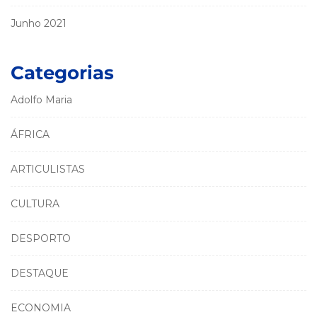
Junho 2021
Categorias
Adolfo Maria
ÁFRICA
ARTICULISTAS
CULTURA
DESPORTO
DESTAQUE
ECONOMIA