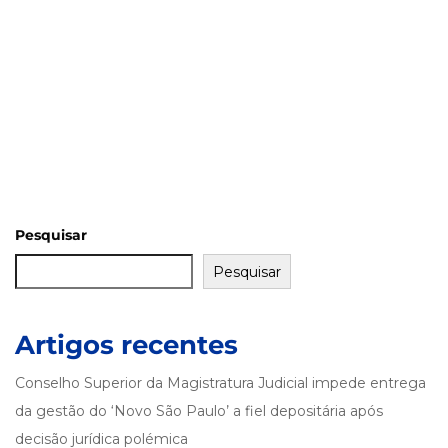
Pesquisar
Pesquisar
Artigos recentes
Conselho Superior da Magistratura Judicial impede entrega
da gestão do ‘Novo São Paulo’ a fiel depositária após
decisão jurídica polémica