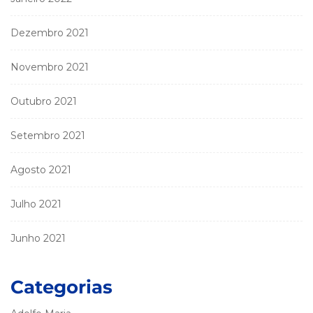
Dezembro 2021
Novembro 2021
Outubro 2021
Setembro 2021
Agosto 2021
Julho 2021
Junho 2021
Categorias