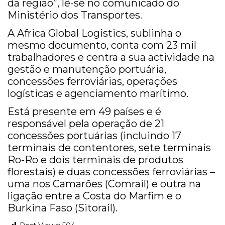
da região”, lê-se no comunicado do
Ministério dos Transportes.
A Africa Global Logistics, sublinha o
mesmo documento, conta com 23 mil
trabalhadores e centra a sua actividade na
gestão e manutenção portuária,
concessões ferroviárias, operações
logísticas e agenciamento marítimo.
Está presente em 49 países e é
responsável pela operação de 21
concessões portuárias (incluindo 17
terminais de contentores, sete terminais
Ro-Ro e dois terminais de produtos
florestais) e duas concessões ferroviárias –
uma nos Camarões (Comrail) e outra na
ligação entre a Costa do Marfim e o
Burkina Faso (Sitorail).