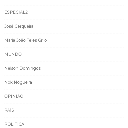
ESPECIAL2
José Cerqueira
Maria João Teles Grilo
MUNDO
Nelson Domingos
Nok Nogueira
OPINIÃO
PAÍS
POLÍTICA