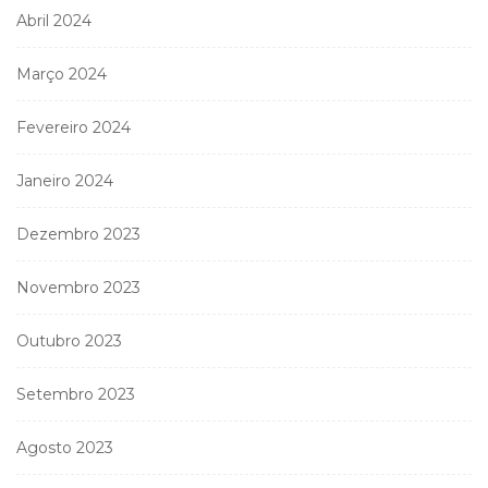
Abril 2024
Março 2024
Fevereiro 2024
Janeiro 2024
Dezembro 2023
Novembro 2023
Outubro 2023
Setembro 2023
Agosto 2023