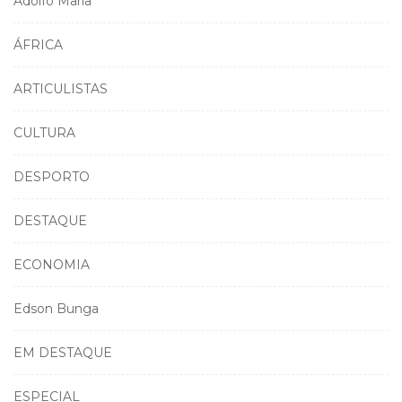
Adolfo Maria
ÁFRICA
ARTICULISTAS
CULTURA
DESPORTO
DESTAQUE
ECONOMIA
Edson Bunga
EM DESTAQUE
ESPECIAL