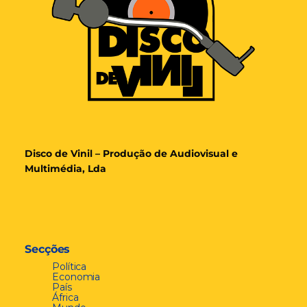
Disco de Vinil – Produção de Audiovisual e
Multimédia, Lda
Secções
Política
Economia
País
África