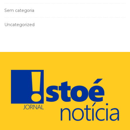
Sem categoria
Uncategorized