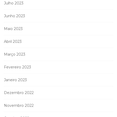
Julho 2023
Junho 2023
Maio 2023
Abril 2023
Março 2023
Fevereiro 2023
Janeiro 2023
Dezembro 2022
Novembro 2022