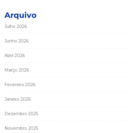
Arquivo
Julho 2026
Junho 2026
Abril 2026
Março 2026
Fevereiro 2026
Janeiro 2026
Dezembro 2025
Novembro 2025