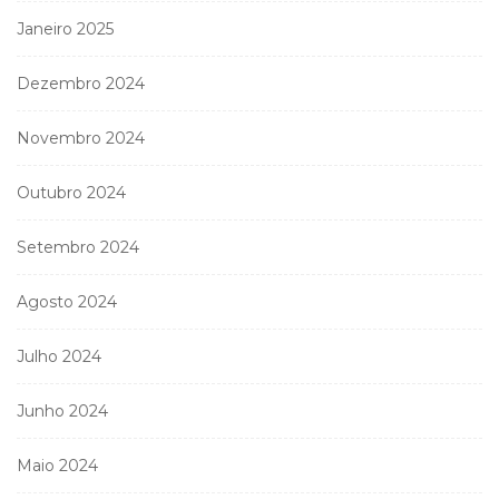
Janeiro 2025
Dezembro 2024
Novembro 2024
Outubro 2024
Setembro 2024
Agosto 2024
Julho 2024
Junho 2024
Maio 2024