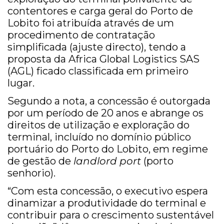
contentores e carga geral do Porto de
Lobito foi atribuída através de um
procedimento de contratação
simplificada (ajuste directo), tendo a
proposta da Africa Global Logistics SAS
(AGL) ficado classificada em primeiro
lugar.
Segundo a nota, a concessão é outorgada
por um período de 20 anos e abrange os
direitos de utilização e exploração do
terminal, incluído no domínio público
portuário do Porto do Lobito, em regime
de gestão de
landlord port
(porto
senhorio).
“Com esta concessão, o executivo espera
dinamizar a produtividade do terminal e
contribuir para o crescimento sustentável