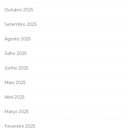
Outubro 2025
Setembro 2025
Agosto 2025
Julho 2025
Junho 2025
Maio 2025
Abril 2025
Março 2025
Fevereiro 2025