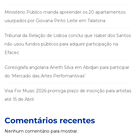
Ministério Público manda apreender os 20 apartamentos
usurpados por Giovana Pinto Leite em Talatona
Tribunal da Relação de Lisboa conclui que Isabel dos Santos
não usou fundos públicos para adquirir participação na
Efacec
Coreógrafa angolana Aneth Silva em Abidjan para participar
do ‘Mercado das Artes Perfomantivas’
Visa For Music 2026 prorroga prazo de inscrição para artistas
até 15 de Abril
Comentários recentes
Nenhum comentário para mostrar.