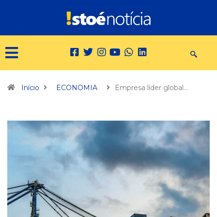
Início
ECONOMIA
Empresa líder global…