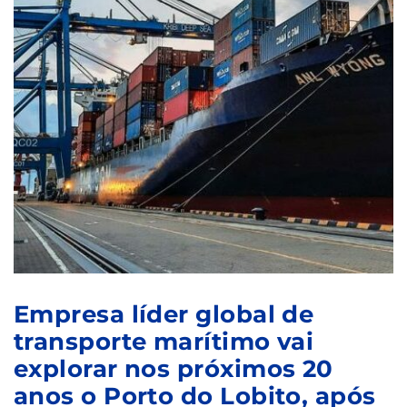
Empresa líder global de
transporte marítimo vai
explorar nos próximos 20
anos o Porto do Lobito, após