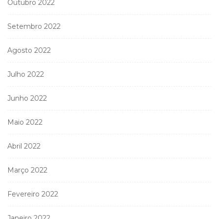
Outubro 2022
Setembro 2022
Agosto 2022
Julho 2022
Junho 2022
Maio 2022
Abril 2022
Março 2022
Fevereiro 2022
Janeiro 2022