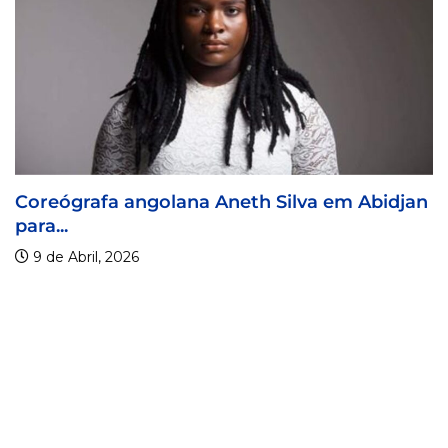
Coreógrafa angolana Aneth Silva em Abidjan
para...
9 de Abril, 2026