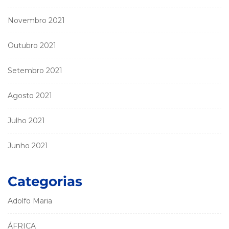
Novembro 2021
Outubro 2021
Setembro 2021
Agosto 2021
Julho 2021
Junho 2021
Categorias
Adolfo Maria
ÁFRICA