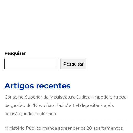
Pesquisar
Pesquisar
Artigos recentes
Conselho Superior da Magistratura Judicial impede entrega
da gestão do ‘Novo São Paulo’ a fiel depositária após
decisão jurídica polémica
Ministério Público manda apreender os 20 apartamentos