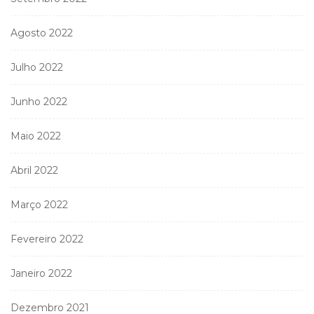
Agosto 2022
Julho 2022
Junho 2022
Maio 2022
Abril 2022
Março 2022
Fevereiro 2022
Janeiro 2022
Dezembro 2021