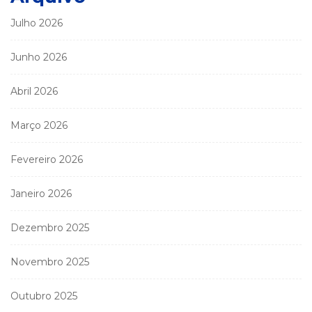
Julho 2026
Junho 2026
Abril 2026
Março 2026
Fevereiro 2026
Janeiro 2026
Dezembro 2025
Novembro 2025
Outubro 2025