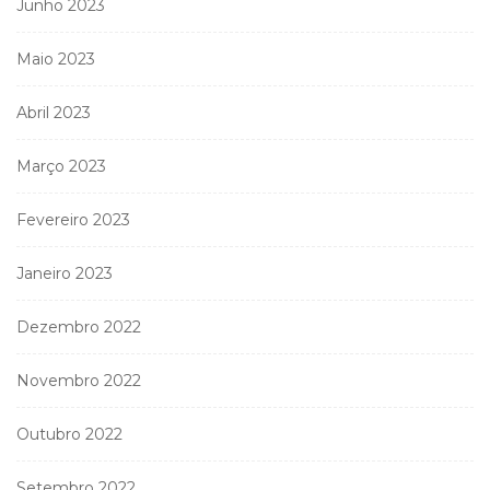
Junho 2023
Maio 2023
Abril 2023
Março 2023
Fevereiro 2023
Janeiro 2023
Dezembro 2022
Novembro 2022
Outubro 2022
Setembro 2022