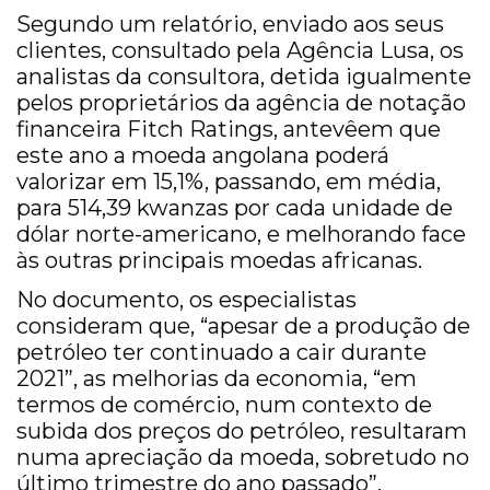
Segundo um relatório, enviado aos seus
clientes, consultado pela Agência Lusa, os
analistas da consultora, detida igualmente
pelos proprietários da agência de notação
financeira Fitch Ratings, antevêem que
este ano a moeda angolana poderá
valorizar em 15,1%, passando, em média,
para 514,39 kwanzas por cada unidade de
dólar norte-americano, e melhorando face
às outras principais moedas africanas.
No documento, os especialistas
consideram que, “apesar de a produção de
petróleo ter continuado a cair durante
2021”, as melhorias da economia, “em
termos de comércio, num contexto de
subida dos preços do petróleo, resultaram
numa apreciação da moeda, sobretudo no
último trimestre do ano passado”.