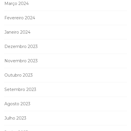
Março 2024
Fevereiro 2024
Janeiro 2024
Dezembro 2023
Novembro 2023
Outubro 2023
Setembro 2023
Agosto 2023
Julho 2023