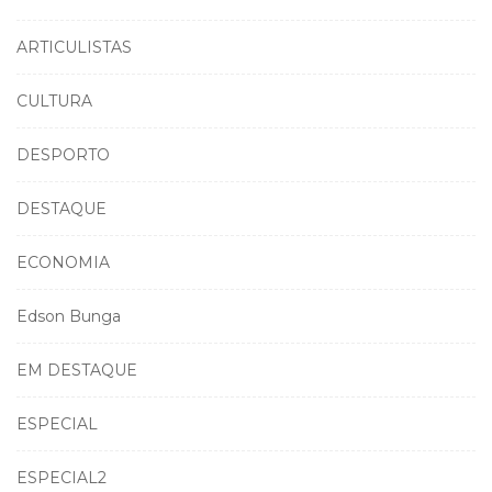
ARTICULISTAS
CULTURA
DESPORTO
DESTAQUE
ECONOMIA
Edson Bunga
EM DESTAQUE
ESPECIAL
ESPECIAL2