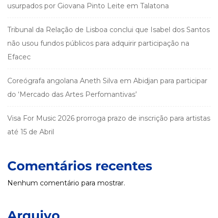
usurpados por Giovana Pinto Leite em Talatona
Tribunal da Relação de Lisboa conclui que Isabel dos Santos
não usou fundos públicos para adquirir participação na
Efacec
Coreógrafa angolana Aneth Silva em Abidjan para participar
do ‘Mercado das Artes Perfomantivas’
Visa For Music 2026 prorroga prazo de inscrição para artistas
até 15 de Abril
Comentários recentes
Nenhum comentário para mostrar.
Arquivo