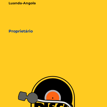
Luanda-Angola
Proprietário