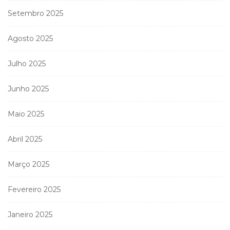
Setembro 2025
Agosto 2025
Julho 2025
Junho 2025
Maio 2025
Abril 2025
Março 2025
Fevereiro 2025
Janeiro 2025