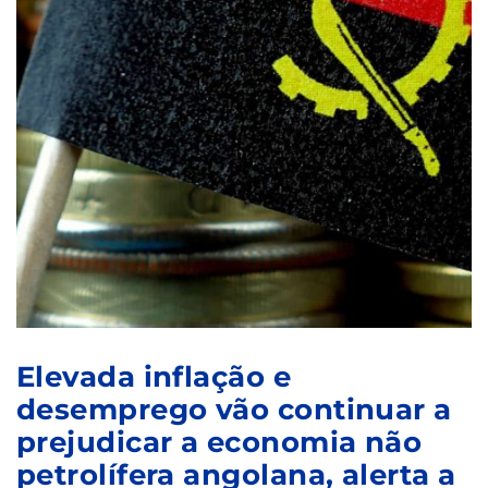
Elevada inflação e
desemprego vão continuar a
prejudicar a economia não
petrolífera angolana, alerta a