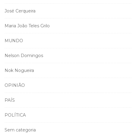
José Cerqueira
Maria João Teles Grilo
MUNDO
Nelson Domingos
Nok Nogueira
OPINIÃO
PAÍS
POLÍTICA
Sem categoria