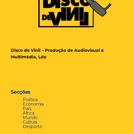
Disco de Vinil – Produção de Audiovisual e
Multimédia, Lda
Secções
Política
Economia
País
África
Mundo
Cultura
Desporto