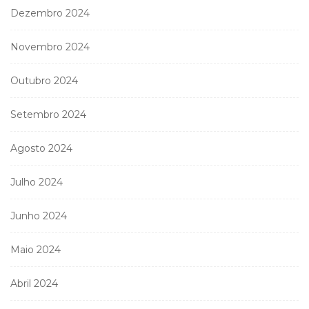
Dezembro 2024
Novembro 2024
Outubro 2024
Setembro 2024
Agosto 2024
Julho 2024
Junho 2024
Maio 2024
Abril 2024