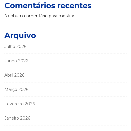
Comentários recentes
Nenhum comentário para mostrar.
Arquivo
Julho 2026
Junho 2026
Abril 2026
Março 2026
Fevereiro 2026
Janeiro 2026