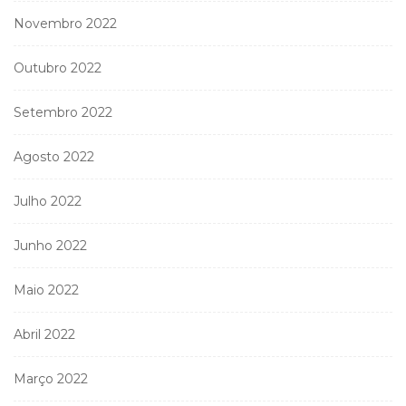
Novembro 2022
Outubro 2022
Setembro 2022
Agosto 2022
Julho 2022
Junho 2022
Maio 2022
Abril 2022
Março 2022