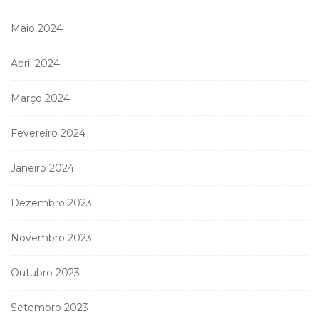
Maio 2024
Abril 2024
Março 2024
Fevereiro 2024
Janeiro 2024
Dezembro 2023
Novembro 2023
Outubro 2023
Setembro 2023