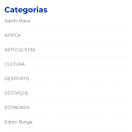
Categorias
Adolfo Maria
ÁFRICA
ARTICULISTAS
CULTURA
DESPORTO
DESTAQUE
ECONOMIA
Edson Bunga