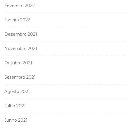
Fevereiro 2022
Janeiro 2022
Dezembro 2021
Novembro 2021
Outubro 2021
Setembro 2021
Agosto 2021
Julho 2021
Junho 2021