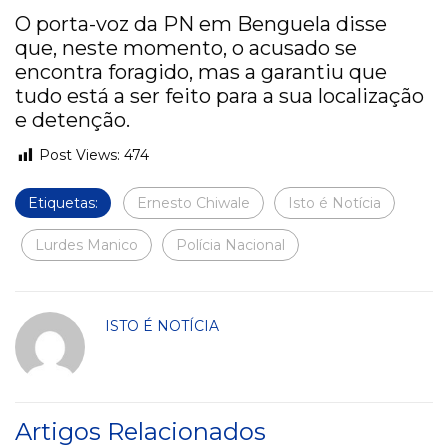
O porta-voz da PN em Benguela disse
que, neste momento, o acusado se
encontra foragido, mas a garantiu que
tudo está a ser feito para a sua localização
e detenção.
Post Views:
474
Etiquetas:
Ernesto Chiwale
Isto é Notícia
Lurdes Manico
Polícia Nacional
ISTO É NOTÍCIA
Artigos Relacionados