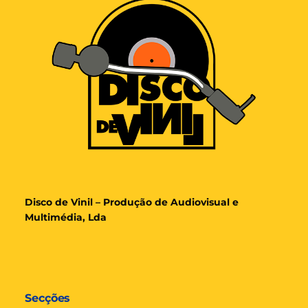
Disco de Vinil – Produção de Audiovisual e
Multimédia, Lda
Secções