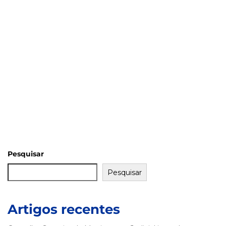
Pesquisar
Pesquisar
Artigos recentes