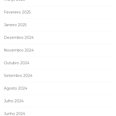
Fevereiro 2025
Janeiro 2025
Dezembro 2024
Novembro 2024
Outubro 2024
Setembro 2024
Agosto 2024
Julho 2024
Junho 2024