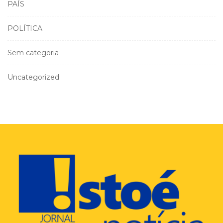
PAÍS
POLÍTICA
Sem categoria
Uncategorized