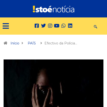
Início
PAÍS
Efectivo da Polícia…