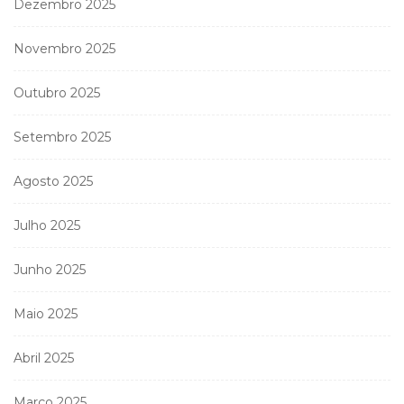
Dezembro 2025
Novembro 2025
Outubro 2025
Setembro 2025
Agosto 2025
Julho 2025
Junho 2025
Maio 2025
Abril 2025
Março 2025