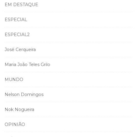
EM DESTAQUE
ESPECIAL
ESPECIAL2
José Cerqueira
Maria João Teles Grilo
MUNDO
Nelson Domingos
Nok Nogueira
OPINIÃO