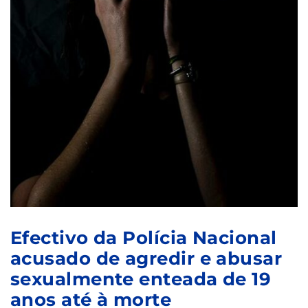
Efectivo da Polícia Nacional
acusado de agredir e abusar
sexualmente enteada de 19
anos até à morte