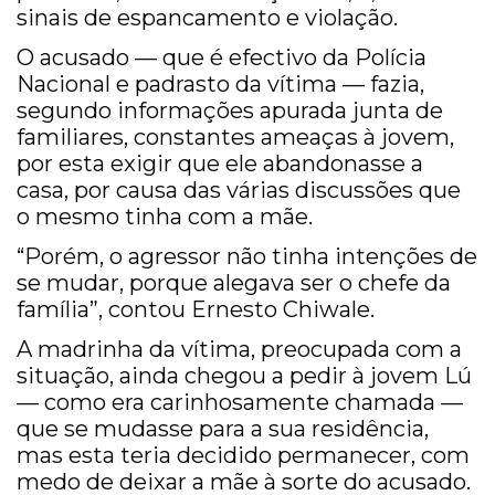
sinais de espancamento e violação.
O acusado — que é efectivo da Polícia
Nacional e padrasto da vítima — fazia,
segundo informações apurada junta de
familiares, constantes ameaças à jovem,
por esta exigir que ele abandonasse a
casa, por causa das várias discussões que
o mesmo tinha com a mãe.
“Porém, o agressor não tinha intenções de
se mudar, porque alegava ser o chefe da
família”, contou Ernesto Chiwale.
A madrinha da vítima, preocupada com a
situação, ainda chegou a pedir à jovem Lú
— como era carinhosamente chamada —
que se mudasse para a sua residência,
mas esta teria decidido permanecer, com
medo de deixar a mãe à sorte do acusado.