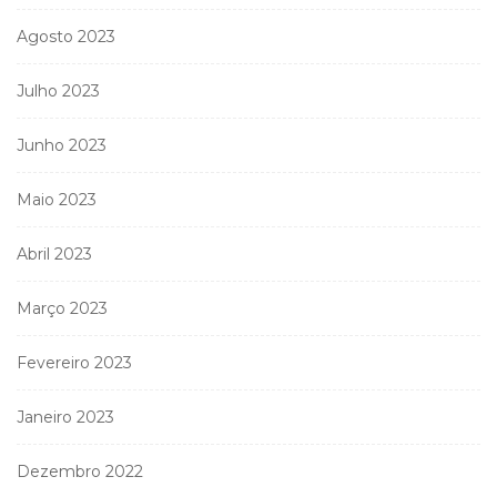
Agosto 2023
Julho 2023
Junho 2023
Maio 2023
Abril 2023
Março 2023
Fevereiro 2023
Janeiro 2023
Dezembro 2022