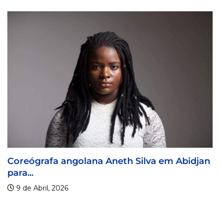
Coreógrafa angolana Aneth Silva em Abidjan
para...
9 de Abril, 2026