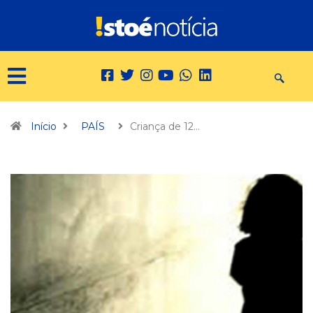
Início
PAÍS
Criança de 12…