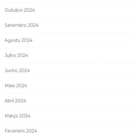
Outubro 2024
Setembro 2024
Agosto 2024
Julho 2024
Junho 2024
Maio 2024
Abril 2024
Março 2024
Fevereiro 2024