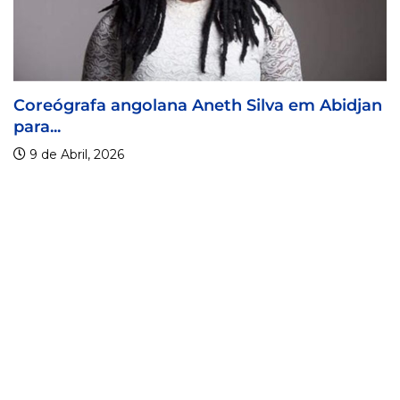
Coreógrafa angolana Aneth Silva em Abidjan
para...
9 de Abril, 2026