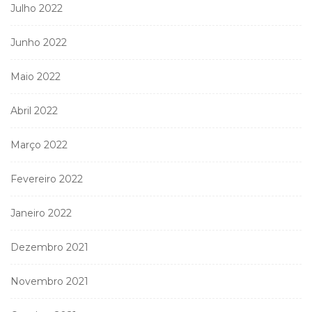
Julho 2022
Junho 2022
Maio 2022
Abril 2022
Março 2022
Fevereiro 2022
Janeiro 2022
Dezembro 2021
Novembro 2021