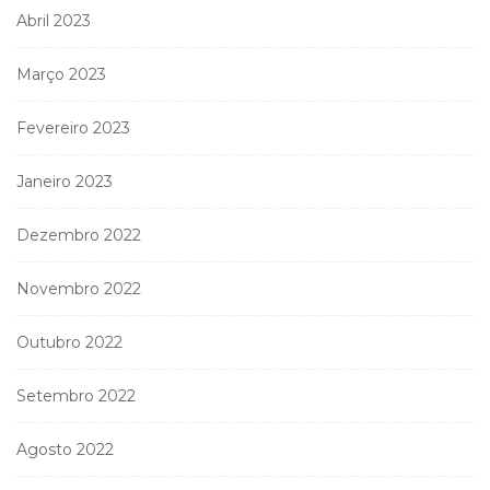
Abril 2023
Março 2023
Fevereiro 2023
Janeiro 2023
Dezembro 2022
Novembro 2022
Outubro 2022
Setembro 2022
Agosto 2022