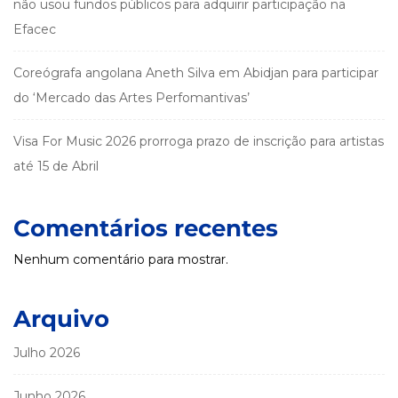
não usou fundos públicos para adquirir participação na
Efacec
Coreógrafa angolana Aneth Silva em Abidjan para participar
do ‘Mercado das Artes Perfomantivas’
Visa For Music 2026 prorroga prazo de inscrição para artistas
até 15 de Abril
Comentários recentes
Nenhum comentário para mostrar.
Arquivo
Julho 2026
Junho 2026