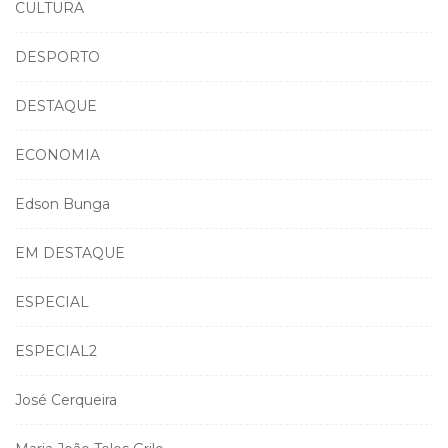
CULTURA
DESPORTO
DESTAQUE
ECONOMIA
Edson Bunga
EM DESTAQUE
ESPECIAL
ESPECIAL2
José Cerqueira