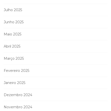
Julho 2025
Junho 2025
Maio 2025
Abril 2025
Março 2025
Fevereiro 2025
Janeiro 2025
Dezembro 2024
Novembro 2024