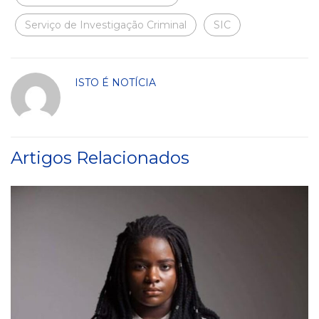
Serviço de Investigação Criminal
SIC
ISTO É NOTÍCIA
Artigos Relacionados