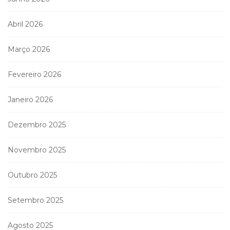
Abril 2026
Março 2026
Fevereiro 2026
Janeiro 2026
Dezembro 2025
Novembro 2025
Outubro 2025
Setembro 2025
Agosto 2025