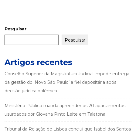
Pesquisar
Pesquisar
Artigos recentes
Conselho Superior da Magistratura Judicial impede entrega
da gestão do ‘Novo São Paulo’ a fiel depositária após
decisão jurídica polémica
Ministério Público manda apreender os 20 apartamentos
usurpados por Giovana Pinto Leite em Talatona
Tribunal da Relação de Lisboa conclui que Isabel dos Santos