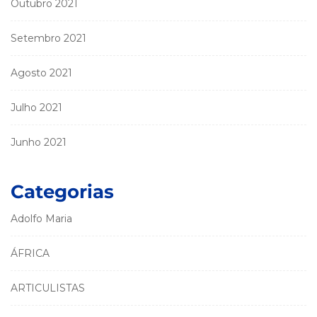
Outubro 2021
Setembro 2021
Agosto 2021
Julho 2021
Junho 2021
Categorias
Adolfo Maria
ÁFRICA
ARTICULISTAS