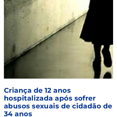
Criança de 12 anos
hospitalizada após sofrer
abusos sexuais de cidadão de
34 anos