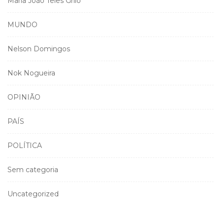
Maria João Teles Grilo
MUNDO
Nelson Domingos
Nok Nogueira
OPINIÃO
PAÍS
POLÍTICA
Sem categoria
Uncategorized