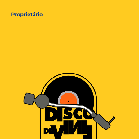
Proprietário