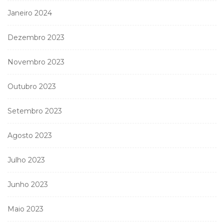
Janeiro 2024
Dezembro 2023
Novembro 2023
Outubro 2023
Setembro 2023
Agosto 2023
Julho 2023
Junho 2023
Maio 2023