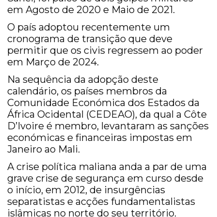
em Agosto de 2020 e Maio de 2021.
O país adoptou recentemente um
cronograma de transição que deve
permitir que os civis regressem ao poder
em Março de 2024.
Na sequência da adopção deste
calendário, os países membros da
Comunidade Económica dos Estados da
África Ocidental (CEDEAO), da qual a Côte
D’Ivoire é membro, levantaram as sanções
económicas e financeiras impostas em
Janeiro ao Mali.
A crise política maliana anda a par de uma
grave crise de segurança em curso desde
o início, em 2012, de insurgências
separatistas e acções fundamentalistas
islâmicas no norte do seu território.