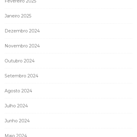
Fevereiro 2025
Janeiro 2025
Dezembro 2024
Novembro 2024
Outubro 2024
Setembro 2024
Agosto 2024
Julho 2024
Junho 2024
Maio 2024