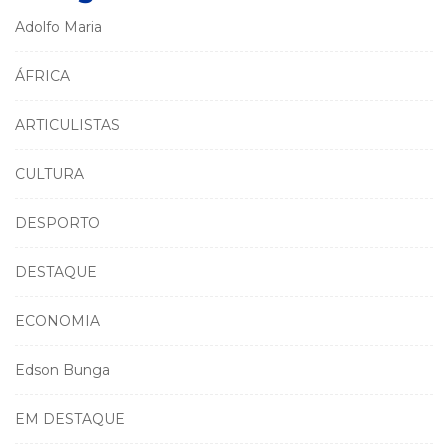
Adolfo Maria
ÁFRICA
ARTICULISTAS
CULTURA
DESPORTO
DESTAQUE
ECONOMIA
Edson Bunga
EM DESTAQUE