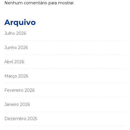
Nenhum comentário para mostrar.
Arquivo
Julho 2026
Junho 2026
Abril 2026
Março 2026
Fevereiro 2026
Janeiro 2026
Dezembro 2025