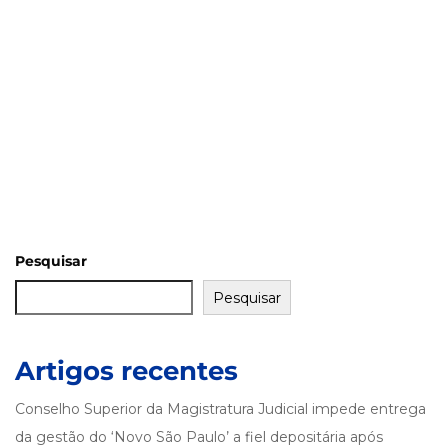
Pesquisar
Pesquisar
Artigos recentes
Conselho Superior da Magistratura Judicial impede entrega
da gestão do ‘Novo São Paulo’ a fiel depositária após