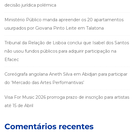
decisão jurídica polémica
Ministério Público manda apreender os 20 apartamentos
usurpados por Giovana Pinto Leite em Talatona
Tribunal da Relação de Lisboa conclui que Isabel dos Santos
não usou fundos públicos para adquirir participação na
Efacec
Coreógrafa angolana Aneth Silva em Abidjan para participar
do ‘Mercado das Artes Perfomantivas’
Visa For Music 2026 prorroga prazo de inscrição para artistas
até 15 de Abril
Comentários recentes