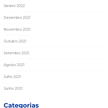
Janeiro 2022
Dezembro 2021
Novembro 2021
Outubro 2021
Setembro 2021
Agosto 2021
Julho 2021
Junho 2021
Categorias