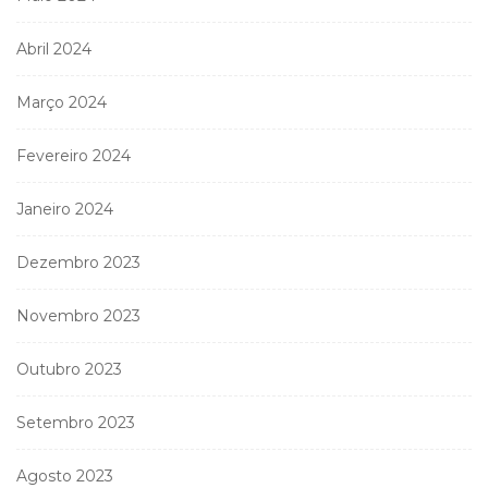
Abril 2024
Março 2024
Fevereiro 2024
Janeiro 2024
Dezembro 2023
Novembro 2023
Outubro 2023
Setembro 2023
Agosto 2023