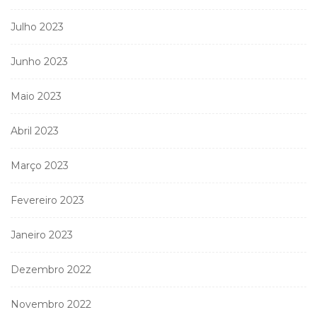
Julho 2023
Junho 2023
Maio 2023
Abril 2023
Março 2023
Fevereiro 2023
Janeiro 2023
Dezembro 2022
Novembro 2022