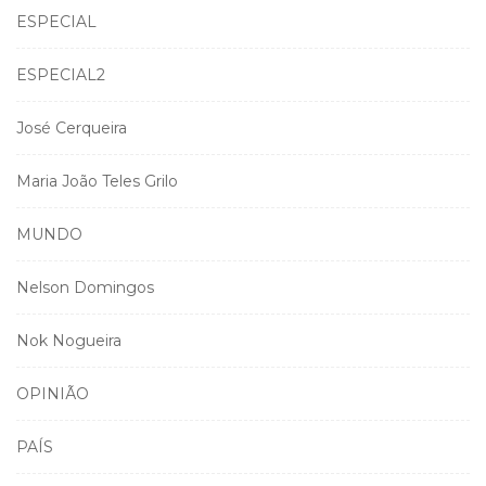
ESPECIAL
ESPECIAL2
José Cerqueira
Maria João Teles Grilo
MUNDO
Nelson Domingos
Nok Nogueira
OPINIÃO
PAÍS