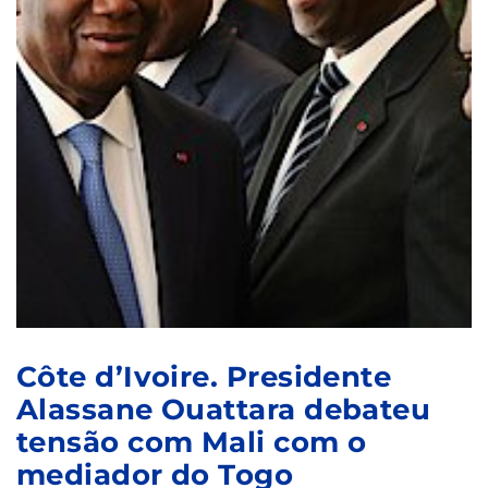
Côte d’Ivoire. Presidente
Alassane Ouattara debateu
tensão com Mali com o
mediador do Togo