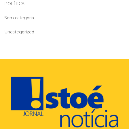
POLÍTICA
Sem categoria
Uncategorized