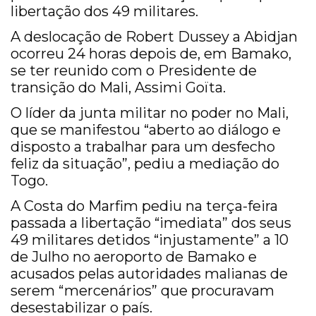
libertação dos 49 militares.
A deslocação de Robert Dussey a Abidjan
ocorreu 24 horas depois de, em Bamako,
se ter reunido com o Presidente de
transição do Mali, Assimi Goïta.
O líder da junta militar no poder no Mali,
que se manifestou “aberto ao diálogo e
disposto a trabalhar para um desfecho
feliz da situação”, pediu a mediação do
Togo.
A Costa do Marfim pediu na terça-feira
passada a libertação “imediata” dos seus
49 militares detidos “injustamente” a 10
de Julho no aeroporto de Bamako e
acusados pelas autoridades malianas de
serem “mercenários” que procuravam
desestabilizar o país.