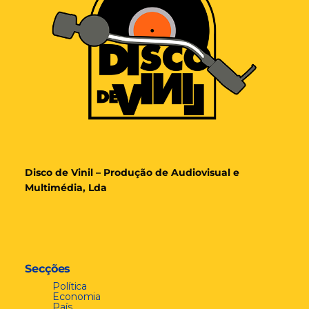
Disco de Vinil – Produção de Audiovisual e
Multimédia, Lda
Secções
Política
Economia
País