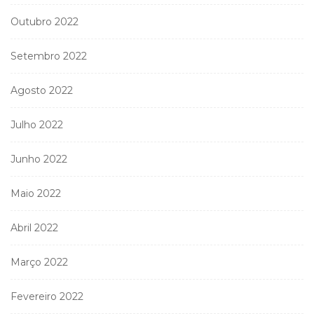
Outubro 2022
Setembro 2022
Agosto 2022
Julho 2022
Junho 2022
Maio 2022
Abril 2022
Março 2022
Fevereiro 2022