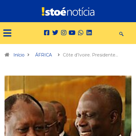
Início
ÁFRICA
Côte d’Ivoire. Presidente…