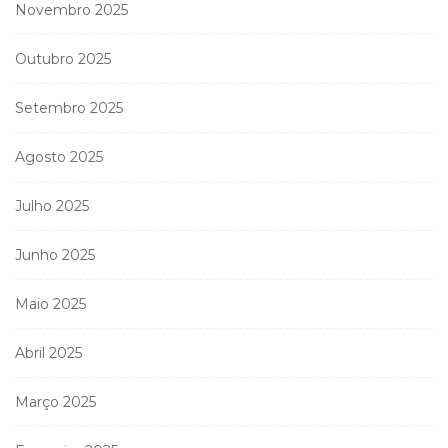
Novembro 2025
Outubro 2025
Setembro 2025
Agosto 2025
Julho 2025
Junho 2025
Maio 2025
Abril 2025
Março 2025