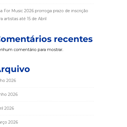
sa For Music 2026 prorroga prazo de inscrição
a artistas até 15 de Abril
omentários recentes
nhum comentário para mostrar.
rquivo
lho 2026
nho 2026
ril 2026
rço 2026