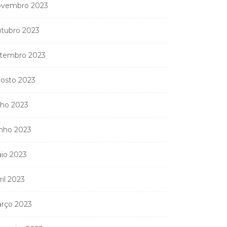
vembro 2023
tubro 2023
tembro 2023
osto 2023
lho 2023
nho 2023
io 2023
ril 2023
rço 2023