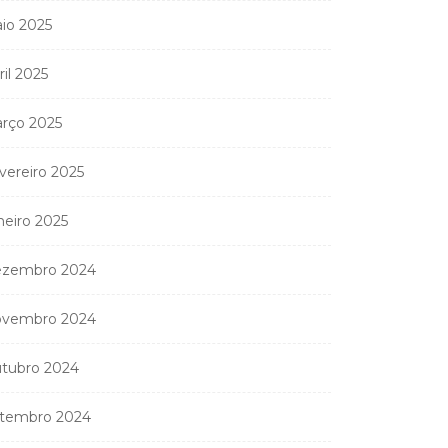
io 2025
ril 2025
rço 2025
vereiro 2025
neiro 2025
zembro 2024
vembro 2024
tubro 2024
tembro 2024