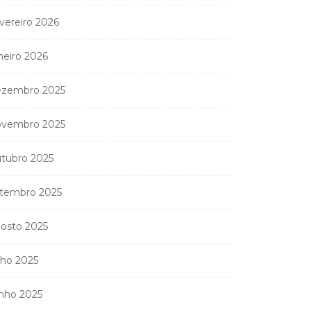
vereiro 2026
neiro 2026
zembro 2025
vembro 2025
tubro 2025
tembro 2025
osto 2025
lho 2025
nho 2025