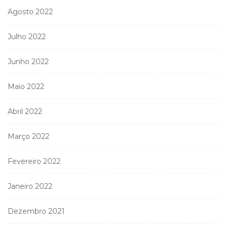
Agosto 2022
Julho 2022
Junho 2022
Maio 2022
Abril 2022
Março 2022
Fevereiro 2022
Janeiro 2022
Dezembro 2021