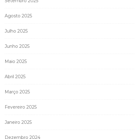
Setembro 2025
Agosto 2025
Julho 2025
Junho 2025
Maio 2025
Abril 2025
Março 2025
Fevereiro 2025
Janeiro 2025
Dezembro 2024