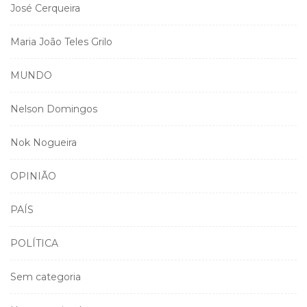
José Cerqueira
Maria João Teles Grilo
MUNDO
Nelson Domingos
Nok Nogueira
OPINIÃO
PAÍS
POLÍTICA
Sem categoria