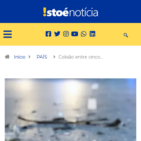
Início
PAÍS
Colisão entre cinco…