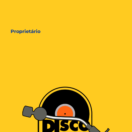
Proprietário