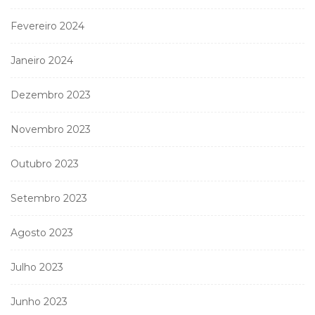
Fevereiro 2024
Janeiro 2024
Dezembro 2023
Novembro 2023
Outubro 2023
Setembro 2023
Agosto 2023
Julho 2023
Junho 2023