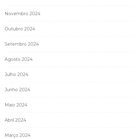
Novembro 2024
Outubro 2024
Setembro 2024
Agosto 2024
Julho 2024
Junho 2024
Maio 2024
Abril 2024
Março 2024