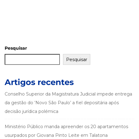
Pesquisar
Pesquisar
Artigos recentes
Conselho Superior da Magistratura Judicial impede entrega
da gestão do ‘Novo São Paulo’ a fiel depositária após
decisão jurídica polémica
Ministério Público manda apreender os 20 apartamentos
usurpados por Giovana Pinto Leite em Talatona