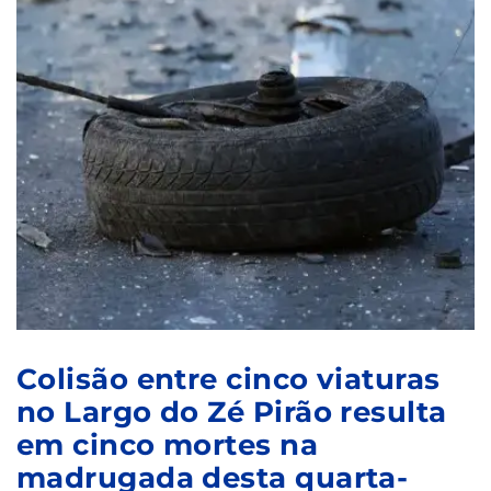
Colisão entre cinco viaturas
no Largo do Zé Pirão resulta
em cinco mortes na
madrugada desta quarta-