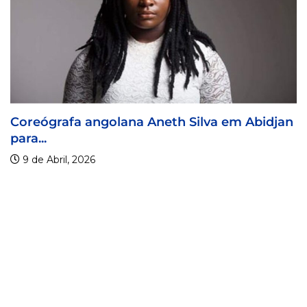
Coreógrafa angolana Aneth Silva em Abidjan
para...
9 de Abril, 2026