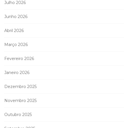
Julho 2026
Junho 2026
Abril 2026
Março 2026
Fevereiro 2026
Janeiro 2026
Dezembro 2025
Novembro 2025
Outubro 2025