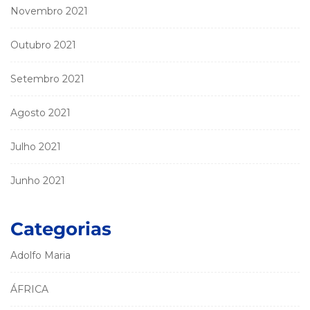
Novembro 2021
Outubro 2021
Setembro 2021
Agosto 2021
Julho 2021
Junho 2021
Categorias
Adolfo Maria
ÁFRICA