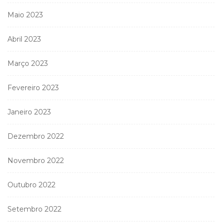
Maio 2023
Abril 2023
Março 2023
Fevereiro 2023
Janeiro 2023
Dezembro 2022
Novembro 2022
Outubro 2022
Setembro 2022