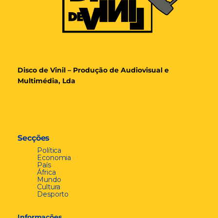
Disco de Vinil – Produção de Audiovisual e
Multimédia, Lda
Secções
Política
Economia
País
África
Mundo
Cultura
Desporto
Informações