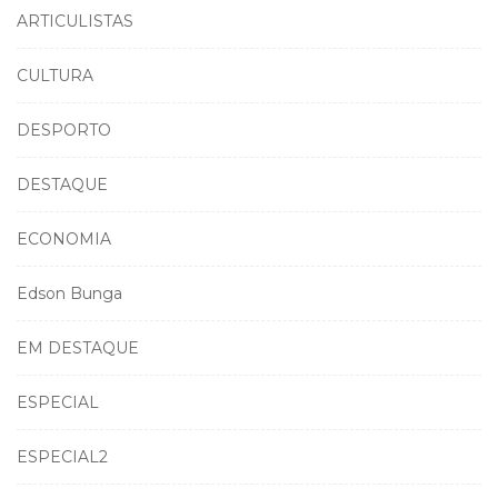
ARTICULISTAS
CULTURA
DESPORTO
DESTAQUE
ECONOMIA
Edson Bunga
EM DESTAQUE
ESPECIAL
ESPECIAL2