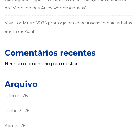
do ‘Mercado das Artes Perfomantivas’
Visa For Music 2026 prorroga prazo de inscrição para artistas
até 15 de Abril
Comentários recentes
Nenhum comentário para mostrar.
Arquivo
Julho 2026
Junho 2026
Abril 2026