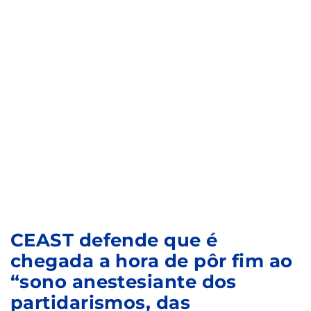
CEAST defende que é
chegada a hora de pôr fim ao
“sono anestesiante dos
partidarismos, das