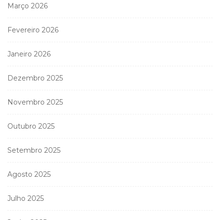
Março 2026
Fevereiro 2026
Janeiro 2026
Dezembro 2025
Novembro 2025
Outubro 2025
Setembro 2025
Agosto 2025
Julho 2025