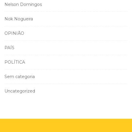
Nelson Domingos
Nok Nogueira
OPINIÃO
PAÍS
POLÍTICA
Sem categoria
Uncategorized