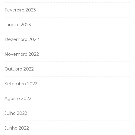
Fevereiro 2023
Janeiro 2023
Dezembro 2022
Novembro 2022
Outubro 2022
Setembro 2022
Agosto 2022
Julho 2022
Junho 2022