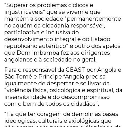
“Superar os problemas cíclicos e
injustificáveis” que se vivem e que
mantêm a sociedade “permanentemente
no aquém da cidadania responsável,
participativa e inclusiva do
desenvolvimento integral e do Estado
republicano autêntico” é outro dos apelos
que Dom Imbamba fez aos dirigentes
angolanos e à sociedade no geral.
Para o responsável da CEAST por Angola e
São Tomé e Príncipe “Angola precisa
igualmente de despertar e se livrar da
“violência física, psicológica e espiritual, da
insensibilidade e do descompromisso
com o bem de todos os cidadãos”.
“Há que ter coragem de demolir as bases
ideológicas, culturais e axiológicas que