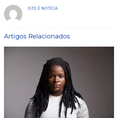
ISTO É NOTÍCIA
Artigos Relacionados