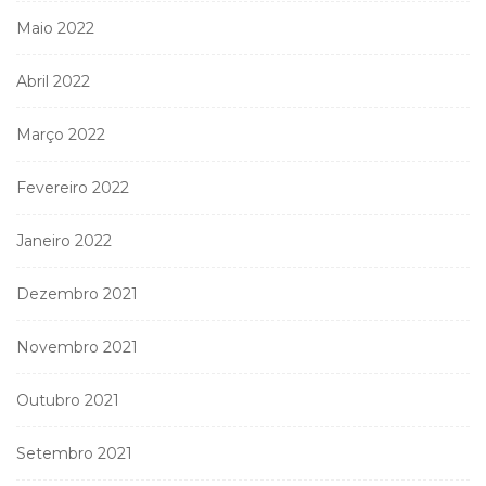
Maio 2022
Abril 2022
Março 2022
Fevereiro 2022
Janeiro 2022
Dezembro 2021
Novembro 2021
Outubro 2021
Setembro 2021