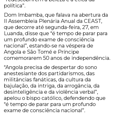
política”.
Dom Imbamba, que falava na abertura da
II Assembleia Plenária Anual da CEAST,
que decorre até segunda-feira, 27, em
Luanda, disse que “é tempo de parar para
um profundo exame de consciência
nacional”, estando-se na véspera de
Angola e São Tomé e Príncipe
comemorarem 50 anos de independência.
“Angola precisa de despertar do sono
anestesiante dos partidarismos, das
militâncias fanáticas, da cultura da
bajulação, da intriga, da arrogância, da
desinteligência e da violência verbal”,
apelou o bispo católico, defendendo que
“é tempo de parar para um profundo
exame de consciência nacional”.