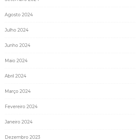
Agosto 2024
Julho 2024
Junho 2024
Maio 2024
Abril 2024
Março 2024
Fevereiro 2024
Janeiro 2024
Dezembro 2023