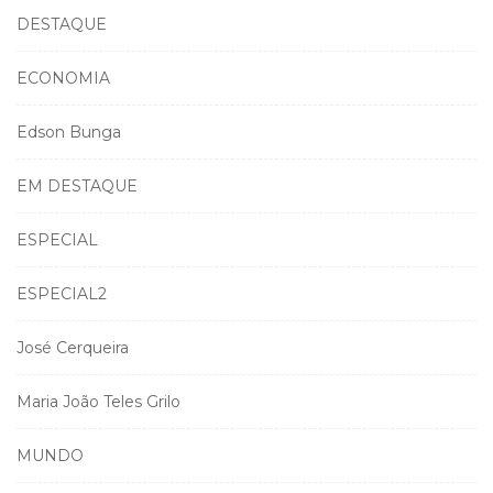
DESTAQUE
ECONOMIA
Edson Bunga
EM DESTAQUE
ESPECIAL
ESPECIAL2
José Cerqueira
Maria João Teles Grilo
MUNDO