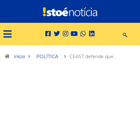
Início
POLÍTICA
CEAST defende que…