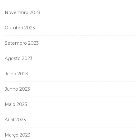
Novembro 2023
Outubro 2023
Setembro 2023
Agosto 2023
Julho 2023
Junho 2023
Maio 2023
Abril 2023
Março 2023