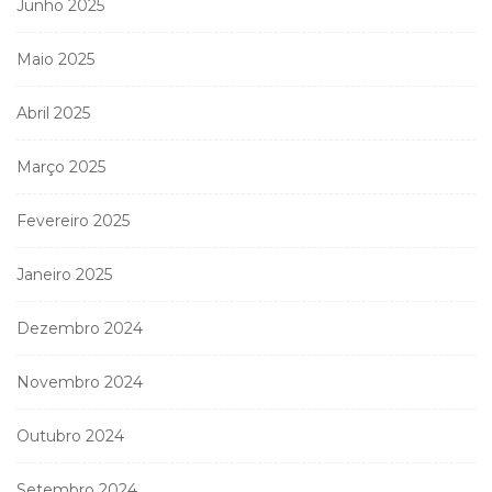
Junho 2025
Maio 2025
Abril 2025
Março 2025
Fevereiro 2025
Janeiro 2025
Dezembro 2024
Novembro 2024
Outubro 2024
Setembro 2024