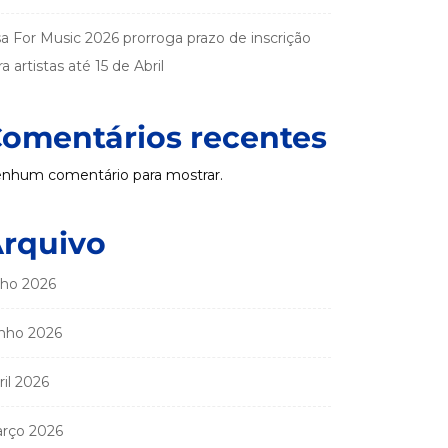
sa For Music 2026 prorroga prazo de inscrição
a artistas até 15 de Abril
omentários recentes
nhum comentário para mostrar.
rquivo
lho 2026
nho 2026
ril 2026
rço 2026