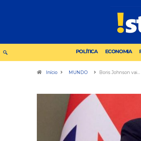
POLÍTICA
ECONOMIA
Início
MUNDO
Boris Johnson vai…