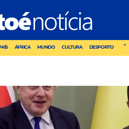
PAÍS
ÁFRICA
MUNDO
CULTURA
DESPORTO