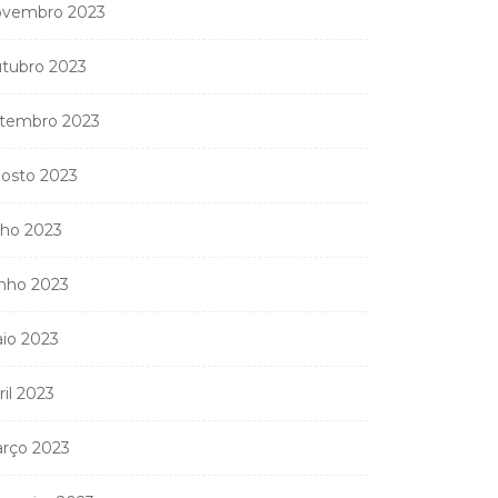
vembro 2023
tubro 2023
tembro 2023
osto 2023
lho 2023
nho 2023
io 2023
ril 2023
rço 2023