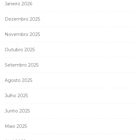
Janeiro 2026
Dezembro 2025
Novembro 2025
Outubro 2025
Setembro 2025
Agosto 2025
Julho 2025
Junho 2025
Maio 2025