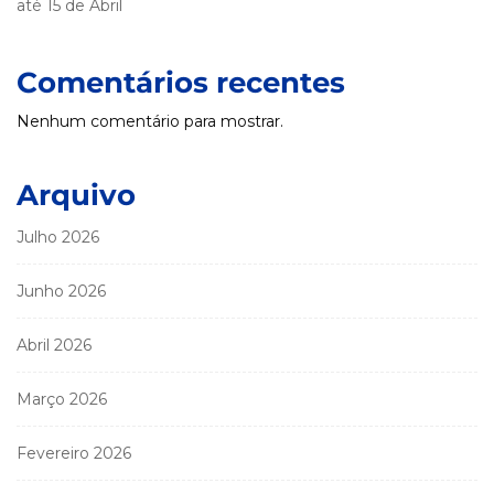
até 15 de Abril
Comentários recentes
Nenhum comentário para mostrar.
Arquivo
Julho 2026
Junho 2026
Abril 2026
Março 2026
Fevereiro 2026