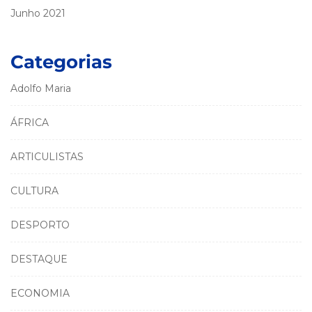
Junho 2021
Categorias
Adolfo Maria
ÁFRICA
ARTICULISTAS
CULTURA
DESPORTO
DESTAQUE
ECONOMIA