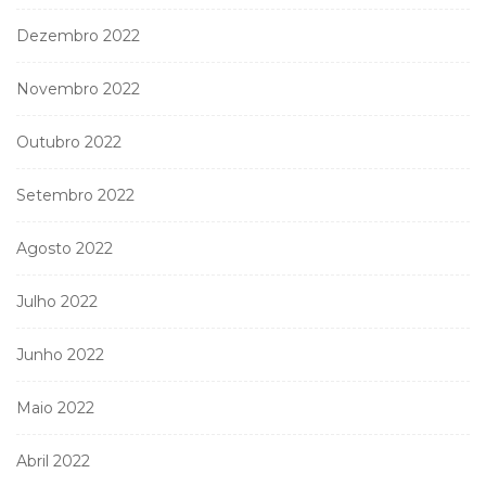
Dezembro 2022
Novembro 2022
Outubro 2022
Setembro 2022
Agosto 2022
Julho 2022
Junho 2022
Maio 2022
Abril 2022