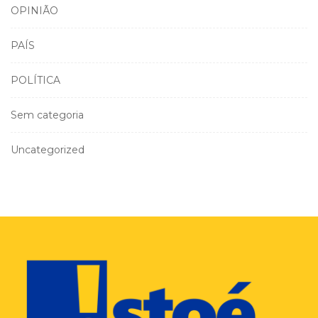
OPINIÃO
PAÍS
POLÍTICA
Sem categoria
Uncategorized