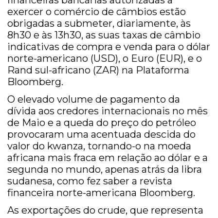
financeiras bancárias autorizadas a
exercer o comércio de câmbios estão
obrigadas a submeter, diariamente, às
8h30 e às 13h30, as suas taxas de câmbio
indicativas de compra e venda para o dólar
norte-americano (USD), o Euro (EUR), e o
Rand sul-africano (ZAR) na Plataforma
Bloomberg.
O elevado volume de pagamento da
dívida aos credores internacionais no mês
de Maio e a queda do preço do petróleo
provocaram uma acentuada descida do
valor do kwanza, tornando-o na moeda
africana mais fraca em relação ao dólar e a
segunda no mundo, apenas atrás da libra
sudanesa, como fez saber a revista
financeira norte-americana Bloomberg.
As exportações do crude, que representa