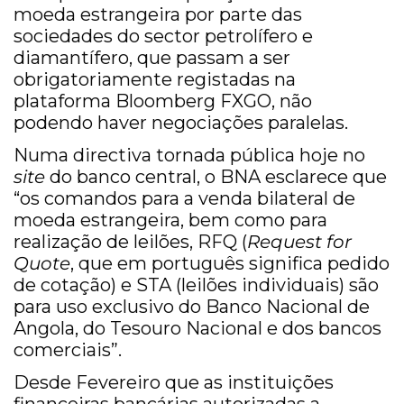
moeda estrangeira por parte das
sociedades do sector petrolífero e
diamantífero, que passam a ser
obrigatoriamente registadas na
plataforma Bloomberg FXGO, não
podendo haver negociações paralelas.
Numa directiva tornada pública hoje no
site
do banco central, o BNA esclarece que
“os comandos para a venda bilateral de
moeda estrangeira, bem como para
realização de leilões, RFQ (
Request for
Quote
, que em português significa pedido
de cotação) e STA (leilões individuais) são
para uso exclusivo do Banco Nacional de
Angola, do Tesouro Nacional e dos bancos
comerciais”.
Desde Fevereiro que as instituições