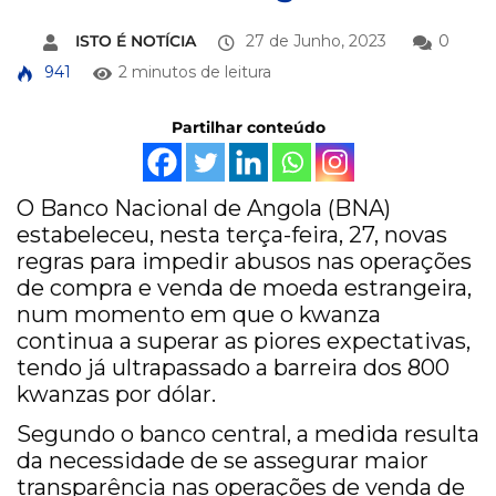
ISTO É NOTÍCIA
27 de Junho, 2023
0
941
2 minutos de leitura
Partilhar conteúdo
O Banco Nacional de Angola (BNA)
estabeleceu, nesta terça-feira, 27, novas
regras para impedir abusos nas operações
de compra e venda de moeda estrangeira,
num momento em que o kwanza
continua a superar as piores expectativas,
tendo já ultrapassado a barreira dos 800
kwanzas por dólar.
Segundo o banco central, a medida resulta
da necessidade de se assegurar maior
transparência nas operações de venda de