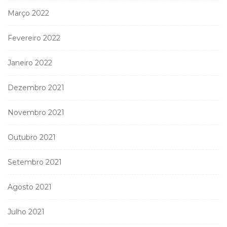
Março 2022
Fevereiro 2022
Janeiro 2022
Dezembro 2021
Novembro 2021
Outubro 2021
Setembro 2021
Agosto 2021
Julho 2021