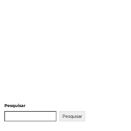
Pesquisar
Pesquisar