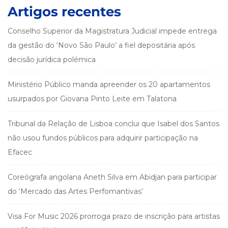
Artigos recentes
Conselho Superior da Magistratura Judicial impede entrega
da gestão do ‘Novo São Paulo’ a fiel depositária após
decisão jurídica polémica
Ministério Público manda apreender os 20 apartamentos
usurpados por Giovana Pinto Leite em Talatona
Tribunal da Relação de Lisboa conclui que Isabel dos Santos
não usou fundos públicos para adquirir participação na
Efacec
Coreógrafa angolana Aneth Silva em Abidjan para participar
do ‘Mercado das Artes Perfomantivas’
Visa For Music 2026 prorroga prazo de inscrição para artistas