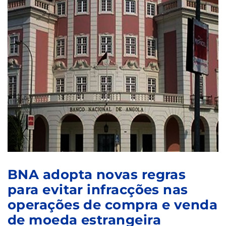
BNA adopta novas regras
para evitar infracções nas
operações de compra e venda
de moeda estrangeira