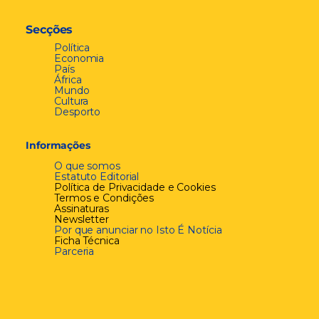
Secções
Política
Economia
País
África
Mundo
Cultura
Desporto
Informações
O que somos
Estatuto Editorial
Política de Privacidade e Cookies
Termos e Condições
Assinaturas
Newsletter
Por que anunciar no Isto É Notícia
Ficha Técnica
Parceria