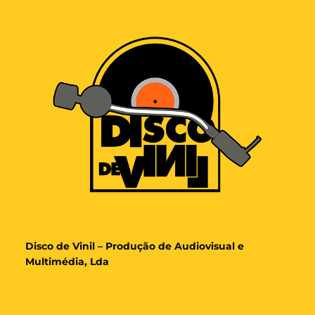
Disco de Vinil – Produção de Audiovisual e
Multimédia, Lda