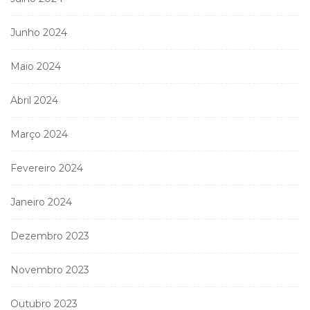
Junho 2024
Maio 2024
Abril 2024
Março 2024
Fevereiro 2024
Janeiro 2024
Dezembro 2023
Novembro 2023
Outubro 2023