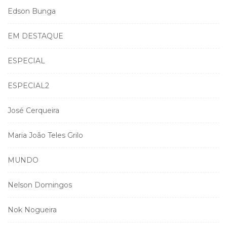
Edson Bunga
EM DESTAQUE
ESPECIAL
ESPECIAL2
José Cerqueira
Maria João Teles Grilo
MUNDO
Nelson Domingos
Nok Nogueira