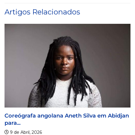
Artigos Relacionados
olana Aneth Silva em Abidjan
Visa For Music 
9 de Abril, 2026