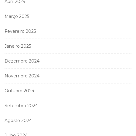
Abril 2025
Março 2025
Fevereiro 2025
Janeiro 2025
Dezembro 2024
Novembro 2024
Outubro 2024
Setembro 2024
Agosto 2024
Julho 2024