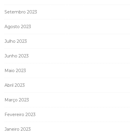
Setembro 2023
Agosto 2023
Julho 2023
Junho 2023
Maio 2023
Abril 2023
Março 2023
Fevereiro 2023
Janeiro 2023