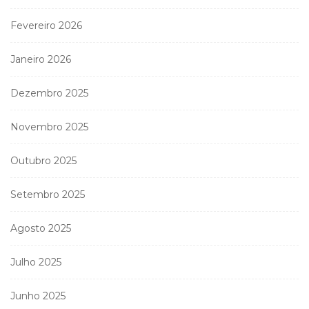
Fevereiro 2026
Janeiro 2026
Dezembro 2025
Novembro 2025
Outubro 2025
Setembro 2025
Agosto 2025
Julho 2025
Junho 2025