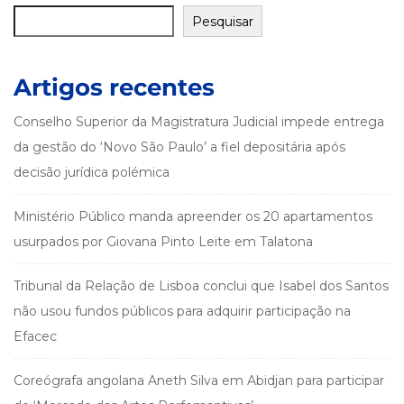
Pesquisar
Artigos recentes
Conselho Superior da Magistratura Judicial impede entrega
da gestão do ‘Novo São Paulo’ a fiel depositária após
decisão jurídica polémica
Ministério Público manda apreender os 20 apartamentos
usurpados por Giovana Pinto Leite em Talatona
Tribunal da Relação de Lisboa conclui que Isabel dos Santos
não usou fundos públicos para adquirir participação na
Efacec
Coreógrafa angolana Aneth Silva em Abidjan para participar