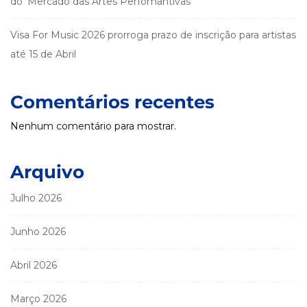
do ‘Mercado das Artes Perfomantivas’
Visa For Music 2026 prorroga prazo de inscrição para artistas
até 15 de Abril
Comentários recentes
Nenhum comentário para mostrar.
Arquivo
Julho 2026
Junho 2026
Abril 2026
Março 2026