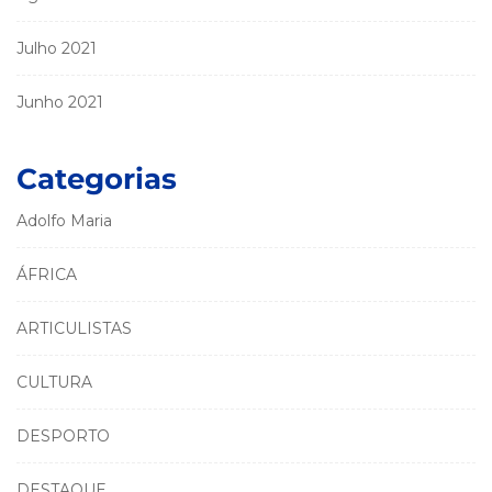
Julho 2021
Junho 2021
Categorias
Adolfo Maria
ÁFRICA
ARTICULISTAS
CULTURA
DESPORTO
DESTAQUE