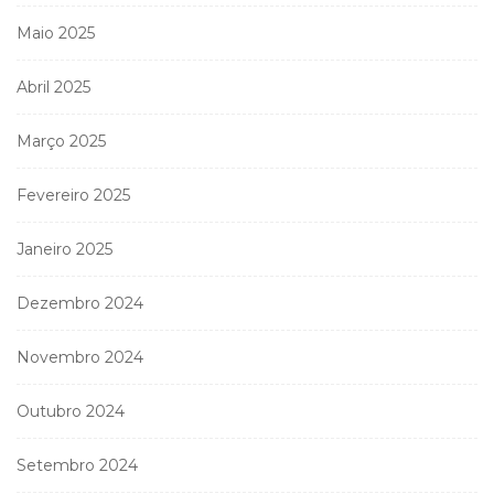
Maio 2025
Abril 2025
Março 2025
Fevereiro 2025
Janeiro 2025
Dezembro 2024
Novembro 2024
Outubro 2024
Setembro 2024