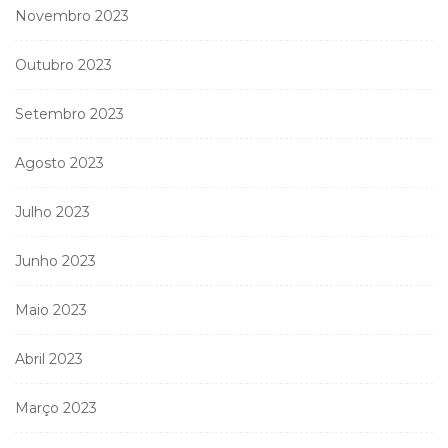
Novembro 2023
Outubro 2023
Setembro 2023
Agosto 2023
Julho 2023
Junho 2023
Maio 2023
Abril 2023
Março 2023