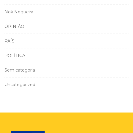
Nok Nogueira
OPINIÃO
PAÍS
POLÍTICA
Sem categoria
Uncategorized