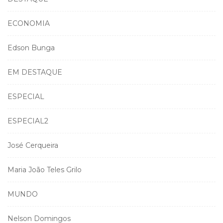
ECONOMIA
Edson Bunga
EM DESTAQUE
ESPECIAL
ESPECIAL2
José Cerqueira
Maria João Teles Grilo
MUNDO
Nelson Domingos