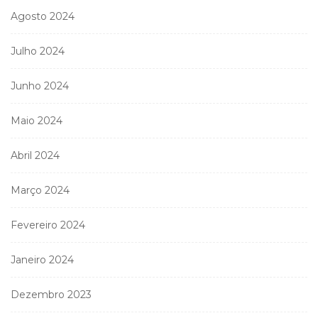
Agosto 2024
Julho 2024
Junho 2024
Maio 2024
Abril 2024
Março 2024
Fevereiro 2024
Janeiro 2024
Dezembro 2023