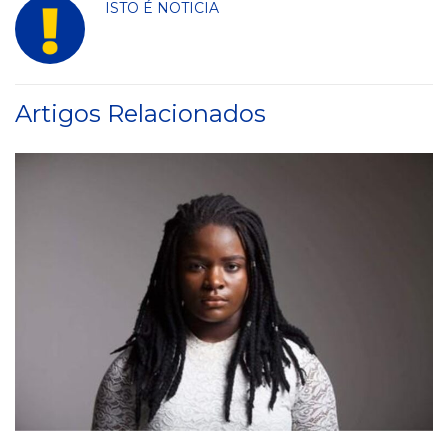
ISTO É NOTICIA
Artigos Relacionados