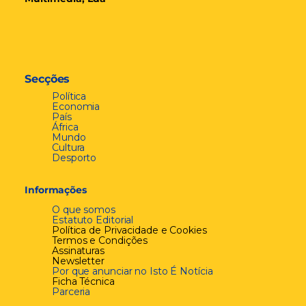
Secções
Política
Economia
País
África
Mundo
Cultura
Desporto
Informações
O que somos
Estatuto Editorial
Política de Privacidade e Cookies
Termos e Condições
Assinaturas
Newsletter
Por que anunciar no Isto É Notícia
Ficha Técnica
Parceria