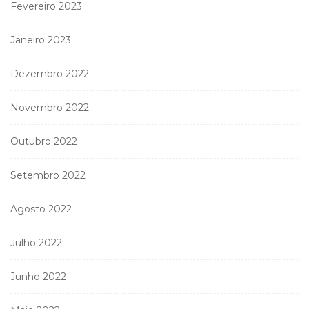
Fevereiro 2023
Janeiro 2023
Dezembro 2022
Novembro 2022
Outubro 2022
Setembro 2022
Agosto 2022
Julho 2022
Junho 2022