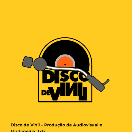
Disco de Vinil – Produção de Audiovisual e
Multimédia, Lda