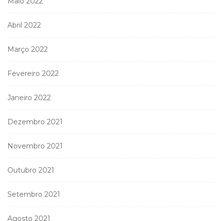
Maio 2022
Abril 2022
Março 2022
Fevereiro 2022
Janeiro 2022
Dezembro 2021
Novembro 2021
Outubro 2021
Setembro 2021
Agosto 2021