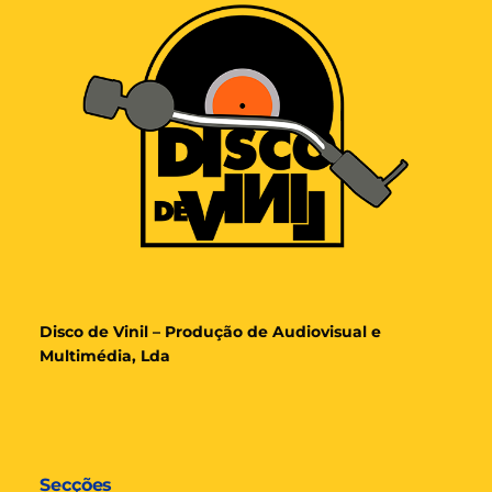
Disco de Vinil – Produção de Audiovisual e
Multimédia, Lda
Secções