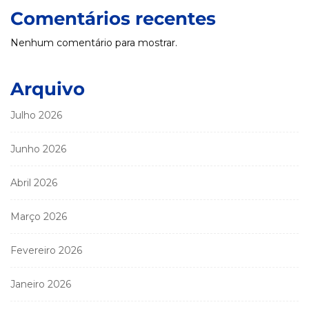
Comentários recentes
Nenhum comentário para mostrar.
Arquivo
Julho 2026
Junho 2026
Abril 2026
Março 2026
Fevereiro 2026
Janeiro 2026