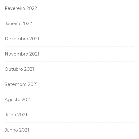
Fevereiro 2022
Janeiro 2022
Dezembro 2021
Novembro 2021
Outubro 2021
Setembro 2021
Agosto 2021
Julho 2021
Junho 2021