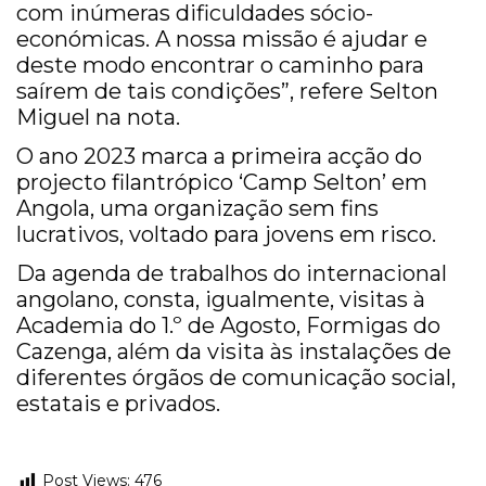
com inúmeras dificuldades sócio-
económicas. A nossa missão é ajudar e
deste modo encontrar o caminho para
saírem de tais condições”, refere Selton
Miguel na nota.
O ano 2023 marca a primeira acção do
projecto filantrópico ‘Camp Selton’ em
Angola, uma organização sem fins
lucrativos, voltado para jovens em risco.
Da agenda de trabalhos do internacional
angolano, consta, igualmente, visitas à
Academia do 1.º de Agosto, Formigas do
Cazenga, além da visita às instalações de
diferentes órgãos de comunicação social,
estatais e privados.
Post Views:
476