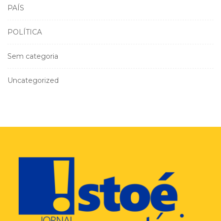
PAÍS
POLÍTICA
Sem categoria
Uncategorized