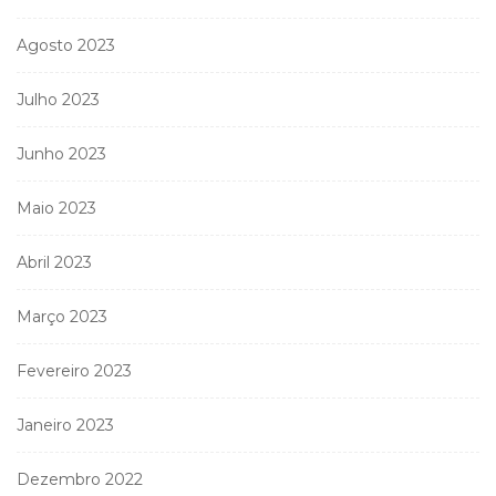
Agosto 2023
Julho 2023
Junho 2023
Maio 2023
Abril 2023
Março 2023
Fevereiro 2023
Janeiro 2023
Dezembro 2022