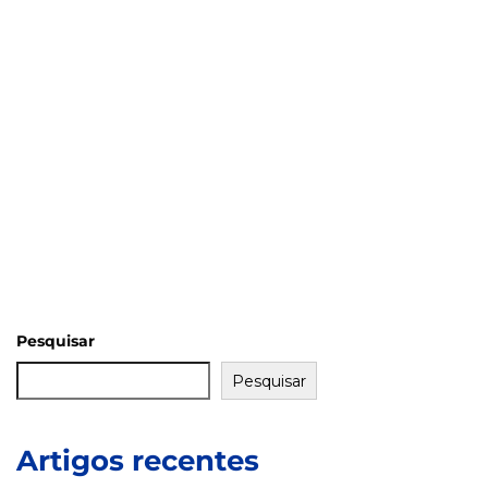
Pesquisar
Pesquisar
Artigos recentes