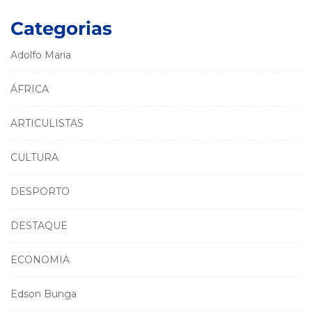
Categorias
Adolfo Maria
ÁFRICA
ARTICULISTAS
CULTURA
DESPORTO
DESTAQUE
ECONOMIA
Edson Bunga