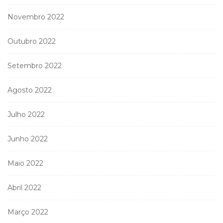
Novembro 2022
Outubro 2022
Setembro 2022
Agosto 2022
Julho 2022
Junho 2022
Maio 2022
Abril 2022
Março 2022