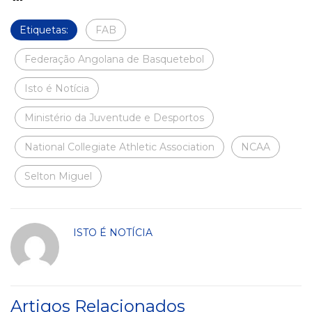
Etiquetas:
FAB
Federação Angolana de Basquetebol
Isto é Notícia
Ministério da Juventude e Desportos
National Collegiate Athletic Association
NCAA
Selton Miguel
ISTO É NOTÍCIA
Artigos Relacionados