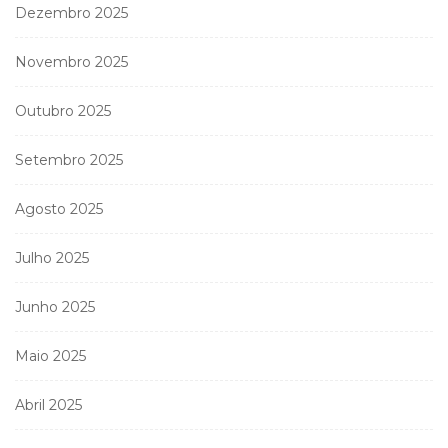
Dezembro 2025
Novembro 2025
Outubro 2025
Setembro 2025
Agosto 2025
Julho 2025
Junho 2025
Maio 2025
Abril 2025