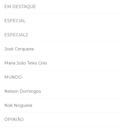
EM DESTAQUE
ESPECIAL
ESPECIAL2
José Cerqueira
Maria João Teles Grilo
MUNDO
Nelson Domingos
Nok Nogueira
OPINIÃO