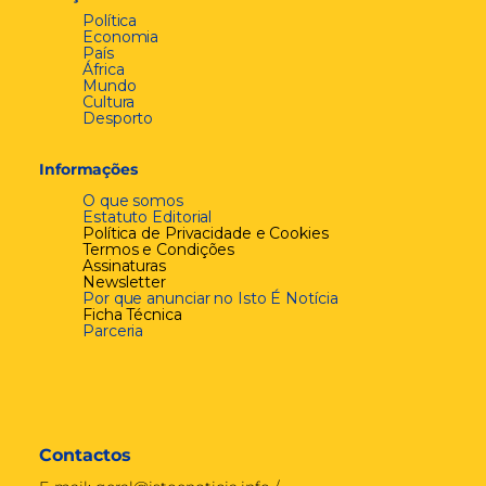
Política
Economia
País
África
Mundo
Cultura
Desporto
Informações
O que somos
Estatuto Editorial
Política de Privacidade e Cookies
Termos e Condições
Assinaturas
Newsletter
Por que anunciar no Isto É Notícia
Ficha Técnica
Parceria
Contactos