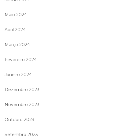
Maio 2024
Abril 2024
Março 2024
Fevereiro 2024
Janeiro 2024
Dezembro 2023
Novembro 2023
Outubro 2023
Setembro 2023