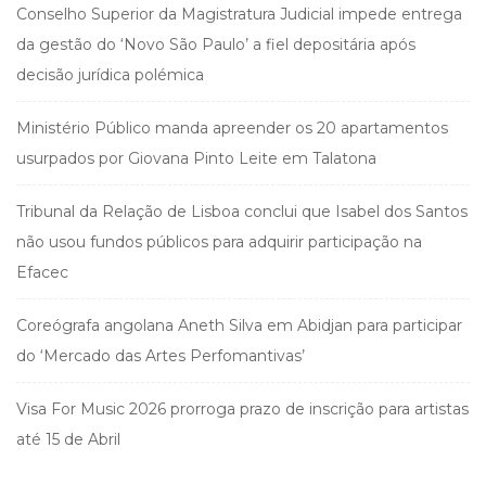
Conselho Superior da Magistratura Judicial impede entrega
da gestão do ‘Novo São Paulo’ a fiel depositária após
decisão jurídica polémica
Ministério Público manda apreender os 20 apartamentos
usurpados por Giovana Pinto Leite em Talatona
Tribunal da Relação de Lisboa conclui que Isabel dos Santos
não usou fundos públicos para adquirir participação na
Efacec
Coreógrafa angolana Aneth Silva em Abidjan para participar
do ‘Mercado das Artes Perfomantivas’
Visa For Music 2026 prorroga prazo de inscrição para artistas
até 15 de Abril