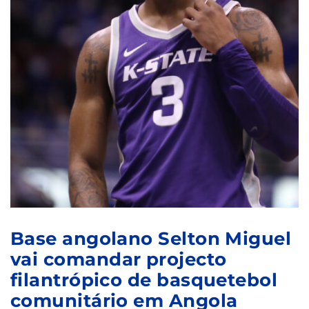
Base angolano Selton Miguel
vai comandar projecto
filantrópico de basquetebol
comunitário em Angola