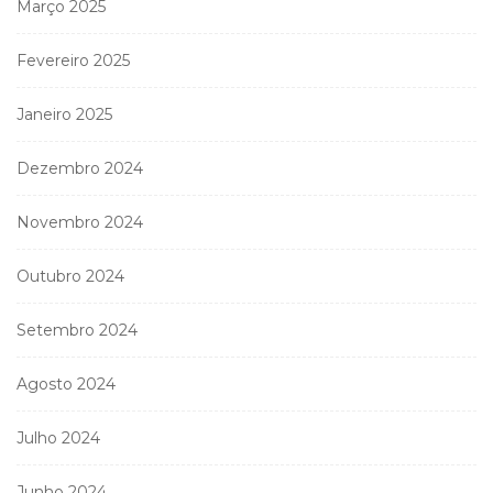
Março 2025
Fevereiro 2025
Janeiro 2025
Dezembro 2024
Novembro 2024
Outubro 2024
Setembro 2024
Agosto 2024
Julho 2024
Junho 2024