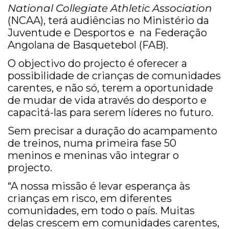
National Collegiate Athletic Association
(NCAA), terá audiências no Ministério da
Juventude e Desportos e na Federação
Angolana de Basquetebol (FAB).
O objectivo do projecto é oferecer a
possibilidade de crianças de comunidades
carentes, e não só, terem a oportunidade
de mudar de vida através do desporto e
capacitá-las para serem líderes no futuro.
Sem precisar a duração do acampamento
de treinos, numa primeira fase 50
meninos e meninas vão integrar o
projecto.
“A nossa missão é levar esperança às
crianças em risco, em diferentes
comunidades, em todo o país. Muitas
delas crescem em comunidades carentes,