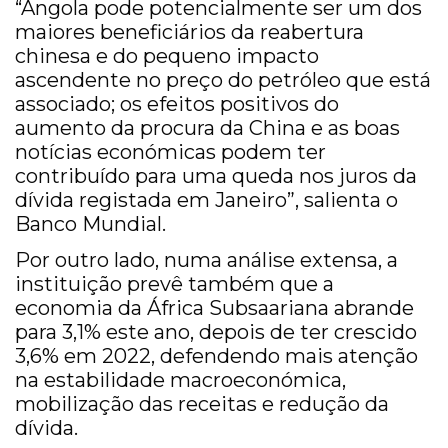
“Angola pode potencialmente ser um dos
maiores beneficiários da reabertura
chinesa e do pequeno impacto
ascendente no preço do petróleo que está
associado; os efeitos positivos do
aumento da procura da China e as boas
notícias económicas podem ter
contribuído para uma queda nos juros da
dívida registada em Janeiro”, salienta o
Banco Mundial.
Por outro lado, numa análise extensa, a
instituição prevê também que a
economia da África Subsaariana abrande
para 3,1% este ano, depois de ter crescido
3,6% em 2022, defendendo mais atenção
na estabilidade macroeconómica,
mobilização das receitas e redução da
dívida.