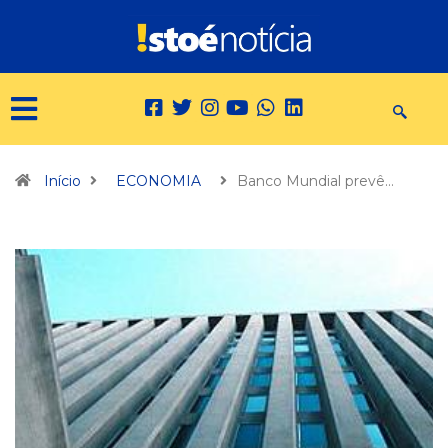
Início
ECONOMIA
Banco Mundial prevê…