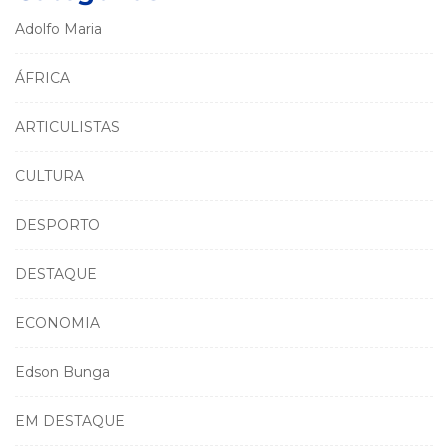
Adolfo Maria
ÁFRICA
ARTICULISTAS
CULTURA
DESPORTO
DESTAQUE
ECONOMIA
Edson Bunga
EM DESTAQUE