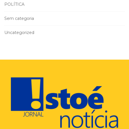
POLÍTICA
Sem categoria
Uncategorized