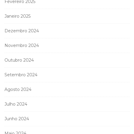
Fevereiro 2025
Janeiro 2025
Dezembro 2024
Novembro 2024
Outubro 2024
Setembro 2024
Agosto 2024
Julho 2024
Junho 2024
Maio 2024