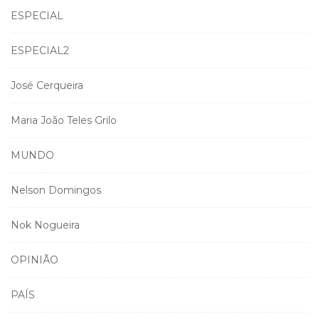
ESPECIAL
ESPECIAL2
José Cerqueira
Maria João Teles Grilo
MUNDO
Nelson Domingos
Nok Nogueira
OPINIÃO
PAÍS