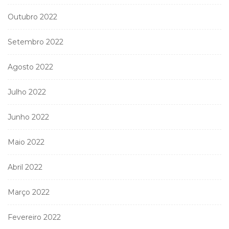
Outubro 2022
Setembro 2022
Agosto 2022
Julho 2022
Junho 2022
Maio 2022
Abril 2022
Março 2022
Fevereiro 2022