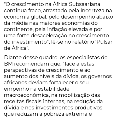
“O crescimento na África Subsaariana
continua fraco, arrastado pela incerteza na
economia global, pelo desempenho abaixo
da média nas maiores economias do
continente, pela inflação elevada e por
uma forte desaceleração no crescimento
do investimento”, lê-se no relatório ‘Pulsar
de África’.
Diante desse quadro, os especialistas do
BM recomendam que, “face a estas
perspectivas de crescimento e ao
aumento dos níveis da dívida, os governos
africanos deviam fortalecer o seu
empenho na estabilidade
macroeconómica, na mobilização das
receitas fiscais internas, na redução da
dívida e nos investimentos produtivos
que reduzam a pobreza extrema e