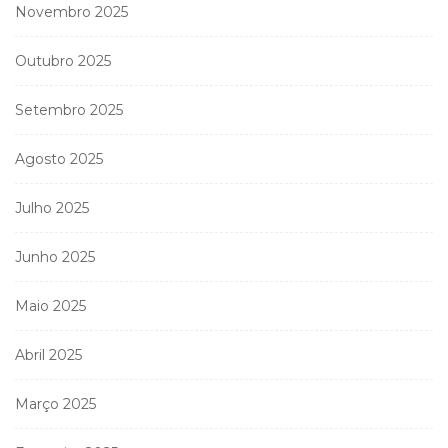
Novembro 2025
Outubro 2025
Setembro 2025
Agosto 2025
Julho 2025
Junho 2025
Maio 2025
Abril 2025
Março 2025