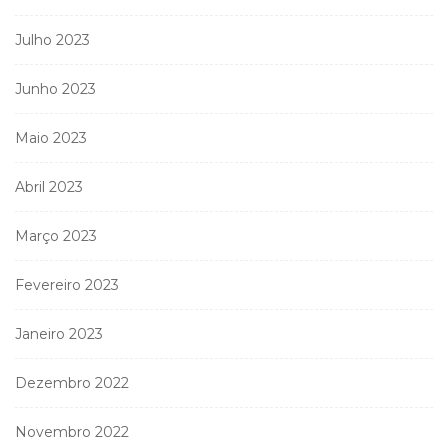
Julho 2023
Junho 2023
Maio 2023
Abril 2023
Março 2023
Fevereiro 2023
Janeiro 2023
Dezembro 2022
Novembro 2022