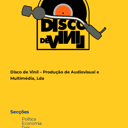
Disco de Vinil – Produção de Audiovisual e
Multimédia, Lda
Secções
Política
Economia
País