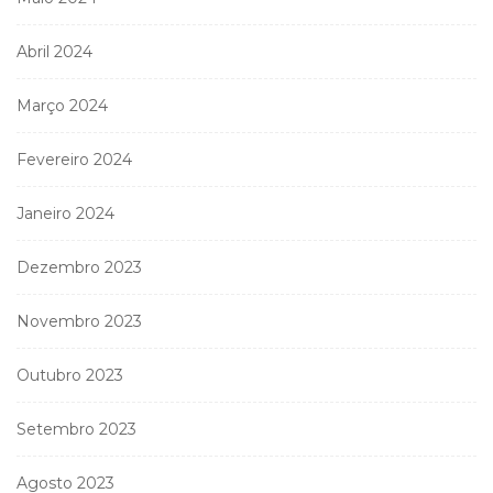
Abril 2024
Março 2024
Fevereiro 2024
Janeiro 2024
Dezembro 2023
Novembro 2023
Outubro 2023
Setembro 2023
Agosto 2023