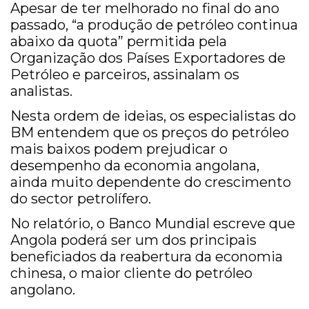
Apesar de ter melhorado no final do ano
passado, “a produção de petróleo continua
abaixo da quota” permitida pela
Organização dos Países Exportadores de
Petróleo e parceiros, assinalam os
analistas.
Nesta ordem de ideias, os especialistas do
BM entendem que os preços do petróleo
mais baixos podem prejudicar o
desempenho da economia angolana,
ainda muito dependente do crescimento
do sector petrolífero.
No relatório, o Banco Mundial escreve que
Angola poderá ser um dos principais
beneficiados da reabertura da economia
chinesa, o maior cliente do petróleo
angolano.