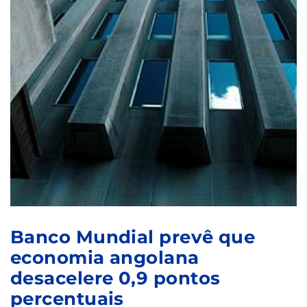
Banco Mundial prevê que
economia angolana
desacelere 0,9 pontos
percentuais