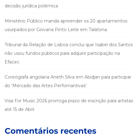
decisão jurídica polémica
Ministério Público manda apreender os 20 apartamentos
usurpados por Giovana Pinto Leite em Talatona
Tribunal da Relação de Lisboa conclui que Isabel dos Santos
não usou fundos públicos para adquirir participação na
Efacec
Coreógrafa angolana Aneth Silva em Abidjan para participar
do ‘Mercado das Artes Perfomantivas’
Visa For Music 2026 prorroga prazo de inscrição para artistas
até 15 de Abril
Comentários recentes