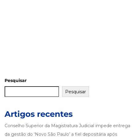
Pesquisar
Pesquisar
Artigos recentes
Conselho Superior da Magistratura Judicial impede entrega
da gestão do ‘Novo São Paulo’ a fiel depositária após