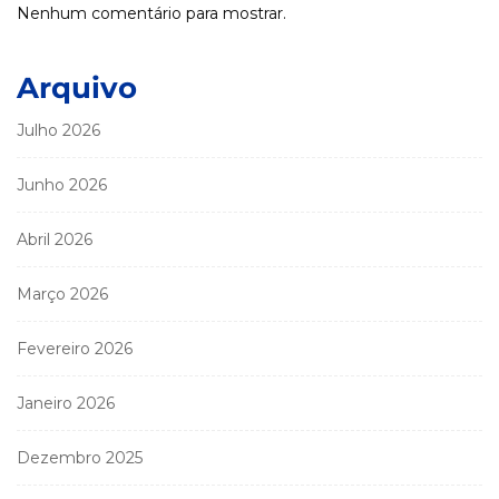
Nenhum comentário para mostrar.
Arquivo
Julho 2026
Junho 2026
Abril 2026
Março 2026
Fevereiro 2026
Janeiro 2026
Dezembro 2025