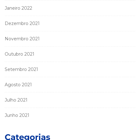
Janeiro 2022
Dezembro 2021
Novembro 2021
Outubro 2021
Setembro 2021
Agosto 2021
Julho 2021
Junho 2021
Categorias