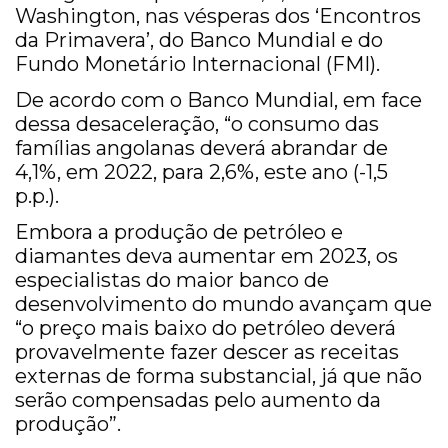
Washington, nas vésperas dos ‘Encontros
da Primavera’, do Banco Mundial e do
Fundo Monetário Internacional (FMI).
De acordo com o Banco Mundial, em face
dessa desaceleração, “o consumo das
famílias angolanas deverá abrandar de
4,1%, em 2022, para 2,6%, este ano (-1,5
p.p.).
Embora a produção de petróleo e
diamantes deva aumentar em 2023, os
especialistas do maior banco de
desenvolvimento do mundo avançam que
“o preço mais baixo do petróleo deverá
provavelmente fazer descer as receitas
externas de forma substancial, já que não
serão compensadas pelo aumento da
produção”.