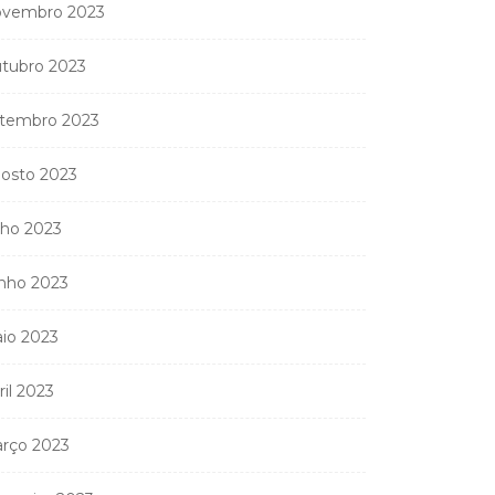
vembro 2023
tubro 2023
tembro 2023
osto 2023
lho 2023
nho 2023
io 2023
ril 2023
rço 2023