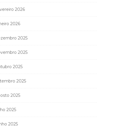
vereiro 2026
neiro 2026
zembro 2025
vembro 2025
tubro 2025
tembro 2025
osto 2025
lho 2025
nho 2025