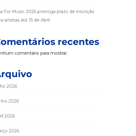
sa For Music 2026 prorroga prazo de inscrição
a artistas até 15 de Abril
omentários recentes
nhum comentário para mostrar.
rquivo
lho 2026
nho 2026
ril 2026
rço 2026