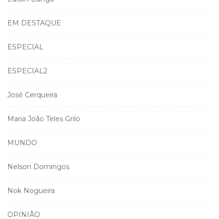
EM DESTAQUE
ESPECIAL
ESPECIAL2
José Cerqueira
Maria João Teles Grilo
MUNDO
Nelson Domingos
Nok Nogueira
OPINIÃO