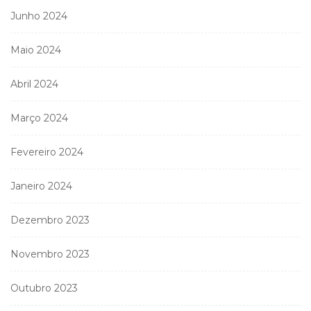
Junho 2024
Maio 2024
Abril 2024
Março 2024
Fevereiro 2024
Janeiro 2024
Dezembro 2023
Novembro 2023
Outubro 2023