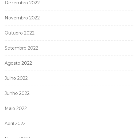
Dezembro 2022
Novembro 2022
Outubro 2022
Setembro 2022
Agosto 2022
Julho 2022
Junho 2022
Maio 2022
Abril 2022