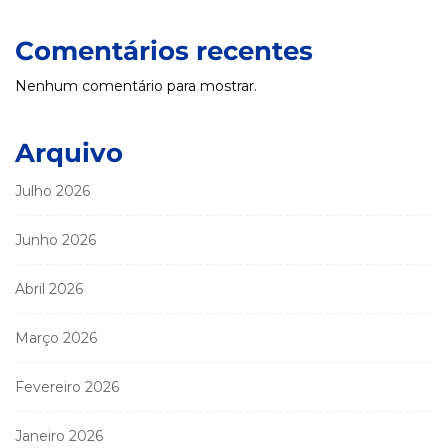
Comentários recentes
Nenhum comentário para mostrar.
Arquivo
Julho 2026
Junho 2026
Abril 2026
Março 2026
Fevereiro 2026
Janeiro 2026