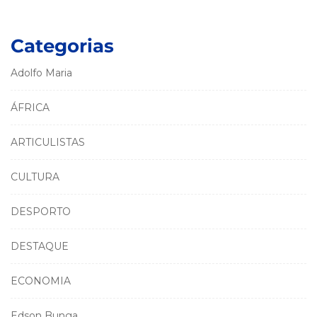
Categorias
Adolfo Maria
ÁFRICA
ARTICULISTAS
CULTURA
DESPORTO
DESTAQUE
ECONOMIA
Edson Bunga