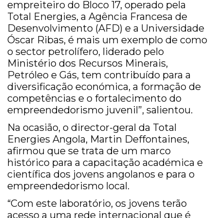
empreiteiro do Bloco 17, operado pela
Total Energies, a Agência Francesa de
Desenvolvimento (AFD) e a Universidade
Óscar Ribas, é mais um exemplo de como
o sector petrolífero, liderado pelo
Ministério dos Recursos Minerais,
Petróleo e Gás, tem contribuído para a
diversificação económica, a formação de
competências e o fortalecimento do
empreendedorismo juvenil”, salientou.
Na ocasião, o director-geral da Total
Energies Angola, Martin Deffontaines,
afirmou que se trata de um marco
histórico para a capacitação académica e
científica dos jovens angolanos e para o
empreendedorismo local.
“Com este laboratório, os jovens terão
acesso a uma rede internacional que é