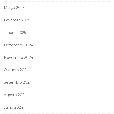
Março 2025
Fevereiro 2025
Janeiro 2025
Dezembro 2024
Novembro 2024
Outubro 2024
Setembro 2024
Agosto 2024
Julho 2024