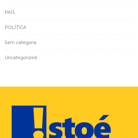
PAÍS
POLÍTICA
Sem categoria
Uncategorized