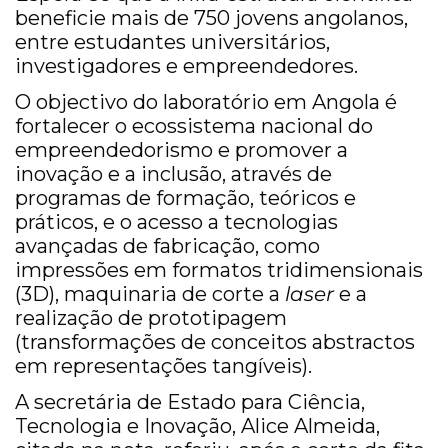
beneficie mais de 750 jovens angolanos,
entre estudantes universitários,
investigadores e empreendedores.
O objectivo do laboratório em Angola é
fortalecer o ecossistema nacional do
empreendedorismo e promover a
inovação e a inclusão, através de
programas de formação, teóricos e
práticos, e o acesso a tecnologias
avançadas de fabricação, como
impressões em formatos tridimensionais
(3D), maquinaria de corte a
laser
e a
realização de prototipagem
(transformações de conceitos abstractos
em representações tangíveis).
A secretária de Estado para Ciência,
Tecnologia e Inovação, Alice Almeida,