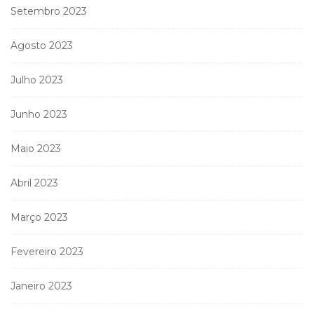
Setembro 2023
Agosto 2023
Julho 2023
Junho 2023
Maio 2023
Abril 2023
Março 2023
Fevereiro 2023
Janeiro 2023