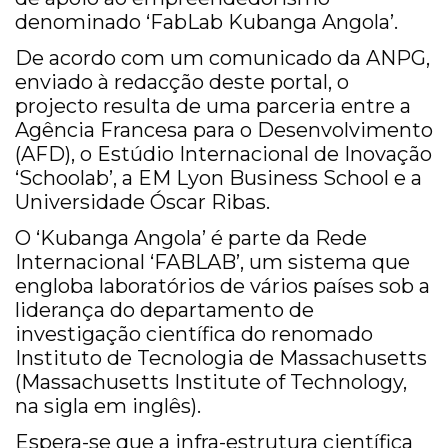
denominado ‘FabLab Kubanga Angola’.
De acordo com um comunicado da ANPG,
enviado à redacção deste portal, o
projecto resulta de uma parceria entre a
Agência Francesa para o Desenvolvimento
(AFD), o Estúdio Internacional de Inovação
‘Schoolab’, a EM Lyon Business School e a
Universidade Óscar Ribas.
O ‘Kubanga Angola’ é parte da Rede
Internacional ‘FABLAB’, um sistema que
engloba laboratórios de vários países sob a
liderança do departamento de
investigação científica do renomado
Instituto de Tecnologia de Massachusetts
(Massachusetts Institute of Technology,
na sigla em inglês).
Espera-se que a infra-estrutura científica