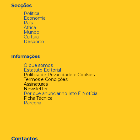
Secções
Política
Economia
País
África
Mundo
Cultura
Desporto
Informações
O que somos
Estatuto Editorial
Política de Privacidade e Cookies
Termos e Condições
Assinaturas
Newsletter
Por que anunciar no Isto É Notícia
Ficha Técnica
Parceria
Contactos