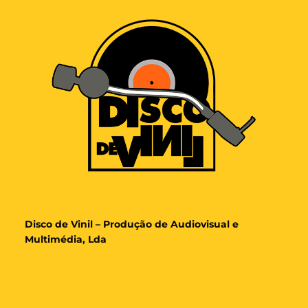
Disco de Vinil – Produção de Audiovisual e
Multimédia, Lda