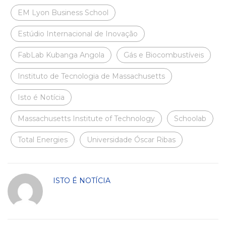
EM Lyon Business School
Estúdio Internacional de Inovação
FabLab Kubanga Angola
Gás e Biocombustíveis
Instituto de Tecnologia de Massachusetts
Isto é Notícia
Massachusetts Institute of Technology
Schoolab
Total Energies
Universidade Óscar Ribas
ISTO É NOTÍCIA