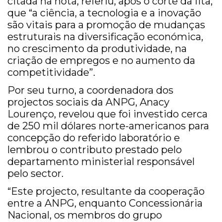
citada na nota, referiu, após o corte da fita,
que “a ciência, a tecnologia e a inovação
são vitais para a promoção de mudanças
estruturais na diversificação económica,
no crescimento da produtividade, na
criação de empregos e no aumento da
competitividade”.
Por seu turno, a coordenadora dos
projectos sociais da ANPG, Anacy
Lourenço, revelou que foi investido cerca
de 250 mil dólares norte-americanos para
concepção do referido laboratório e
lembrou o contributo prestado pelo
departamento ministerial responsável
pelo sector.
“Este projecto, resultante da cooperação
entre a ANPG, enquanto Concessionária
Nacional, os membros do grupo