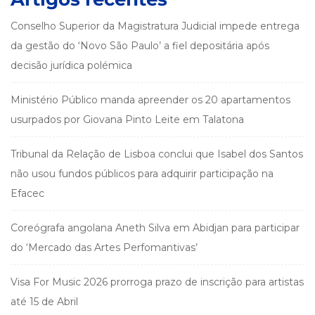
Conselho Superior da Magistratura Judicial impede entrega
da gestão do ‘Novo São Paulo’ a fiel depositária após
decisão jurídica polémica
Ministério Público manda apreender os 20 apartamentos
usurpados por Giovana Pinto Leite em Talatona
Tribunal da Relação de Lisboa conclui que Isabel dos Santos
não usou fundos públicos para adquirir participação na
Efacec
Coreógrafa angolana Aneth Silva em Abidjan para participar
do ‘Mercado das Artes Perfomantivas’
Visa For Music 2026 prorroga prazo de inscrição para artistas
até 15 de Abril