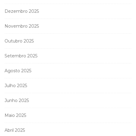
Dezembro 2025
Novembro 2025
Outubro 2025
Setembro 2025
Agosto 2025
Julho 2025
Junho 2025
Maio 2025
Abril 2025