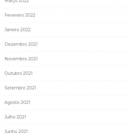
Março 2022
Fevereiro 2022
Janeiro 2022
Dezembro 2021
Novembro 2021
Outubro 2021
Setembro 2021
Agosto 2021
Julho 2021
Junho 2021