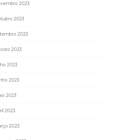
vembro 2023
tubro 2023
tembro 2023
osto 2023
lho 2023
nho 2023
io 2023
ril 2023
rço 2023