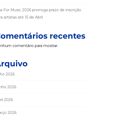
sa For Music 2026 prorroga prazo de inscrição
a artistas até 15 de Abril
omentários recentes
nhum comentário para mostrar.
rquivo
lho 2026
nho 2026
ril 2026
rço 2026