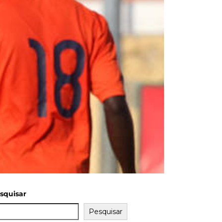
squisar
Pesquisar