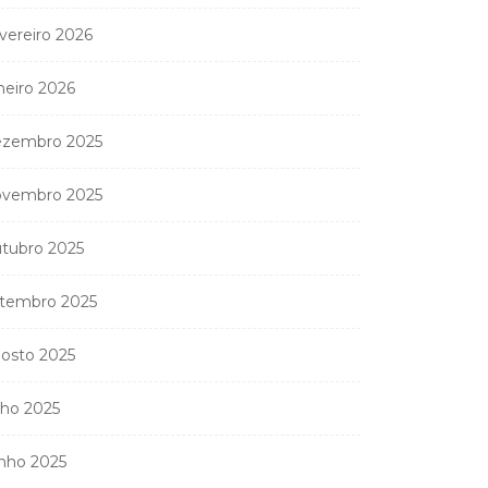
vereiro 2026
neiro 2026
zembro 2025
vembro 2025
tubro 2025
tembro 2025
osto 2025
lho 2025
nho 2025
Coreógrafa angolana