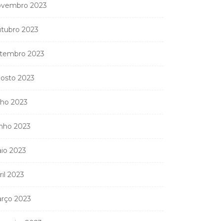
vembro 2023
tubro 2023
tembro 2023
osto 2023
lho 2023
nho 2023
io 2023
ril 2023
rço 2023