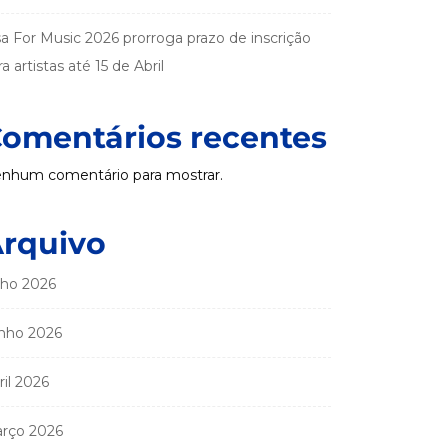
sa For Music 2026 prorroga prazo de inscrição
a artistas até 15 de Abril
omentários recentes
nhum comentário para mostrar.
rquivo
lho 2026
nho 2026
ril 2026
rço 2026