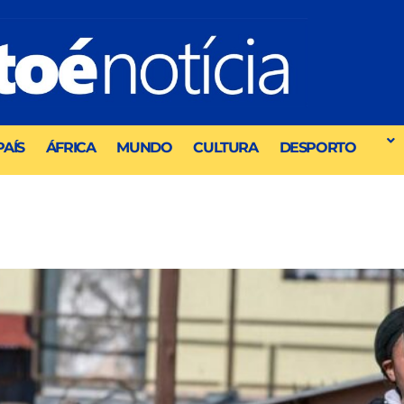
PAÍS
ÁFRICA
MUNDO
CULTURA
DESPORTO