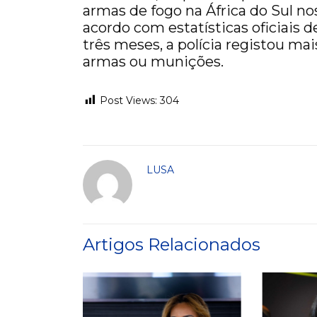
armas de fogo na África do Sul no
acordo com estatísticas oficiais
três meses, a polícia registou mai
armas ou munições.
Post Views:
304
LUSA
Artigos Relacionados