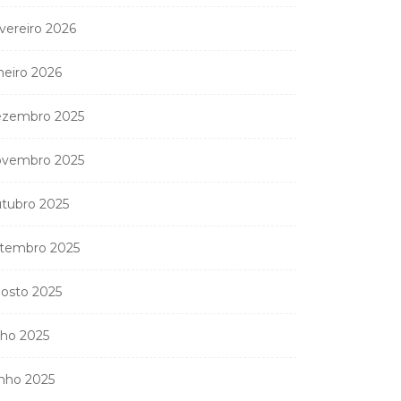
vereiro 2026
neiro 2026
zembro 2025
vembro 2025
tubro 2025
tembro 2025
osto 2025
lho 2025
nho 2025