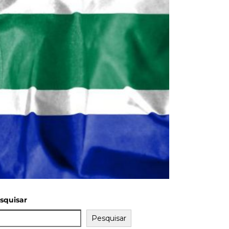
squisar
Pesquisar