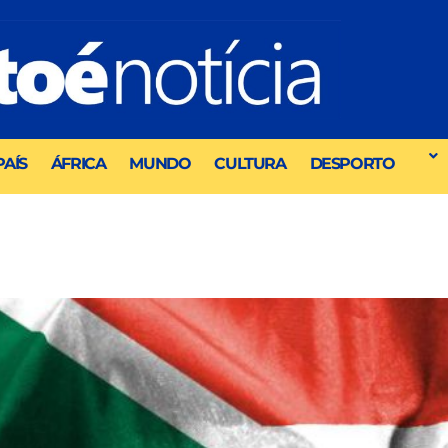
PAÍS
ÁFRICA
MUNDO
CULTURA
DESPORTO