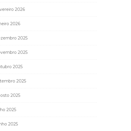
vereiro 2026
neiro 2026
zembro 2025
vembro 2025
tubro 2025
tembro 2025
osto 2025
lho 2025
nho 2025