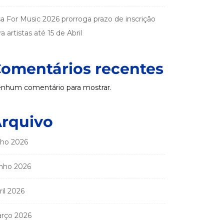
sa For Music 2026 prorroga prazo de inscrição
a artistas até 15 de Abril
omentários recentes
nhum comentário para mostrar.
rquivo
lho 2026
nho 2026
ril 2026
rço 2026