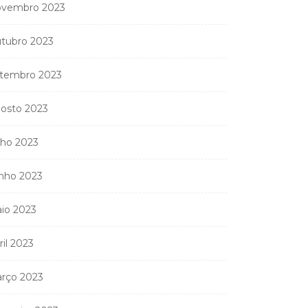
vembro 2023
tubro 2023
tembro 2023
osto 2023
lho 2023
nho 2023
io 2023
ril 2023
rço 2023