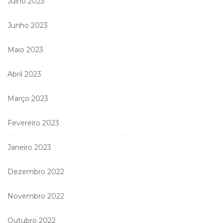
Julho 2023
Junho 2023
Maio 2023
Abril 2023
Março 2023
Fevereiro 2023
Janeiro 2023
Dezembro 2022
Novembro 2022
Outubro 2022