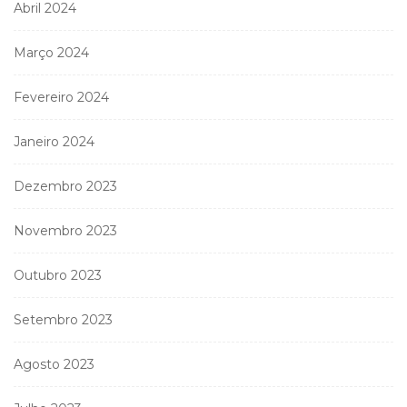
Abril 2024
Março 2024
Fevereiro 2024
Janeiro 2024
Dezembro 2023
Novembro 2023
Outubro 2023
Setembro 2023
Agosto 2023