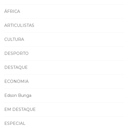
ÁFRICA
ARTICULISTAS
CULTURA
DESPORTO
DESTAQUE
ECONOMIA
Edson Bunga
EM DESTAQUE
ESPECIAL