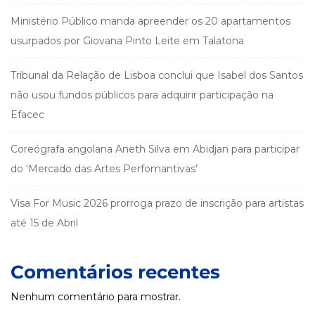
Ministério Público manda apreender os 20 apartamentos
usurpados por Giovana Pinto Leite em Talatona
Tribunal da Relação de Lisboa conclui que Isabel dos Santos
não usou fundos públicos para adquirir participação na
Efacec
Coreógrafa angolana Aneth Silva em Abidjan para participar
do ‘Mercado das Artes Perfomantivas’
Visa For Music 2026 prorroga prazo de inscrição para artistas
até 15 de Abril
Comentários recentes
Nenhum comentário para mostrar.