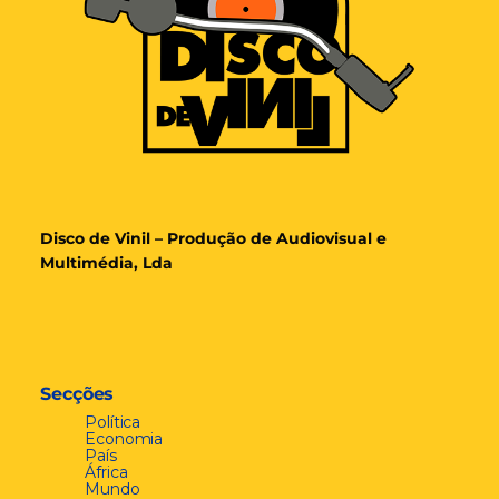
Disco de Vinil – Produção de Audiovisual e
Multimédia, Lda
Secções
Política
Economia
País
África
Mundo