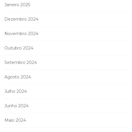
Janeiro 2025
Dezembro 2024
Novembro 2024
Outubro 2024
Setembro 2024
Agosto 2024
Julho 2024
Junho 2024
Maio 2024