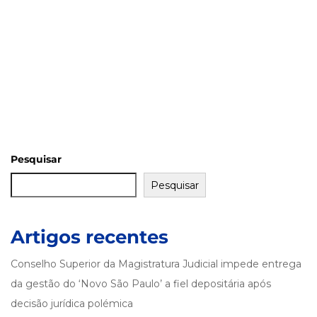
Pesquisar
Pesquisar
Artigos recentes
Conselho Superior da Magistratura Judicial impede entrega
da gestão do ‘Novo São Paulo’ a fiel depositária após
decisão jurídica polémica