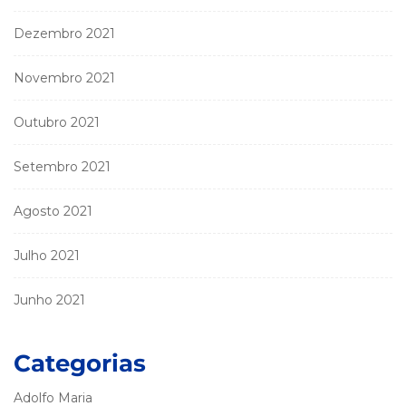
Dezembro 2021
Novembro 2021
Outubro 2021
Setembro 2021
Agosto 2021
Julho 2021
Junho 2021
Categorias
Adolfo Maria