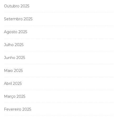
Outubro 2025
Setembro 2025
Agosto 2025
Julho 2025
Junho 2025
Maio 2025
Abril 2025
Março 2025
Fevereiro 2025