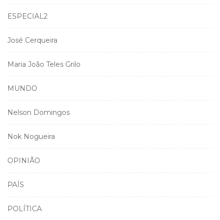
ESPECIAL2
José Cerqueira
Maria João Teles Grilo
MUNDO
Nelson Domingos
Nok Nogueira
OPINIÃO
PAÍS
POLÍTICA