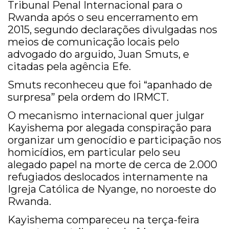
Tribunal Penal Internacional para o
Rwanda após o seu encerramento em
2015, segundo declarações divulgadas nos
meios de comunicação locais pelo
advogado do arguido, Juan Smuts, e
citadas pela agência Efe.
Smuts reconheceu que foi “apanhado de
surpresa” pela ordem do IRMCT.
O mecanismo internacional quer julgar
Kayishema por alegada conspiração para
organizar um genocídio e participação nos
homicídios, em particular pelo seu
alegado papel na morte de cerca de 2.000
refugiados deslocados internamente na
Igreja Católica de Nyange, no noroeste do
Rwanda.
Kayishema compareceu na terça-feira