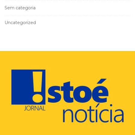
Sem categoria
Uncategorized