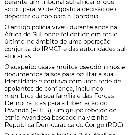
perante um tribunal sul-africano, que
adiou para 30 de Agosto a decisão de o
deportar ou não para a Tanzânia.
O antigo polícia viveu durante anos na
África do Sul, onde foi detido em maio
último, no âmbito de uma operação
conjunta do IRMCT e das autoridades sul-
africanas.
O suspeito usava muitos pseudónimos e
documentos falsos para ocultar a sua
identidade e contava com uma rede de
apoiantes de confiança, incluindo
membros da sua família e das Forças
Democráticas para a Libertação do
Rwanda (FDLR), um grupo rebelde de
etnia rwandesa baseado na vizinha
República Democrática do Congo (RDC).