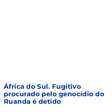
África do Sul. Fugitivo
procurado pelo genocídio do
Ruanda é detido