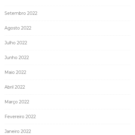
Setembro 2022
Agosto 2022
Julho 2022
Junho 2022
Maio 2022
Abril 2022
Março 2022
Fevereiro 2022
Janeiro 2022