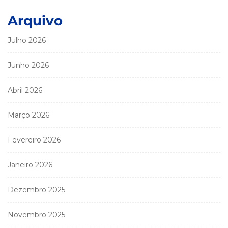
Arquivo
Julho 2026
Junho 2026
Abril 2026
Março 2026
Fevereiro 2026
Janeiro 2026
Dezembro 2025
Novembro 2025