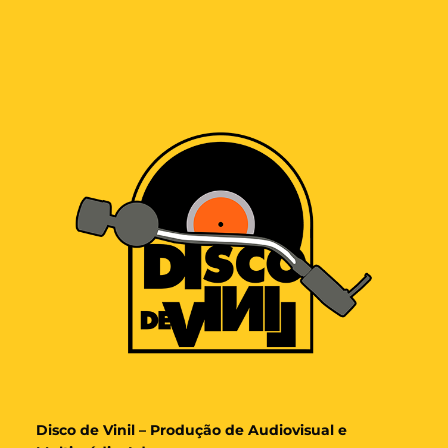
Disco de Vinil – Produção de Audiovisual e