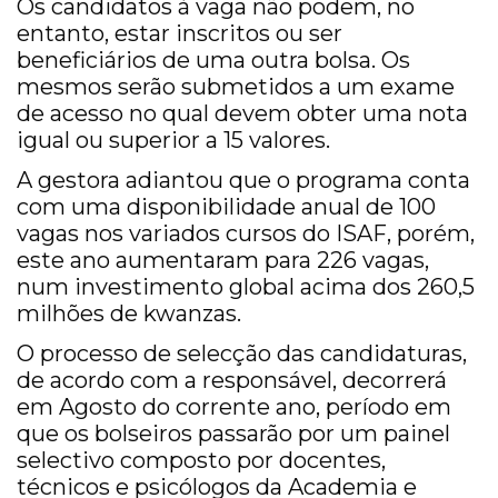
Os candidatos à vaga não podem, no
entanto, estar inscritos ou ser
beneficiários de uma outra bolsa. Os
mesmos serão submetidos a um exame
de acesso no qual devem obter uma nota
igual ou superior a 15 valores.
A gestora adiantou que o programa conta
com uma disponibilidade anual de 100
vagas nos variados cursos do ISAF, porém,
este ano aumentaram para 226 vagas,
num investimento global acima dos 260,5
milhões de kwanzas.
O processo de selecção das candidaturas,
de acordo com a responsável, decorrerá
em Agosto do corrente ano, período em
que os bolseiros passarão por um painel
selectivo composto por docentes,
técnicos e psicólogos da Academia e