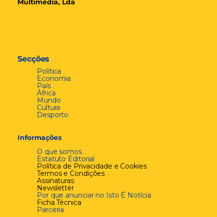
Multimédia, Lda
Secções
Política
Economia
País
África
Mundo
Cultura
Desporto
Informações
O que somos
Estatuto Editorial
Política de Privacidade e Cookies
Termos e Condições
Assinaturas
Newsletter
Por que anunciar no Isto É Notícia
Ficha Técnica
Parceria