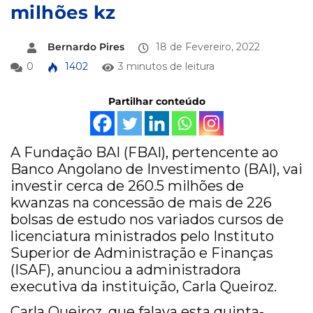
milhões kz
Bernardo Pires
18 de Fevereiro, 2022
0
1402
3 minutos de leitura
Partilhar conteúdo
A Fundação BAI (FBAI), pertencente ao
Banco Angolano de Investimento (BAI), vai
investir cerca de 260.5 milhões de
kwanzas na concessão de mais de 226
bolsas de estudo nos variados cursos de
licenciatura ministrados pelo Instituto
Superior de Administração e Finanças
(ISAF), anunciou a administradora
executiva da instituição, Carla Queiroz.
Carla Queiroz, que falava esta quinta-