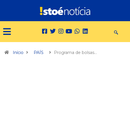
Início
PAÍS
Programa de bolsas…