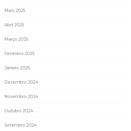
Maio 2025
Abril 2025
Março 2025
Fevereiro 2025
Janeiro 2025
Dezembro 2024
Novembro 2024
Outubro 2024
Setembro 2024