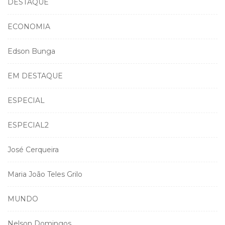
DESTAQUE
ECONOMIA
Edson Bunga
EM DESTAQUE
ESPECIAL
ESPECIAL2
José Cerqueira
Maria João Teles Grilo
MUNDO
Nelson Domingos