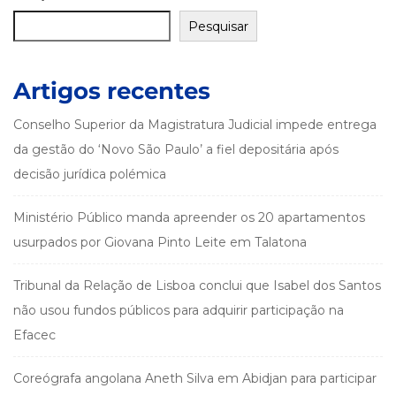
Pesquisar
Artigos recentes
Conselho Superior da Magistratura Judicial impede entrega
da gestão do ‘Novo São Paulo’ a fiel depositária após
decisão jurídica polémica
Ministério Público manda apreender os 20 apartamentos
usurpados por Giovana Pinto Leite em Talatona
Tribunal da Relação de Lisboa conclui que Isabel dos Santos
não usou fundos públicos para adquirir participação na
Efacec
Coreógrafa angolana Aneth Silva em Abidjan para participar