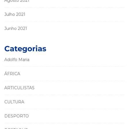
Agosto 2021
Julho 2021
Junho 2021
Categorias
Adolfo Maria
ÁFRICA
ARTICULISTAS
CULTURA
DESPORTO