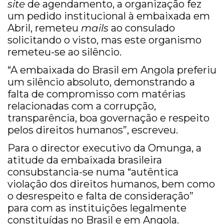
site
de agendamento, a organização fez
um pedido institucional à embaixada em
Abril, remeteu
mails
ao consulado
solicitando o visto, mas este organismo
remeteu-se ao silêncio.
“A embaixada do Brasil em Angola preferiu
um silêncio absoluto, demonstrando a
falta de compromisso com matérias
relacionadas com a corrupção,
transparência, boa governação e respeito
pelos direitos humanos”, escreveu.
Para o director executivo da Omunga, a
atitude da embaixada brasileira
consubstancia-se numa “autêntica
violação dos direitos humanos, bem como
o desrespeito e falta de consideração”
para com as instituições legalmente
constituídas no Brasil e em Angola.