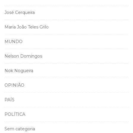
José Cerqueira
Maria João Teles Grilo
MUNDO
Nelson Domingos
Nok Nogueira
OPINIÃO
PAÍS
POLÍTICA
Sem categoria