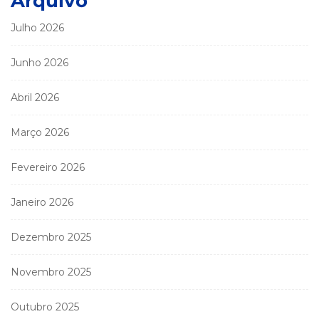
Arquivo
Julho 2026
Junho 2026
Abril 2026
Março 2026
Fevereiro 2026
Janeiro 2026
Dezembro 2025
Novembro 2025
Outubro 2025