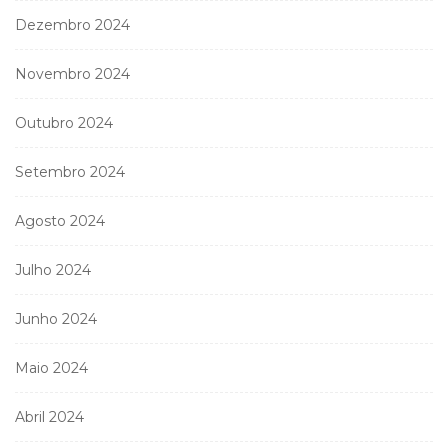
Dezembro 2024
Novembro 2024
Outubro 2024
Setembro 2024
Agosto 2024
Julho 2024
Junho 2024
Maio 2024
Abril 2024