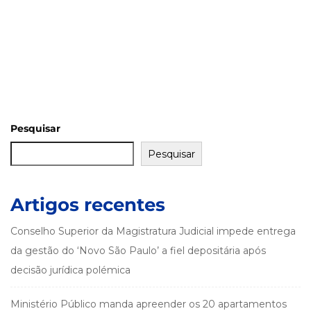
Pesquisar
Pesquisar
Artigos recentes
Conselho Superior da Magistratura Judicial impede entrega
da gestão do ‘Novo São Paulo’ a fiel depositária após
decisão jurídica polémica
Ministério Público manda apreender os 20 apartamentos