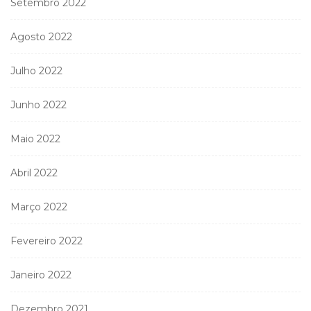
Setembro 2022
Agosto 2022
Julho 2022
Junho 2022
Maio 2022
Abril 2022
Março 2022
Fevereiro 2022
Janeiro 2022
Dezembro 2021