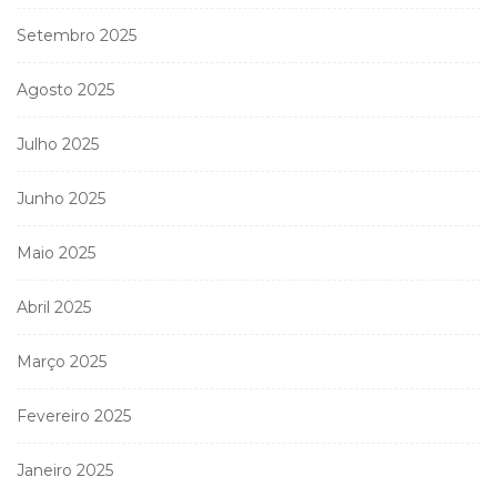
Setembro 2025
Agosto 2025
Julho 2025
Junho 2025
Maio 2025
Abril 2025
Março 2025
Fevereiro 2025
Janeiro 2025