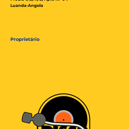
Luanda-Angola
Proprietário