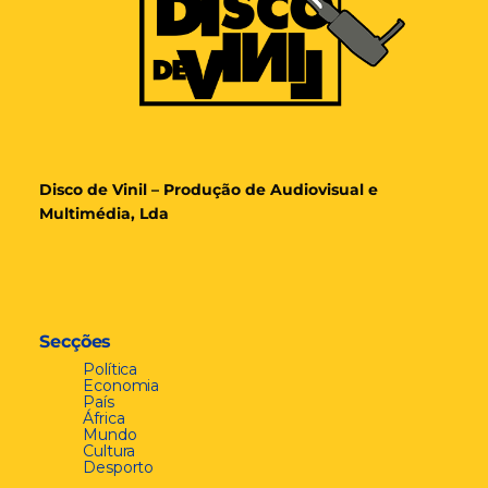
Disco de Vinil – Produção de Audiovisual e
Multimédia, Lda
Secções
Política
Economia
País
África
Mundo
Cultura
Desporto