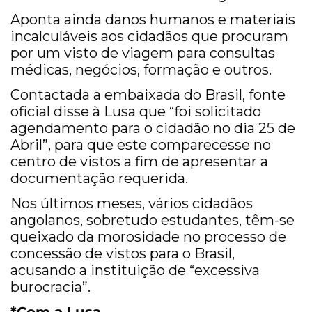
Aponta ainda danos humanos e materiais
incalculáveis aos cidadãos que procuram
por um visto de viagem para consultas
médicas, negócios, formação e outros.
Contactada a embaixada do Brasil, fonte
oficial disse à Lusa que “foi solicitado
agendamento para o cidadão no dia 25 de
Abril”, para que este comparecesse no
centro de vistos a fim de apresentar a
documentação requerida.
Nos últimos meses, vários cidadãos
angolanos, sobretudo estudantes, têm-se
queixado da morosidade no processo de
concessão de vistos para o Brasil,
acusando a instituição de “excessiva
burocracia”.