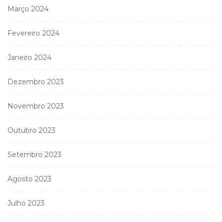
Março 2024
Fevereiro 2024
Janeiro 2024
Dezembro 2023
Novembro 2023
Outubro 2023
Setembro 2023
Agosto 2023
Julho 2023