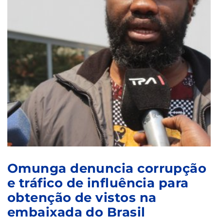
Omunga denuncia corrupção
e tráfico de influência para
obtenção de vistos na
embaixada do Brasil