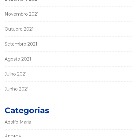
Novembro 2021
Outubro 2021
Setembro 2021
Agosto 2021
Julho 2021
Junho 2021
Categorias
Adolfo Maria
ÁFRICA