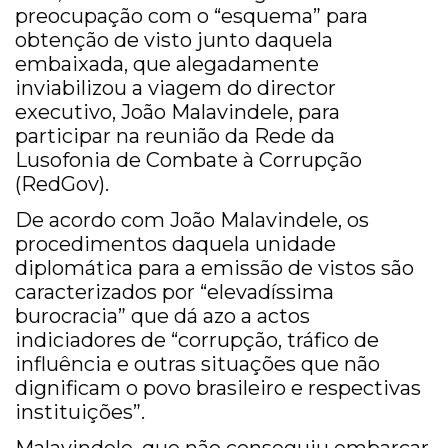
preocupação com o “esquema” para
obtenção de visto junto daquela
embaixada, que alegadamente
inviabilizou a viagem do director
executivo, João Malavindele, para
participar na reunião da Rede da
Lusofonia de Combate à Corrupção
(RedGov).
De acordo com João Malavindele, os
procedimentos daquela unidade
diplomática para a emissão de vistos são
caracterizados por “elevadíssima
burocracia” que dá azo a actos
indiciadores de “corrupção, tráfico de
influência e outras situações que não
dignificam o povo brasileiro e respectivas
instituições”.