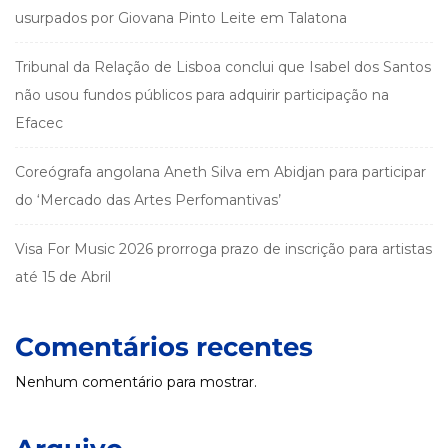
usurpados por Giovana Pinto Leite em Talatona
Tribunal da Relação de Lisboa conclui que Isabel dos Santos
não usou fundos públicos para adquirir participação na
Efacec
Coreógrafa angolana Aneth Silva em Abidjan para participar
do ‘Mercado das Artes Perfomantivas’
Visa For Music 2026 prorroga prazo de inscrição para artistas
até 15 de Abril
Comentários recentes
Nenhum comentário para mostrar.