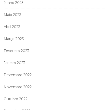
Junho 2023
Maio 2023
Abril 2023
Março 2023
Fevereiro 2023
Janeiro 2023
Dezembro 2022
Novembro 2022
Outubro 2022