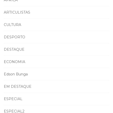
ARTICULISTAS
CULTURA
DESPORTO
DESTAQUE
ECONOMIA
Edson Bunga
EM DESTAQUE
ESPECIAL
ESPECIAL2