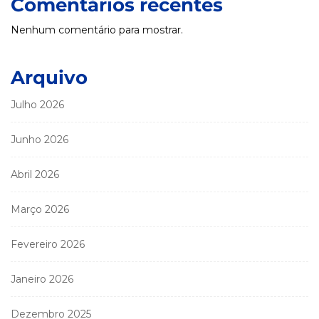
Comentários recentes
Nenhum comentário para mostrar.
Arquivo
Julho 2026
Junho 2026
Abril 2026
Março 2026
Fevereiro 2026
Janeiro 2026
Dezembro 2025