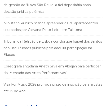
da gestão do ‘Novo São Paulo’ a fiel depositária após
decisão jurídica polémica
Ministério Público manda apreender os 20 apartamentos
usurpados por Giovana Pinto Leite em Talatona
Tribunal da Relação de Lisboa conclui que Isabel dos Santos
não usou fundos públicos para adquirir participação na
Efacec
Coreógrafa angolana Aneth Silva em Abidjan para participar
do ‘Mercado das Artes Perfomantivas’
Visa For Music 2026 prorroga prazo de inscrição para artistas
até 15 de Abril