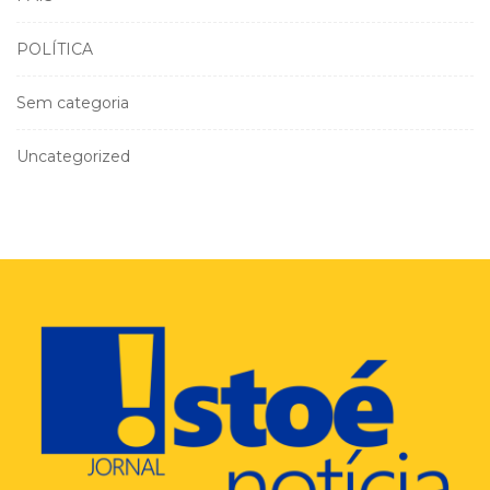
POLÍTICA
Sem categoria
Uncategorized