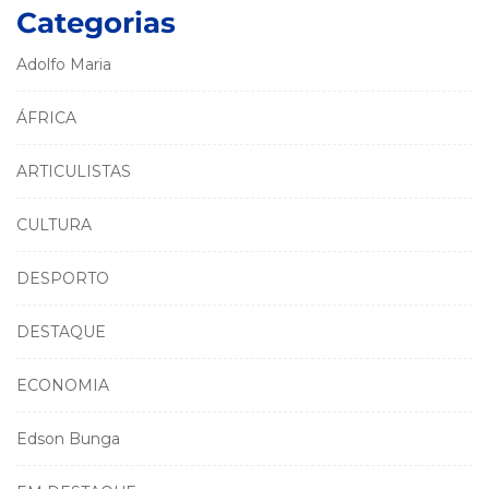
Categorias
Adolfo Maria
ÁFRICA
ARTICULISTAS
CULTURA
DESPORTO
DESTAQUE
ECONOMIA
Edson Bunga