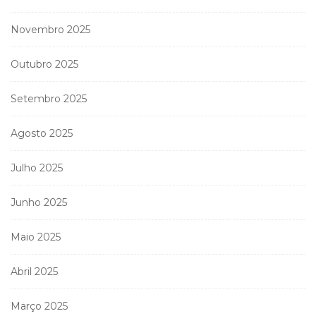
Novembro 2025
Outubro 2025
Setembro 2025
Agosto 2025
Julho 2025
Junho 2025
Maio 2025
Abril 2025
Março 2025