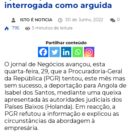
interrogada como arguida
ISTO É NOTICIA
30 de Junho, 2022
0
795
3 minutos de leitura
Partilhar conteúdo
O jornal de Negócios avançou, esta
quarta-feira, 29, que a Procuradoria-Geral
da República (PGR) tentou, este mês mas
sem sucesso, a deportação para Angola de
Isabel dos Santos, mediante uma queixa
apresentada às autoridades judiciais dos
Países Baixos (Holanda). Em reacção, a
PGR refutou a informação e explicou as
circunstâncias da abordagem à
empresária.