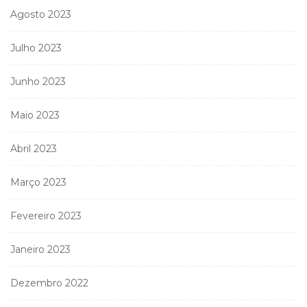
Agosto 2023
Julho 2023
Junho 2023
Maio 2023
Abril 2023
Março 2023
Fevereiro 2023
Janeiro 2023
Dezembro 2022