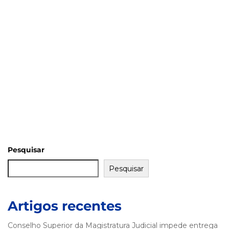
Pesquisar
Pesquisar
Artigos recentes
Conselho Superior da Magistratura Judicial impede entrega