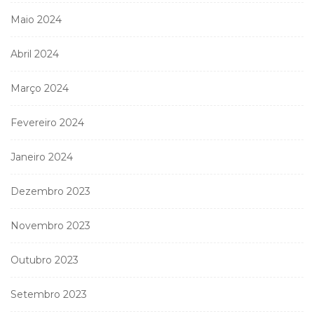
Maio 2024
Abril 2024
Março 2024
Fevereiro 2024
Janeiro 2024
Dezembro 2023
Novembro 2023
Outubro 2023
Setembro 2023