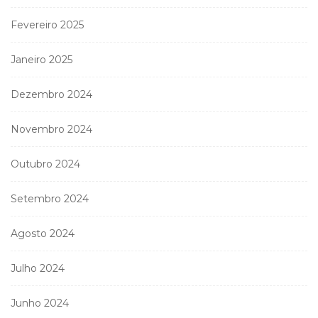
Fevereiro 2025
Janeiro 2025
Dezembro 2024
Novembro 2024
Outubro 2024
Setembro 2024
Agosto 2024
Julho 2024
Junho 2024