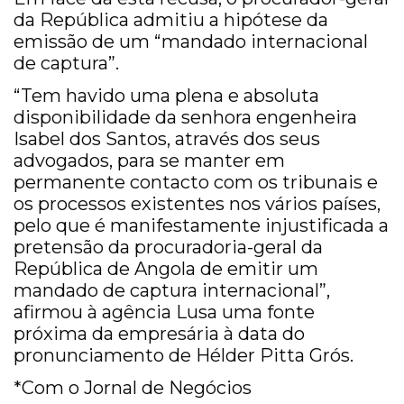
da República admitiu a hipótese da
emissão de um “mandado internacional
de captura”.
“Tem havido uma plena e absoluta
disponibilidade da senhora engenheira
Isabel dos Santos, através dos seus
advogados, para se manter em
permanente contacto com os tribunais e
os processos existentes nos vários países,
pelo que é manifestamente injustificada a
pretensão da procuradoria-geral da
República de Angola de emitir um
mandado de captura internacional”,
afirmou à agência Lusa uma fonte
próxima da empresária à data do
pronunciamento de Hélder Pitta Grós.
*Com o Jornal de Negócios