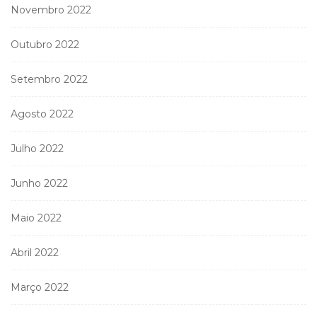
Novembro 2022
Outubro 2022
Setembro 2022
Agosto 2022
Julho 2022
Junho 2022
Maio 2022
Abril 2022
Março 2022