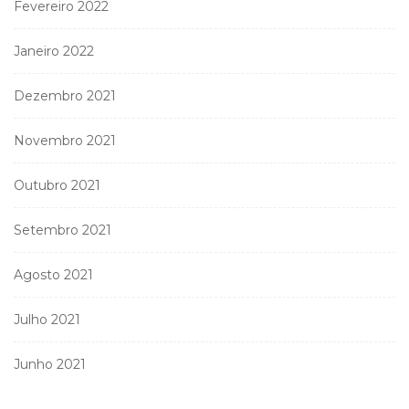
Fevereiro 2022
Janeiro 2022
Dezembro 2021
Novembro 2021
Outubro 2021
Setembro 2021
Agosto 2021
Julho 2021
Junho 2021