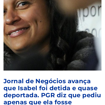
Jornal de Negócios avança
que Isabel foi detida e quase
deportada. PGR diz que pediu
apenas que ela fosse