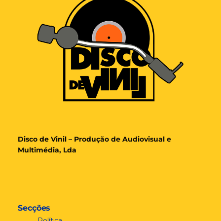
Disco de Vinil – Produção de Audiovisual e
Multimédia, Lda
Secções
Política