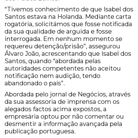
“Tivemos conhecimento de que Isabel dos
Santos estava na Holanda. Mediante carta
rogatória, solicitámos que fosse notificada
da sua qualidade de arguida e fosse
interrogada. Em nenhum momento se
requereu detenção/prisão”, assegurou
Álvaro João, acrescentando que Isabel dos
Santos, quando “abordada pelas
autoridades competentes não aceitou
notificação nem audição, tendo
abandonado o país”.
Abordada pelo jornal de Negócios, através
da sua assessoria de imprensa com os
alegados factos acima expostos, a
empresária optou por não comentar ou
desmentir a informação avançada pela
publicação portuguesa.