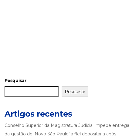
Pesquisar
Pesquisar
Artigos recentes
Conselho Superior da Magistratura Judicial impede entrega
da gestão do ‘Novo São Paulo’ a fiel depositária após