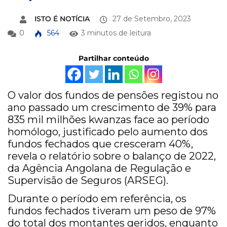
ISTO É NOTÍCIA
27 de Setembro, 2023
0
564
3 minutos de leitura
Partilhar conteúdo
O valor dos fundos de pensões registou no
ano passado um crescimento de 39% para
835 mil milhões kwanzas face ao período
homólogo, justificado pelo aumento dos
fundos fechados que cresceram 40%,
revela o relatório sobre o balanço de 2022,
da Agência Angolana de Regulação e
Supervisão de Seguros (ARSEG).
Durante o período em referência, os
fundos fechados tiveram um peso de 97%
do total dos montantes geridos, enquanto