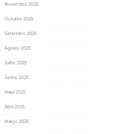
Novembro 2025
Outubro 2025
Setembro 2025
Agosto 2025
Julho 2025
Junho 2025
Maio 2025
Abril 2025
Março 2025