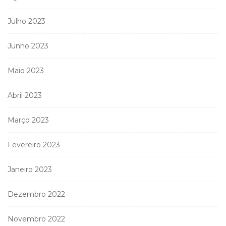
Julho 2023
Junho 2023
Maio 2023
Abril 2023
Março 2023
Fevereiro 2023
Janeiro 2023
Dezembro 2022
Novembro 2022