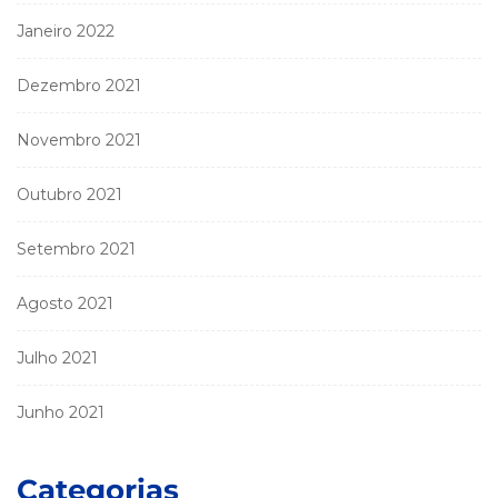
Janeiro 2022
Dezembro 2021
Novembro 2021
Outubro 2021
Setembro 2021
Agosto 2021
Julho 2021
Junho 2021
Categorias