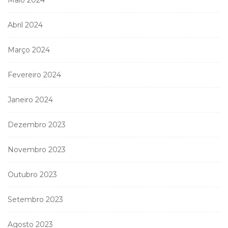
Abril 2024
Março 2024
Fevereiro 2024
Janeiro 2024
Dezembro 2023
Novembro 2023
Outubro 2023
Setembro 2023
Agosto 2023