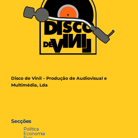
Disco de Vinil – Produção de Audiovisual e
Multimédia, Lda
Secções
Política
Economia