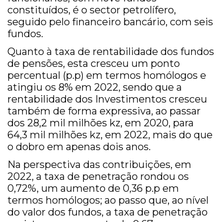
constituídos, é o sector petrolífero,
seguido pelo financeiro bancário, com seis
fundos.
Quanto à taxa de rentabilidade dos fundos
de pensões, esta cresceu um ponto
percentual (p.p) em termos homólogos e
atingiu os 8% em 2022, sendo que a
rentabilidade dos Investimentos cresceu
também de forma expressiva, ao passar
dos 28,2 mil milhões kz, em 2020, para
64,3 mil milhões kz, em 2022, mais do que
o dobro em apenas dois anos.
Na perspectiva das contribuições, em
2022, a taxa de penetração rondou os
0,72%, um aumento de 0,36 p.p em
termos homólogos; ao passo que, ao nível
do valor dos fundos, a taxa de penetração