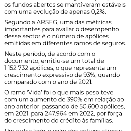
os fundos abertos se mantiveram estáveis
com uma evolução de apenas 0,2%.
Segundo a ARSEG, uma das métricas
importantes para avaliar o desempenho
desse sector é o número de apólices
emitidas em diferentes ramos de seguros.
Neste período, de acordo com o
documento, emitiu-se um total de
1 152 732 apólices, o que representa um
crescimento expressivo de 93%, quando
comparado com o ano de 2021.
O ramo ‘Vida’ foi o que mais peso teve,
com um aumento de 390% em relação ao
ano anterior, passando de 50.600 apólices,
em 2021, para 247.964 em 2022, por força
do crescimento do crédito às famílias.