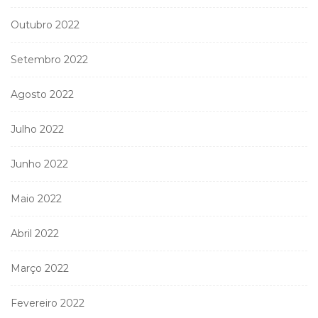
Outubro 2022
Setembro 2022
Agosto 2022
Julho 2022
Junho 2022
Maio 2022
Abril 2022
Março 2022
Fevereiro 2022