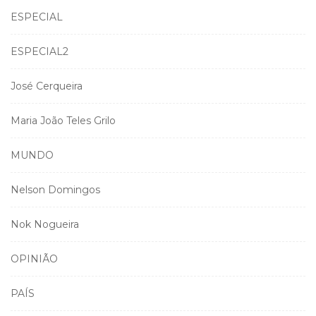
ESPECIAL
ESPECIAL2
José Cerqueira
Maria João Teles Grilo
MUNDO
Nelson Domingos
Nok Nogueira
OPINIÃO
PAÍS