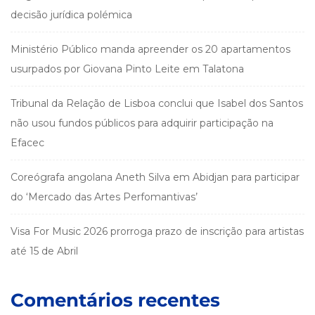
decisão jurídica polémica
Ministério Público manda apreender os 20 apartamentos
usurpados por Giovana Pinto Leite em Talatona
Tribunal da Relação de Lisboa conclui que Isabel dos Santos
não usou fundos públicos para adquirir participação na
Efacec
Coreógrafa angolana Aneth Silva em Abidjan para participar
do ‘Mercado das Artes Perfomantivas’
Visa For Music 2026 prorroga prazo de inscrição para artistas
até 15 de Abril
Comentários recentes