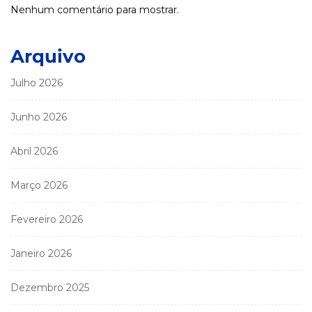
Nenhum comentário para mostrar.
Arquivo
Julho 2026
Junho 2026
Abril 2026
Março 2026
Fevereiro 2026
Janeiro 2026
Dezembro 2025