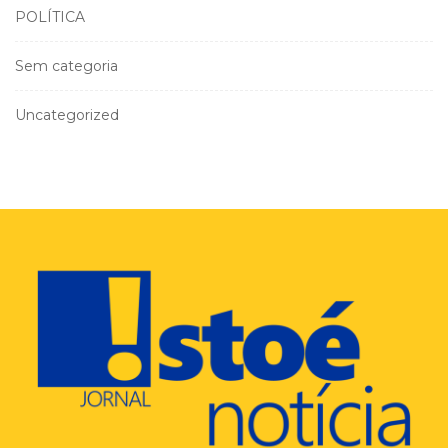
POLÍTICA
Sem categoria
Uncategorized