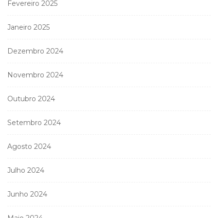
Fevereiro 2025
Janeiro 2025
Dezembro 2024
Novembro 2024
Outubro 2024
Setembro 2024
Agosto 2024
Julho 2024
Junho 2024
Maio 2024