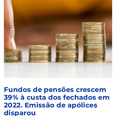
Fundos de pensões crescem
39% à custa dos fechados em
2022. Emissão de apólices
disparou