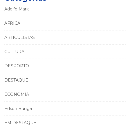
Adolfo Maria
ÁFRICA
ARTICULISTAS
CULTURA
DESPORTO
DESTAQUE
ECONOMIA
Edson Bunga
EM DESTAQUE