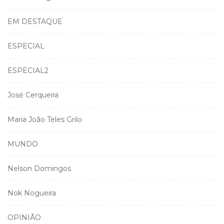
EM DESTAQUE
ESPECIAL
ESPECIAL2
José Cerqueira
Maria João Teles Grilo
MUNDO
Nelson Domingos
Nok Nogueira
OPINIÃO