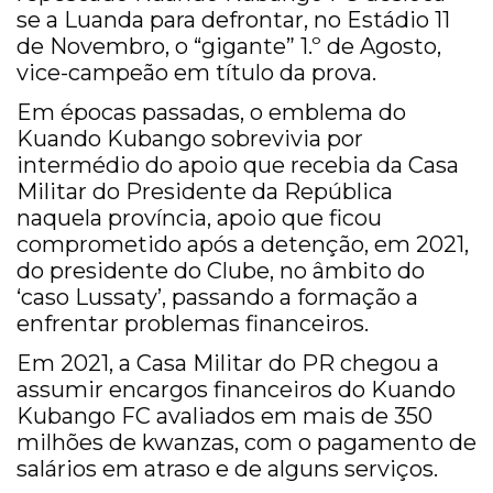
se a Luanda para defrontar, no Estádio 11
de Novembro, o “gigante” 1.º de Agosto,
vice-campeão em título da prova.
Em épocas passadas, o emblema do
Kuando Kubango sobrevivia por
intermédio do apoio que recebia da Casa
Militar do Presidente da República
naquela província, apoio que ficou
comprometido após a detenção, em 2021,
do presidente do Clube, no âmbito do
‘caso Lussaty’, passando a formação a
enfrentar problemas financeiros.
Em 2021, a Casa Militar do PR chegou a
assumir encargos financeiros do Kuando
Kubango FC avaliados em mais de 350
milhões de kwanzas, com o pagamento de
salários em atraso e de alguns serviços.