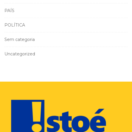
PAÍS
POLÍTICA
Sem categoria
Uncategorized