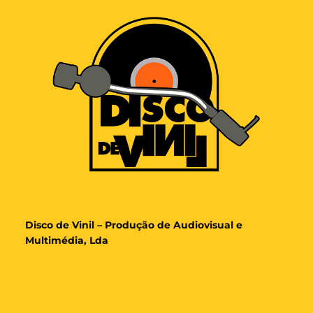
Disco de Vinil – Produção de Audiovisual e
Multimédia, Lda