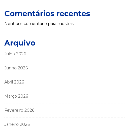
Comentários recentes
Nenhum comentário para mostrar.
Arquivo
Julho 2026
Junho 2026
Abril 2026
Março 2026
Fevereiro 2026
Janeiro 2026