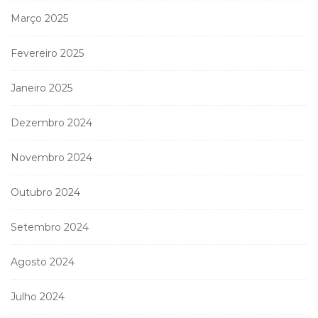
Março 2025
Fevereiro 2025
Janeiro 2025
Dezembro 2024
Novembro 2024
Outubro 2024
Setembro 2024
Agosto 2024
Julho 2024