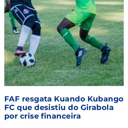
FAF resgata Kuando Kubango
FC que desistiu do Girabola
por crise financeira