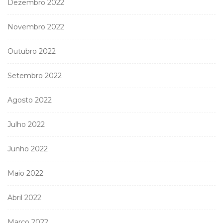
Dezembro 2022
Novembro 2022
Outubro 2022
Setembro 2022
Agosto 2022
Julho 2022
Junho 2022
Maio 2022
Abril 2022
Março 2022