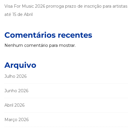
Visa For Music 2026 prorroga prazo de inscrição para artistas
até 15 de Abril
Comentários recentes
Nenhum comentário para mostrar.
Arquivo
Julho 2026
Junho 2026
Abril 2026
Março 2026