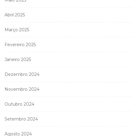
Abril 2025
Março 2025
Fevereiro 2025
Janeiro 2025
Dezembro 2024
Novembro 2024
Outubro 2024
Setembro 2024
Agosto 2024