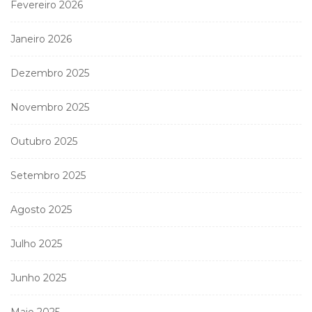
Fevereiro 2026
Janeiro 2026
Dezembro 2025
Novembro 2025
Outubro 2025
Setembro 2025
Agosto 2025
Julho 2025
Junho 2025
Maio 2025