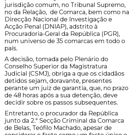
jurisdição comum, no Tribunal Supremo,
no da Relação, de Comarca, bem como na
Direcção Nacional de Investigação e
Acção Penal (DNIAP), adstrito à
Procuradoria-Geral da República (PGR),
num universo de 35 comarcas em todo o
país.
A decisão, tomada pelo Plenário do
Conselho Superior da Magistratura
Judicial (CSMJ), obriga a que os cidadãos
detidos sejam, doravante, presentes
perante um juiz de garantia, que, no prazo
de 48 horas após a sua detenção, deve
decidir sobre os passos subsequentes.
Entretanto, o procurador da República
junto da 2.ª Secção Criminal da Comarca
de Belas, Teófilo Machado, apesar de