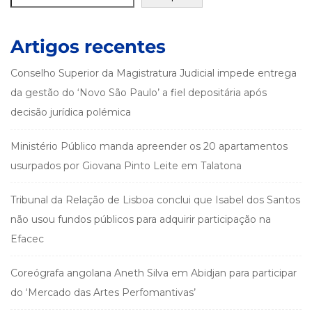
Artigos recentes
Conselho Superior da Magistratura Judicial impede entrega
da gestão do ‘Novo São Paulo’ a fiel depositária após
decisão jurídica polémica
Ministério Público manda apreender os 20 apartamentos
usurpados por Giovana Pinto Leite em Talatona
Tribunal da Relação de Lisboa conclui que Isabel dos Santos
não usou fundos públicos para adquirir participação na
Efacec
Coreógrafa angolana Aneth Silva em Abidjan para participar
do ‘Mercado das Artes Perfomantivas’