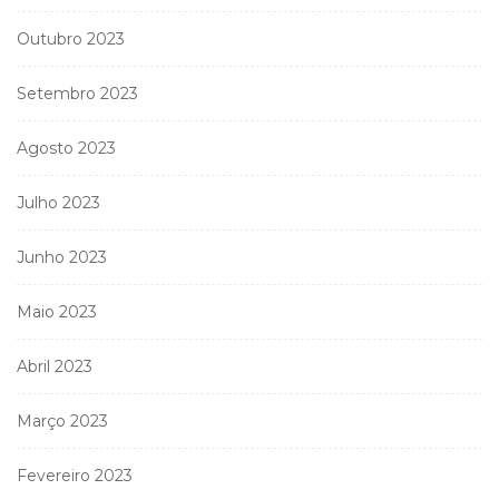
Outubro 2023
Setembro 2023
Agosto 2023
Julho 2023
Junho 2023
Maio 2023
Abril 2023
Março 2023
Fevereiro 2023