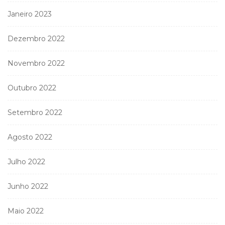
Janeiro 2023
Dezembro 2022
Novembro 2022
Outubro 2022
Setembro 2022
Agosto 2022
Julho 2022
Junho 2022
Maio 2022