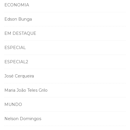
ECONOMIA
Edson Bunga
EM DESTAQUE
ESPECIAL
ESPECIAL2
José Cerqueira
Maria João Teles Grilo
MUNDO
Nelson Domingos