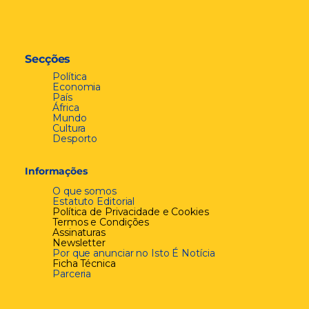
Secções
Política
Economia
País
África
Mundo
Cultura
Desporto
Informações
O que somos
Estatuto Editorial
Política de Privacidade e Cookies
Termos e Condições
Assinaturas
Newsletter
Por que anunciar no Isto É Notícia
Ficha Técnica
Parceria