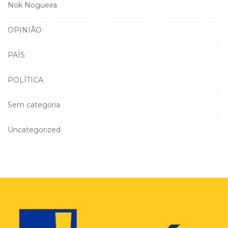
Nok Nogueira
OPINIÃO
PAÍS
POLÍTICA
Sem categoria
Uncategorized