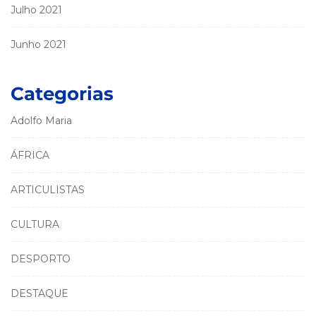
Julho 2021
Junho 2021
Categorias
Adolfo Maria
ÁFRICA
ARTICULISTAS
CULTURA
DESPORTO
DESTAQUE