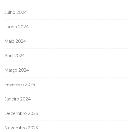
Julho 2024
Junho 2024
Maio 2024
Abril 2024
Março 2024
Fevereiro 2024
Janeiro 2024
Dezembro 2023
Novembro 2023