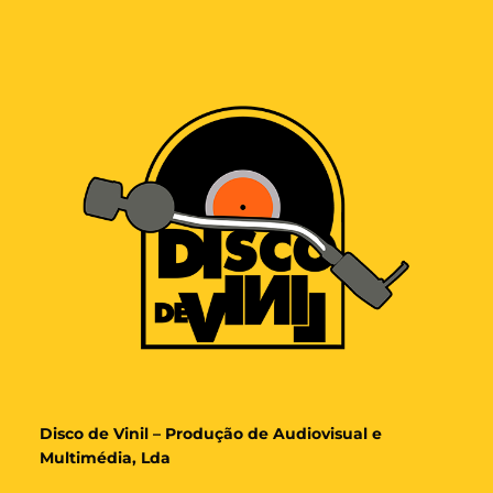
Disco de Vinil – Produção de Audiovisual e
Multimédia, Lda