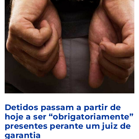
Detidos passam a partir de
hoje a ser “obrigatoriamente”
presentes perante um juiz de
garantia