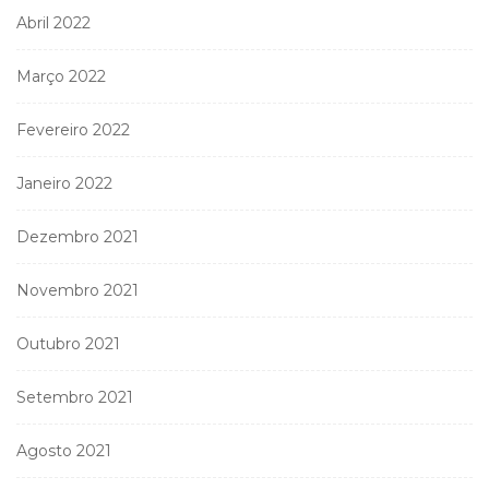
Abril 2022
Março 2022
Fevereiro 2022
Janeiro 2022
Dezembro 2021
Novembro 2021
Outubro 2021
Setembro 2021
Agosto 2021