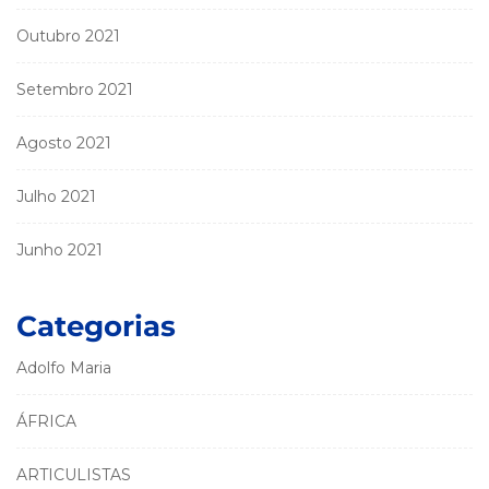
Outubro 2021
Setembro 2021
Agosto 2021
Julho 2021
Junho 2021
Categorias
Adolfo Maria
ÁFRICA
ARTICULISTAS