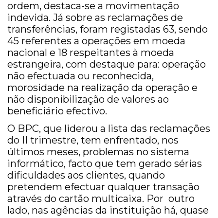
ordem, destaca-se a movimentação
indevida. Já sobre as reclamações de
transferências, foram registadas 63, sendo
45 referentes a operações em moeda
nacional e 18 respeitantes à moeda
estrangeira, com destaque para: operação
não efectuada ou reconhecida,
morosidade na realização da operação e
não disponibilização de valores ao
beneficiário efectivo.
O BPC, que liderou a lista das reclamações
do II trimestre, tem enfrentado, nos
últimos meses, problemas no sistema
informático, facto que tem gerado sérias
dificuldades aos clientes, quando
pretendem efectuar qualquer transação
através do cartão multicaixa. Por outro
lado, nas agências da instituição há, quase