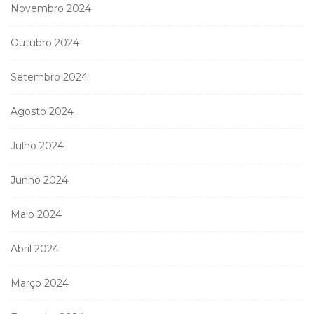
Novembro 2024
Outubro 2024
Setembro 2024
Agosto 2024
Julho 2024
Junho 2024
Maio 2024
Abril 2024
Março 2024