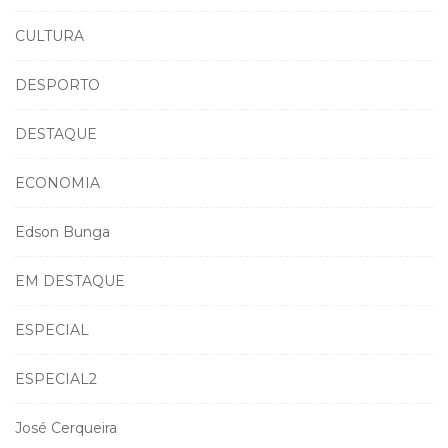
CULTURA
DESPORTO
DESTAQUE
ECONOMIA
Edson Bunga
EM DESTAQUE
ESPECIAL
ESPECIAL2
José Cerqueira