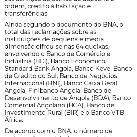
ordem, crédito à habitação e
transferências.
Ainda segundo o documento do BNA, o
total das reclamações sobre as
instituições de pequena e média
dimensão cifrou-se nas 64 queixas,
envolvendo o Banco de Comércio e
Indústria (BCI), Banco Económico,
Standard Bank Angola, Banco Keve, Banco
de Crédito do Sul, Banco de Negócios
Internacional (BNI), Banco Caixa Geral
Angola, Finibanco Angola, Banco de
Desenvolvimento de Angola (BDA), Banco
Comercial Angolano (BCA), Banco de
Investimento Rural (BIR) e o Banco VTB
África.
De acordo com o BNA, o número de