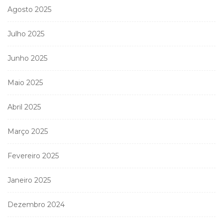
Agosto 2025
Julho 2025
Junho 2025
Maio 2025
Abril 2025
Março 2025
Fevereiro 2025
Janeiro 2025
Dezembro 2024