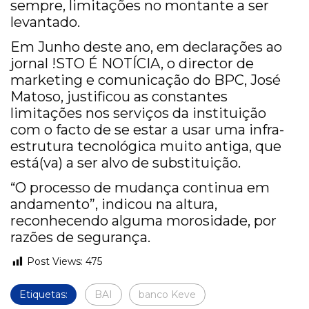
sempre, limitações no montante a ser
levantado.
Em Junho deste ano, em declarações ao
jornal !STO É NOTÍCIA, o director de
marketing e comunicação do BPC, José
Matoso, justificou as constantes
limitações nos serviços da instituição
com o facto de se estar a usar uma infra-
estrutura tecnológica muito antiga, que
está(va) a ser alvo de substituição.
“O processo de mudança continua em
andamento”, indicou na altura,
reconhecendo alguma morosidade, por
razões de segurança.
Post Views:
475
Etiquetas:
BAI
banco Keve