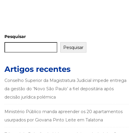
Pesquisar
Pesquisar
Artigos recentes
Conselho Superior da Magistratura Judicial impede entrega
da gestão do ‘Novo São Paulo’ a fiel depositária após
decisão jurídica polémica
Ministério Público manda apreender os 20 apartamentos
usurpados por Giovana Pinto Leite em Talatona