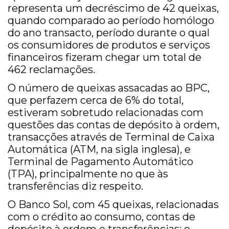
representa um decréscimo de 42 queixas,
quando comparado ao período homólogo
do ano transacto, período durante o qual
os consumidores de produtos e serviços
financeiros fizeram chegar um total de
462 reclamações.
O número de queixas assacadas ao BPC,
que perfazem cerca de 6% do total,
estiveram sobretudo relacionadas com
questões das contas de depósito à ordem,
transacções através de Terminal de Caixa
Automática (ATM, na sigla inglesa), e
Terminal de Pagamento Automático
(TPA), principalmente no que às
transferências diz respeito.
O Banco Sol, com 45 queixas, relacionadas
com o crédito ao consumo, contas de