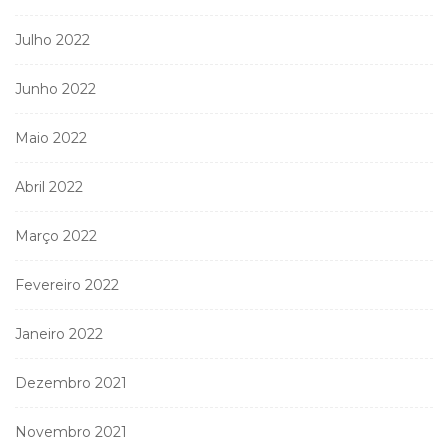
Julho 2022
Junho 2022
Maio 2022
Abril 2022
Março 2022
Fevereiro 2022
Janeiro 2022
Dezembro 2021
Novembro 2021