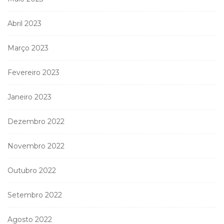
Abril 2023
Março 2023
Fevereiro 2023
Janeiro 2023
Dezembro 2022
Novembro 2022
Outubro 2022
Setembro 2022
Agosto 2022