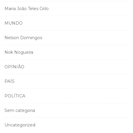
Maria João Teles Grilo
MUNDO
Nelson Domingos
Nok Nogueira
OPINIÃO
PAÍS
POLÍTICA
Sem categoria
Uncategorized