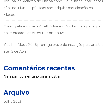
Tribunal da Relação de Lisboa conclui que Isabel dos Santos
não usou fundos públicos para adquirir participação na
Efacec
Coreógrafa angolana Aneth Silva em Abidjan para participar
do ‘Mercado das Artes Perfomantivas’
Visa For Music 2026 prorroga prazo de inscrição para artistas
até 15 de Abril
Comentários recentes
Nenhum comentário para mostrar.
Arquivo
Julho 2026