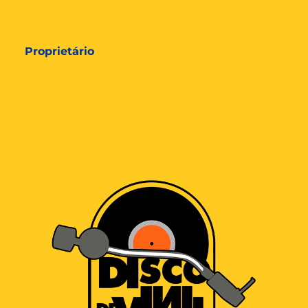
Proprietário