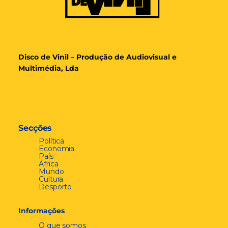
Disco de Vinil – Produção de Audiovisual e
Multimédia, Lda
Secções
Política
Economia
País
África
Mundo
Cultura
Desporto
Informações
O que somos