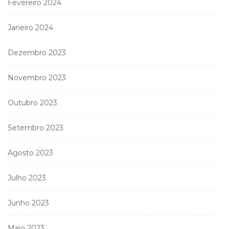
Fevereiro 2024
Janeiro 2024
Dezembro 2023
Novembro 2023
Outubro 2023
Setembro 2023
Agosto 2023
Julho 2023
Junho 2023
Maio 2023