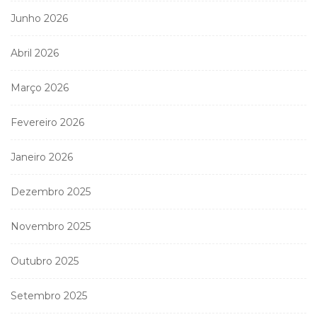
Junho 2026
Abril 2026
Março 2026
Fevereiro 2026
Janeiro 2026
Dezembro 2025
Novembro 2025
Outubro 2025
Setembro 2025