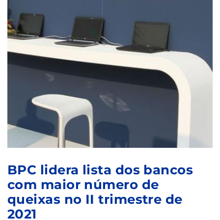
BPC lidera lista dos bancos
com maior número de
queixas no II trimestre de
2021