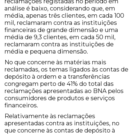
reclamações registadas no período em
análise é baixo, considerando que, em
média, apenas três clientes, em cada 100
mil, reclamaram contra as instituições
financeiras de grande dimensão e uma
média de 9,3 clientes, em cada 50 mil,
reclamaram contra as instituições de
média e pequena dimensão.
No que concerne às matérias mais
reclamadas, os temas ligados às contas de
depósito à ordem e a transferências
congregam perto de 41% do total das
reclamações apresentadas ao BNA pelos
consumidores de produtos e serviços
financeiros.
Relativamente às reclamações
apresentadas contra as instituições, no
que concerne às contas de depósito à