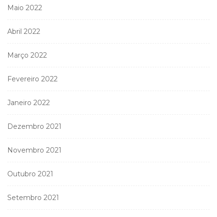
Maio 2022
Abril 2022
Março 2022
Fevereiro 2022
Janeiro 2022
Dezembro 2021
Novembro 2021
Outubro 2021
Setembro 2021