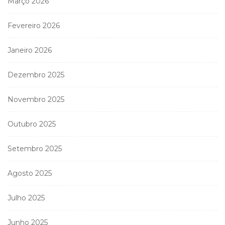
Março 2026
Fevereiro 2026
Janeiro 2026
Dezembro 2025
Novembro 2025
Outubro 2025
Setembro 2025
Agosto 2025
Julho 2025
Junho 2025