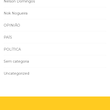
Nelson Domingos
Nok Nogueira
OPINIÃO
PAÍS
POLÍTICA
Sem categoria
Uncategorized