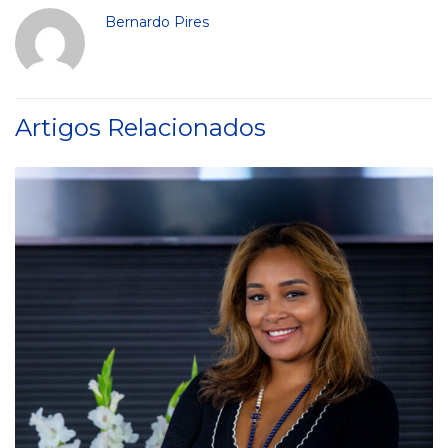
Bernardo Pires
Artigos Relacionados