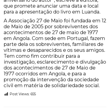
aniversário do autor”, escreve a editora,
que promete anunciar uma data e local
para a apresentação do livro em Luanda.
A Associação 27 de Maio foi fundada em 12
de Maio de 2005 por sobreviventes dos
acontecimentos de 27 de maio de 1977
em Angola. Com sede em Portugal, fazem
parte dela os sobreviventes, familiares de
vítimas e desaparecidos e os seus amigos.
Tem como fim contribuir para a
investigação, esclarecimento e divulgação
dos acontecimentos de 27 de Maio de
1977 ocorridos em Angola, e para a
promoção da intervenção da sociedade
civil em matéria de solidariedade social.
Post Views:
655