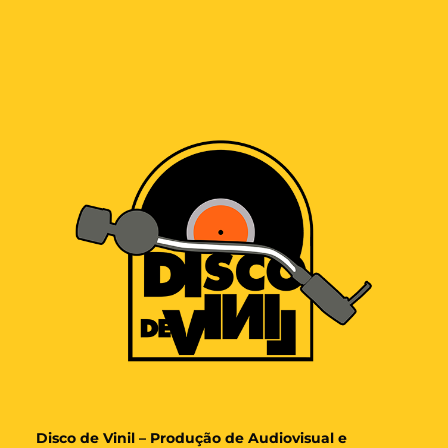
Disco de Vinil – Produção de Audiovisual e