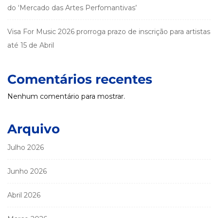
do ‘Mercado das Artes Perfomantivas’
Visa For Music 2026 prorroga prazo de inscrição para artistas
até 15 de Abril
Comentários recentes
Nenhum comentário para mostrar.
Arquivo
Julho 2026
Junho 2026
Abril 2026