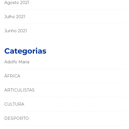
Agosto 2021
Julho 2021
Junho 2021
Categorias
Adolfo Maria
ÁFRICA
ARTICULISTAS
CULTURA
DESPORTO