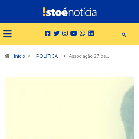
Início
POLÍTICA
Associação 27 de…