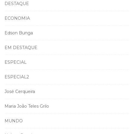
DESTAQUE
ECONOMIA
Edson Bunga
EM DESTAQUE
ESPECIAL
ESPECIAL2
José Cerqueira
Maria João Teles Grilo
MUNDO