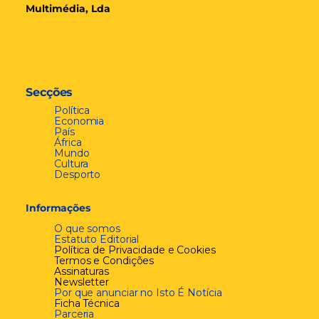
Multimédia, Lda
Secções
Política
Economia
País
África
Mundo
Cultura
Desporto
Informações
O que somos
Estatuto Editorial
Política de Privacidade e Cookies
Termos e Condições
Assinaturas
Newsletter
Por que anunciar no Isto É Notícia
Ficha Técnica
Parceria