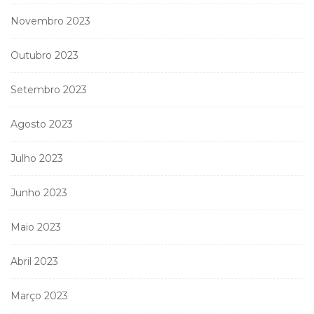
Novembro 2023
Outubro 2023
Setembro 2023
Agosto 2023
Julho 2023
Junho 2023
Maio 2023
Abril 2023
Março 2023