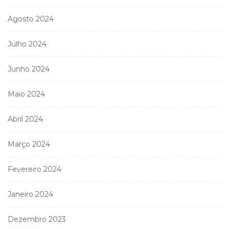
Agosto 2024
Julho 2024
Junho 2024
Maio 2024
Abril 2024
Março 2024
Fevereiro 2024
Janeiro 2024
Dezembro 2023