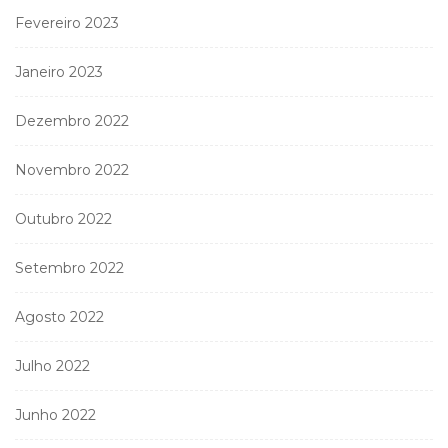
Fevereiro 2023
Janeiro 2023
Dezembro 2022
Novembro 2022
Outubro 2022
Setembro 2022
Agosto 2022
Julho 2022
Junho 2022