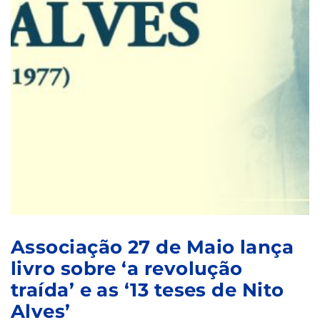
Associação 27 de Maio lança
livro sobre ‘a revolução
traída’ e as ‘13 teses de Nito
Alves’