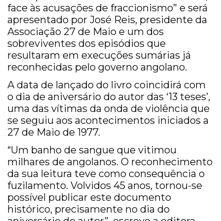
face às acusações de fraccionismo” e será
apresentado por José Reis, presidente da
Associação 27 de Maio e um dos
sobreviventes dos episódios que
resultaram em execuções sumárias já
reconhecidas pelo governo angolano.
A data de lançado do livro coincidirá com
o dia de aniversário do autor das ‘13 teses’,
uma das vítimas da onda de violência que
se seguiu aos acontecimentos iniciados a
27 de Maio de 1977.
“Um banho de sangue que vitimou
milhares de angolanos. O reconhecimento
da sua leitura teve como consequência o
fuzilamento. Volvidos 45 anos, tornou-se
possível publicar este documento
histórico, precisamente no dia do