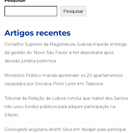
Pesquisar
Pesquisar
Artigos recentes
Conselho Superior da Magistratura Judicial impede entrega
da gestão do ‘Novo São Paulo’ a fiel depositária após
decisão jurídica polémica
Ministério Público manda apreender os 20 apartamentos
usurpados por Giovana Pinto Leite em Talatona
Tribunal da Relação de Lisboa conclui que Isabel dos Santos
não usou fundos públicos para adquirir participação na
Efacec
Coreógrafa angolana Aneth Silva em Abidjan para participar