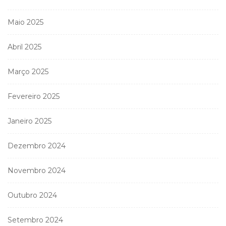
Maio 2025
Abril 2025
Março 2025
Fevereiro 2025
Janeiro 2025
Dezembro 2024
Novembro 2024
Outubro 2024
Setembro 2024